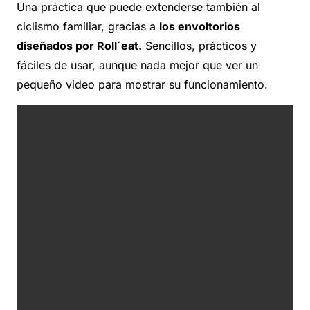
Una práctica que puede extenderse también al
ciclismo familiar, gracias a
los envoltorios
diseñados por Roll´eat.
Sencillos, prácticos y
fáciles de usar, aunque nada mejor que ver un
pequeño video para mostrar su funcionamiento.