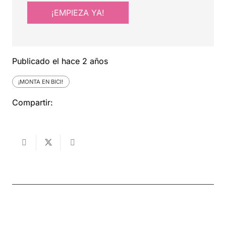
¡EMPIEZA YA!
Publicado el
hace 2 años
¡MONTA EN BICI!
Compartir: