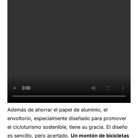
Además de ahorrar el papel de aluminio, el
envoltorio, especialmente diseñado para promover
el cicloturismo sostenible, tiene su gracia. El diseño
es sencillo, pero acertado.
Un montón de bicicletas