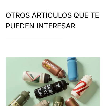
OTROS ARTÍCULOS QUE TE
PUEDEN INTERESAR