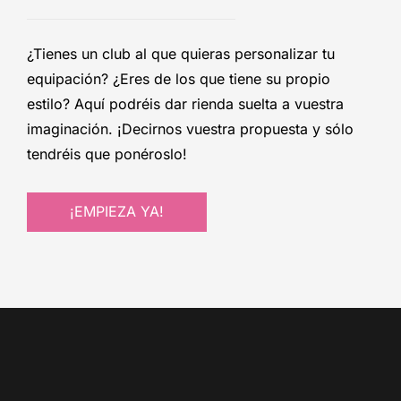
¿Tienes un club al que quieras personalizar tu
equipación? ¿Eres de los que tiene su propio
estilo? Aquí podréis dar rienda suelta a vuestra
imaginación. ¡Decirnos vuestra propuesta y sólo
tendréis que ponéroslo!
¡EMPIEZA YA!