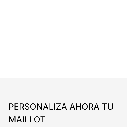
PERSONALIZA AHORA TU
MAILLOT