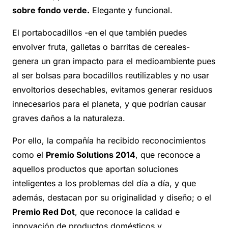
sobre fondo verde.
Elegante y funcional.
El portabocadillos -en el que también puedes
envolver fruta, galletas o barritas de cereales-
genera un gran impacto para el medioambiente pues
al ser bolsas para bocadillos reutilizables y no usar
envoltorios desechables, evitamos generar residuos
innecesarios para el planeta, y que podrían causar
graves daños a la naturaleza.
Por ello, la compañía ha recibido reconocimientos
como el
Premio Solutions 2014
, que reconoce a
aquellos productos que aportan soluciones
inteligentes a los problemas del día a día, y que
además, destacan por su originalidad y diseño; o el
Premio Red Dot
, que reconoce la calidad e
innovación de productos domésticos y