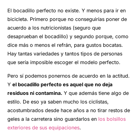
El bocadillo perfecto no existe. Y menos para ir en
bicicleta. Primero porque no conseguirías poner de
acuerdo a los nutricionistas (seguro que
desaprueban el bocadillo) y segundo porque, como
dice más o menos el refrán, para gustos bocatas.
Hay tantas variedades y tantos tipos de personas
que sería imposible escoger el modelo perfecto.
Pero sí podemos ponernos de acuerdo en la actitud.
Y
el bocadillo perfecto es aquel que no deja
residuos ni contamina.
Y que además tiene algo de
estilo. De eso ya saben mucho los ciclistas,
acostumbrados desde hace años a no tirar restos de
geles a la carretera sino guardarlos en
los bolsillos
exteriores de sus equipaciones
.