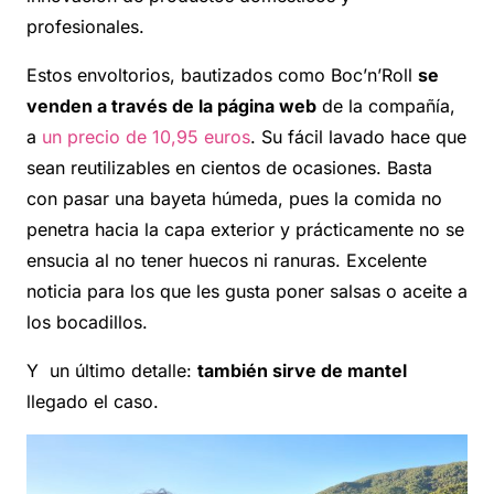
profesionales.
Estos envoltorios, bautizados como Boc’n’Roll
se
venden a través de la página web
de la compañía,
a
un precio de 10,95 euros
. Su fácil lavado hace que
sean reutilizables en cientos de ocasiones. Basta
con pasar una bayeta húmeda, pues la comida no
penetra hacia la capa exterior y prácticamente no se
ensucia al no tener huecos ni ranuras. Excelente
noticia para los que les gusta poner salsas o aceite a
los bocadillos.
Y un último detalle:
también sirve de mantel
llegado el caso.