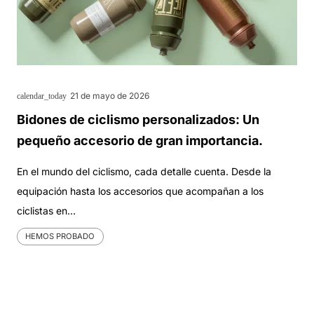
21 de mayo de 2026
calendar_today
Bidones de ciclismo personalizados: Un
pequeño accesorio de gran importancia.
En el mundo del ciclismo, cada detalle cuenta. Desde la
equipación hasta los accesorios que acompañan a los
ciclistas en…
HEMOS PROBADO