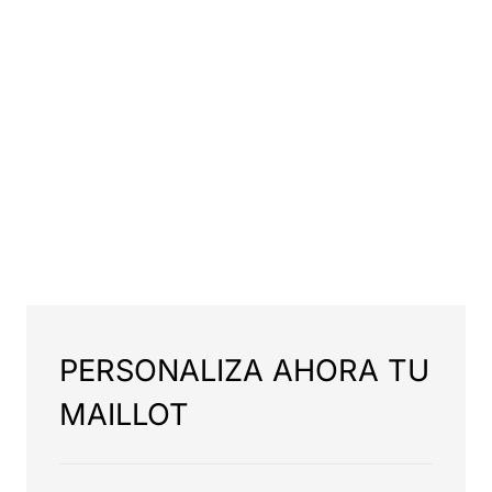
PERSONALIZA AHORA TU
MAILLOT