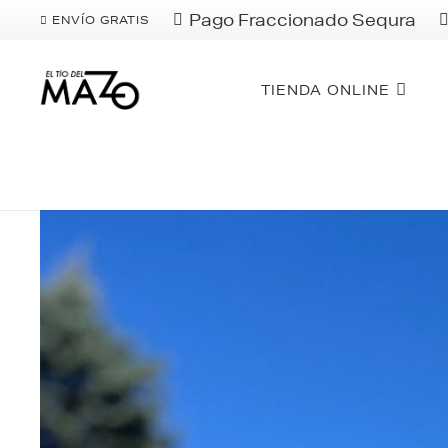
Pago Fraccionado Sequra
ENVÍO GRATIS
TIENDA ONLINE