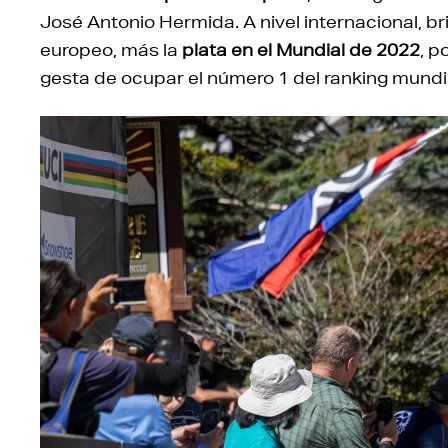
José Antonio Hermida. A nivel internacional, bri
europeo, más la
plata en el Mundial de 2022
, p
gesta de ocupar el número 1 del ranking mund