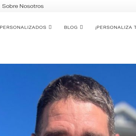
Sobre Nosotros
PERSONALIZADOS
BLOG
¡PERSONALIZA 