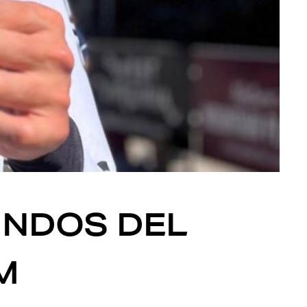
UNDOS DEL
M