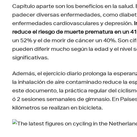
Capítulo aparte son los beneficios en la salud. 
padecer diversas enfermedades, como diabet
enfermedades cardiovasculares y depresión.
I
reduce el riesgo de muerte prematura en un 4
un 52% y el de morir de cáncer un 40%. Son cif
pueden diferir mucho según la edad y el nivel
significativas.
Además, el ejercicio diario prolonga la espera
la inhalación de aire contaminado reduce la es
este documento, la práctica regular del ciclism
ó 2 sesiones semanales de gimnasio. En Países 
kilómetros se realizan en bicicleta.