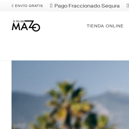
Pago Fraccionado Sequra
ENVÍO GRATIS
TIENDA ONLINE