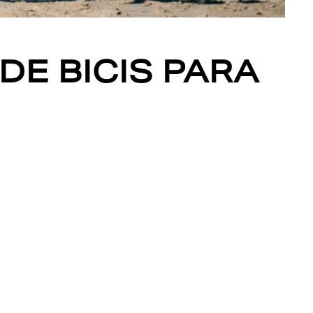
 DE BICIS PARA