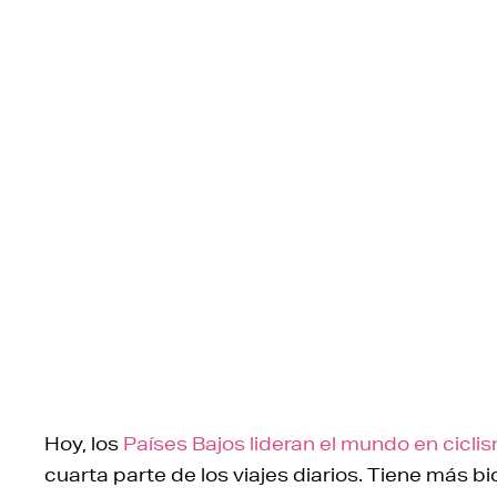
Hoy, los
Países Bajos lideran el mundo en cicli
cuarta parte de los viajes diarios. Tiene más b