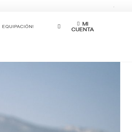
.
MI
 EQUIPACIÓN!
CUENTA