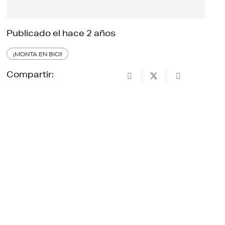
Publicado el
hace 2 años
¡MONTA EN BICI!
Compartir: