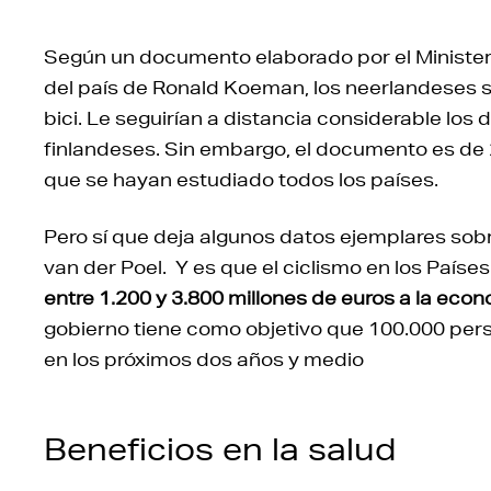
Según un documento elaborado por el Ministeri
del país de Ronald Koeman, los neerlandeses 
bici. Le seguirían a distancia considerable los 
finlandeses. Sin embargo, el documento es d
que se hayan estudiado todos los países.
Pero sí que deja algunos datos ejemplares sobre
van der Poel. Y es que e
l ciclismo en los País
entre 1.200 y 3.800 millones de euros a la eco
gobierno tiene como objetivo que 100.000 perso
en los próximos dos años y medio
Beneficios en la salud