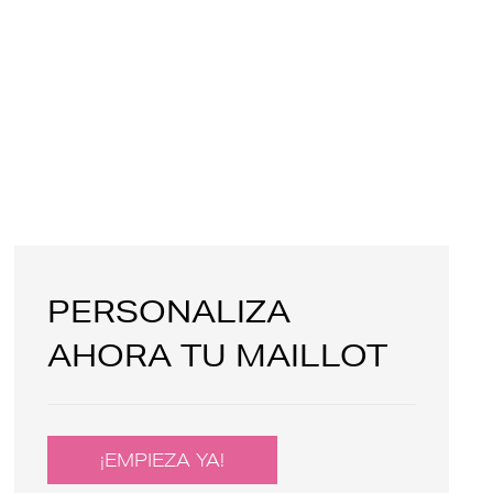
PERSONALIZA
AHORA TU MAILLOT
¡EMPIEZA YA!