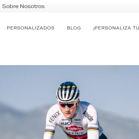
Sobre Nosotros
PERSONALIZADOS
BLOG
¡PERSONALIZA TU