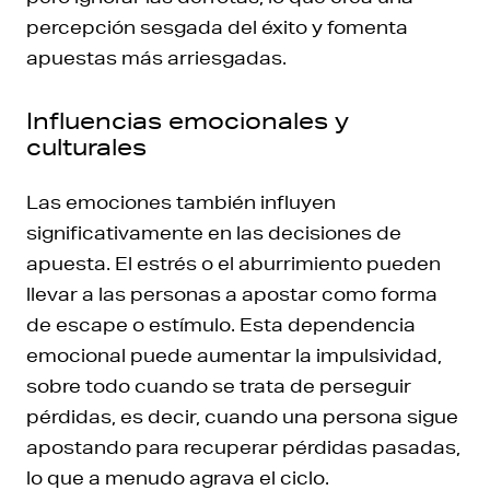
percepción sesgada del éxito y fomenta
apuestas más arriesgadas.
Influencias emocionales y
culturales
Las emociones también influyen
significativamente en las decisiones de
apuesta. El estrés o el aburrimiento pueden
llevar a las personas a apostar como forma
de escape o estímulo. Esta dependencia
emocional puede aumentar la impulsividad,
sobre todo cuando se trata de perseguir
pérdidas, es decir, cuando una persona sigue
apostando para recuperar pérdidas pasadas,
lo que a menudo agrava el ciclo.