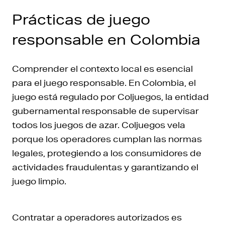
Prácticas de juego
responsable en Colombia
Comprender el contexto local es esencial
para el juego responsable. En Colombia, el
juego está regulado por Coljuegos, la entidad
gubernamental responsable de supervisar
todos los juegos de azar. Coljuegos vela
porque los operadores cumplan las normas
legales, protegiendo a los consumidores de
actividades fraudulentas y garantizando el
juego limpio.
Contratar a operadores autorizados es