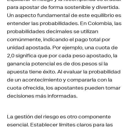
para apostar de forma sostenible y divertida.
Un aspecto fundamental de este equilibrio es
entender las probabilidades. En Colombia, las
probabilidades decimales se utilizan
comúnmente, indicando el pago total por
unidad apostada. Por ejemplo, una cuota de
2,0 significa que por cada peso apostado, la
ganancia potencial es de dos pesos si la
apuesta tiene éxito. Al evaluar la probabilidad
de un acontecimiento y compararla con la
cuota ofrecida, los apostantes pueden tomar
decisiones más informadas.
La gestión del riesgo es otro componente
esencial. Establecer límites claros para las