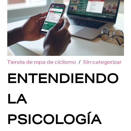
Tienda de ropa de ciclismo
/
Sin categorizar
ENTENDIENDO
LA
PSICOLOGÍA