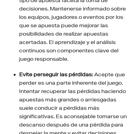
tipo de apuesta facilita la toma de
decisiones. Mantenerse informado sobre
los equipos, jugadores o eventos por los
que se apuesta puede mejorar las
posibilidades de realizar apuestas
acertadas. El aprendizaje y el análisis
continuos son componentes clave del
juego responsable.
Evite perseguir las pérdidas:
Acepte que
perder es una parte inherente del juego.
Intentar recuperar las pérdidas haciendo
apuestas más grandes o arriesgadas
suele conducir a pérdidas más
significativas. Es aconsejable tomarse un
descanso después de una pérdida para
despejar la mente y evitar decisiones