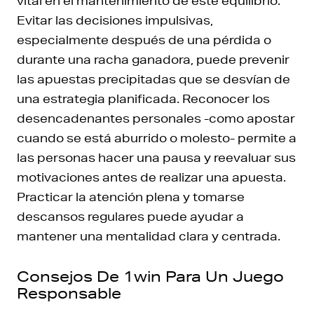
vital en el mantenimiento de este equilibrio.
Evitar las decisiones impulsivas,
especialmente después de una pérdida o
durante una racha ganadora, puede prevenir
las apuestas precipitadas que se desvían de
una estrategia planificada. Reconocer los
desencadenantes personales -como apostar
cuando se está aburrido o molesto- permite a
las personas hacer una pausa y reevaluar sus
motivaciones antes de realizar una apuesta.
Practicar la atención plena y tomarse
descansos regulares puede ayudar a
mantener una mentalidad clara y centrada.
Consejos De 1win Para Un Juego
Responsable