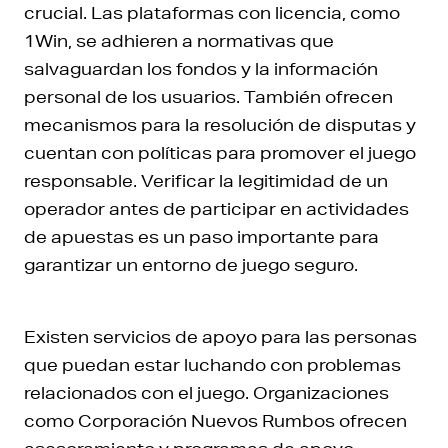
crucial. Las plataformas con licencia, como
1Win, se adhieren a normativas que
salvaguardan los fondos y la información
personal de los usuarios. También ofrecen
mecanismos para la resolución de disputas y
cuentan con políticas para promover el juego
responsable. Verificar la legitimidad de un
operador antes de participar en actividades
de apuestas es un paso importante para
garantizar un entorno de juego seguro.
Existen servicios de apoyo para las personas
que puedan estar luchando con problemas
relacionados con el juego. Organizaciones
como Corporación Nuevos Rumbos ofrecen