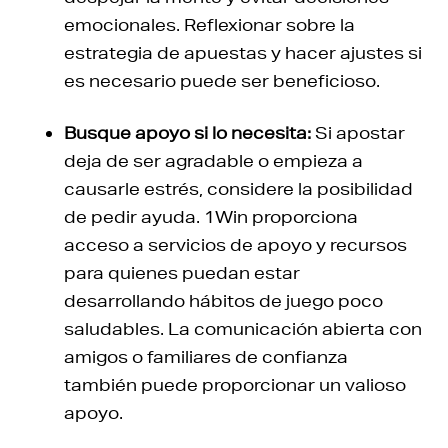
emocionales. Reflexionar sobre la
estrategia de apuestas y hacer ajustes si
es necesario puede ser beneficioso.
Busque apoyo si lo necesita:
Si apostar
deja de ser agradable o empieza a
causarle estrés, considere la posibilidad
de pedir ayuda. 1Win proporciona
acceso a servicios de apoyo y recursos
para quienes puedan estar
desarrollando hábitos de juego poco
saludables. La comunicación abierta con
amigos o familiares de confianza
también puede proporcionar un valioso
apoyo.