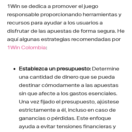
1Win se dedica a promover el juego
responsable proporcionando herramientas y
recursos para ayudar a los usuarios a
disfrutar de las apuestas de forma segura. He
aquí algunas estrategias recomendadas por
1Win Colombia
:
Establezca un presupuesto:
Determine
una cantidad de dinero que se pueda
destinar cómodamente a las apuestas
sin que afecte a los gastos esenciales.
Una vez fijado el presupuesto, ajústese
estrictamente a él, incluso en caso de
ganancias o pérdidas. Este enfoque
ayuda a evitar tensiones financieras y