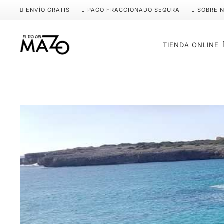
ENVÍO GRATIS
PAGO FRACCIONADO SEQURA
SOBRE 
TIENDA ONLINE