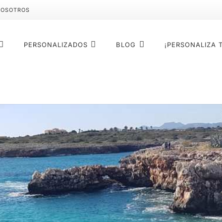
NOSOTROS
PERSONALIZADOS
BLOG
¡PERSONALIZA 