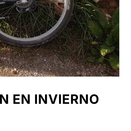
AN EN INVIERNO