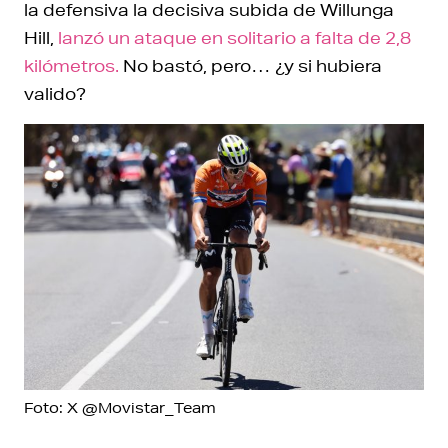
la defensiva la decisiva subida de Willunga
Hill,
lanzó un ataque en solitario a falta de 2,8
kilómetros.
No bastó, pero… ¿y si hubiera
valido?
Foto: X @Movistar_Team