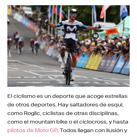
El ciclismo es un deporte que acoge estrellas
de otros deportes. Hay saltadores de esquí,
como Roglic, ciclistas de otras disciplinas,
como el mountain bike o el ciclocross, y hasta
pilotos de Moto GP
. Todos llegan con ilusión y