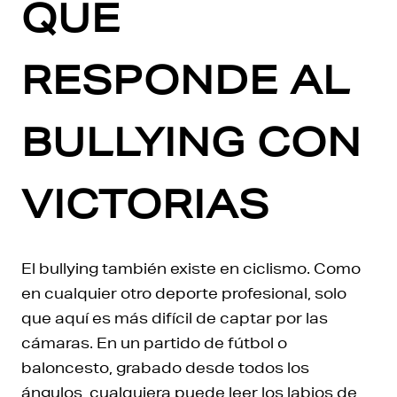
QUE
RESPONDE AL
BULLYING CON
VICTORIAS
El bullying también existe en ciclismo. Como
en cualquier otro deporte profesional, solo
que aquí es más difícil de captar por las
cámaras. En un partido de fútbol o
baloncesto, grabado desde todos los
ángulos, cualquiera puede leer los labios de