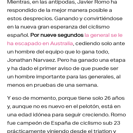
Mientras, en las antípodas, Javier Romo ha
respondido de la mejor manera posible a
estos desprecios. Ganando y convirtiéndose
en la nueva gran esperanza del ciclismo
español.
Por nueve segundos
la general se le
ha escapado en Australia
, cediendo solo ante
un hombre del equipo que lo gana todo,
Jonathan Narvaez. Pero ha ganado una etapa
y ha dado el primer aviso de que puede ser
un hombre importante para las generales, al
menos en pruebas de una semana.
Y eso de momento, porque tiene solo 26 años
y, aunque no es nuevo en el pelotón, está en
una edad idónea para seguir creciendo. Romo
fue campeón de España de ciclismo sub 23
prácticamente viniendo desde el triatlon y