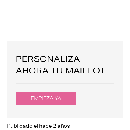
PERSONALIZA
AHORA TU MAILLOT
¡EMPIEZA YA!
Publicado el
hace 2 años