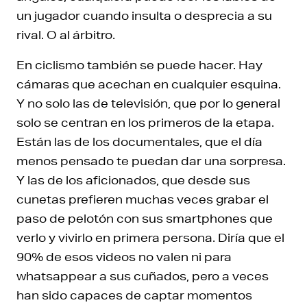
un jugador cuando insulta o desprecia a su
rival. O al árbitro.
En ciclismo también se puede hacer. Hay
cámaras que acechan en cualquier esquina.
Y no solo las de televisión, que por lo general
solo se centran en los primeros de la etapa.
Están las de los documentales, que el día
menos pensado te puedan dar una sorpresa.
Y las de los aficionados, que desde sus
cunetas prefieren muchas veces grabar el
paso de pelotón con sus smartphones que
verlo y vivirlo en primera persona. Diría que el
90% de esos videos no valen ni para
whatsappear a sus cuñados, pero a veces
han sido capaces de captar momentos