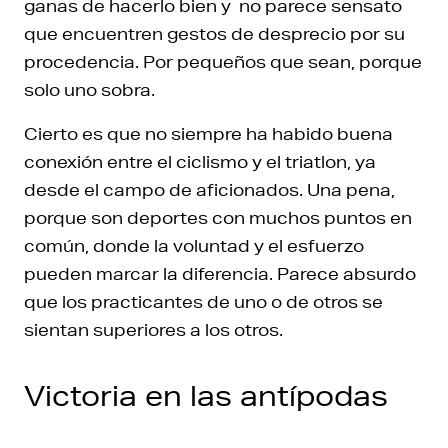
ganas de hacerlo bien y no parece sensato
que encuentren gestos de desprecio por su
procedencia. Por pequeños que sean, porque
solo uno sobra.
Cierto es que no siempre ha habido buena
conexión entre el ciclismo y el triatlon, ya
desde el campo de aficionados. Una pena,
porque son deportes con muchos puntos en
común, donde la voluntad y el esfuerzo
pueden marcar la diferencia. Parece absurdo
que los practicantes de uno o de otros se
sientan superiores a los otros.
Victoria en las antípodas