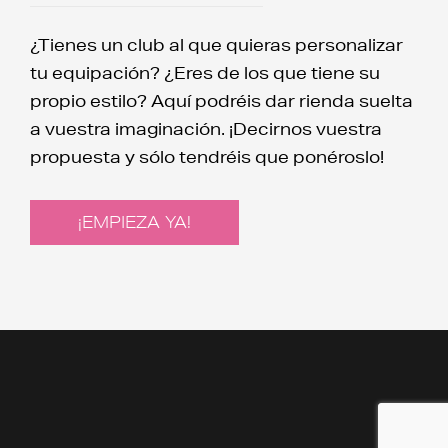
¿Tienes un club al que quieras personalizar
tu equipación? ¿Eres de los que tiene su
propio estilo? Aquí podréis dar rienda suelta
a vuestra imaginación. ¡Decirnos vuestra
propuesta y sólo tendréis que ponéroslo!
¡EMPIEZA YA!