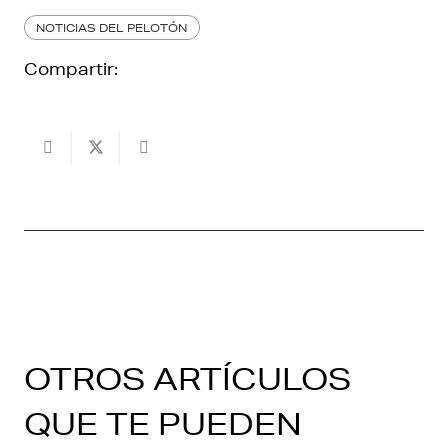
NOTICIAS DEL PELOTÓN
Compartir:
OTROS ARTÍCULOS
QUE TE PUEDEN