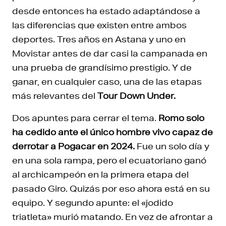
desde entonces ha estado adaptándose a
las diferencias que existen entre ambos
deportes. Tres años en Astana y uno en
Movistar antes de dar casi la campanada en
una prueba de grandísimo prestigio. Y de
ganar, en cualquier caso, una de las etapas
más relevantes del
Tour Down Under.
Dos apuntes para cerrar el tema.
Romo solo
ha cedido ante el único hombre vivo capaz de
derrotar a Pogacar en 2024.
Fue un solo día y
en una sola rampa, pero el ecuatoriano ganó
al archicampeón en la primera etapa del
pasado Giro. Quizás por eso ahora está en su
equipo. Y segundo apunte: el «jodido
triatleta» murió matando. En vez de afrontar a