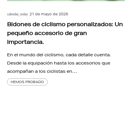
21 de mayo de 2026
calendar_today
Bidones de ciclismo personalizados: Un
pequeño accesorio de gran
importancia.
En el mundo del ciclismo, cada detalle cuenta.
Desde la equipación hasta los accesorios que
acompañan a los ciclistas en…
HEMOS PROBADO