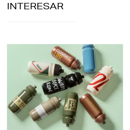
INTERESAR