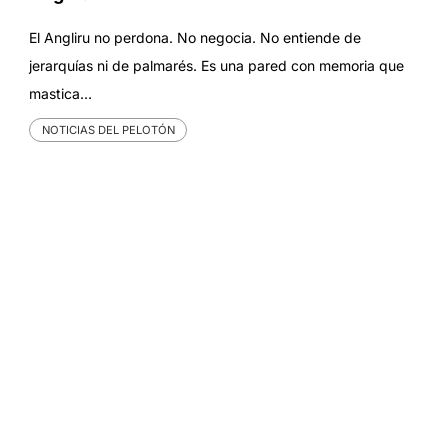
El Angliru no perdona. No negocia. No entiende de
jerarquías ni de palmarés. Es una pared con memoria que
mastica…
NOTICIAS DEL PELOTÓN