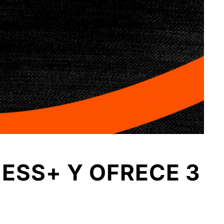
ESS+ Y OFRECE 3