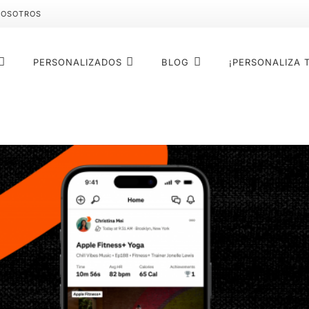
NOSOTROS
PERSONALIZADOS
BLOG
¡PERSONALIZA 