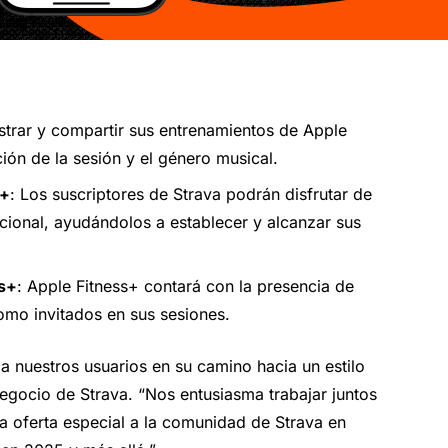
istrar y compartir sus entrenamientos de Apple
ión de la sesión y el género musical.
s+
: Los suscriptores de Strava podrán disfrutar de
icional, ayudándolos a establecer y alcanzar sus
ss+
: Apple Fitness+ contará con la presencia de
omo invitados en sus sesiones.
 nuestros usuarios en su camino hacia un estilo
negocio de Strava. “Nos entusiasma trabajar juntos
a oferta especial a la comunidad de Strava en