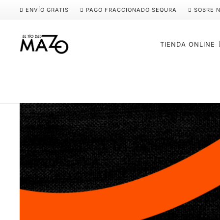
ENVÍO GRATIS
PAGO FRACCIONADO SEQURA
SOBRE 
TIENDA ONLINE