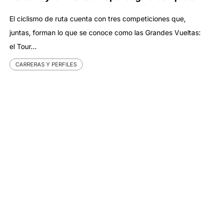
El ciclismo de ruta cuenta con tres competiciones que,
juntas, forman lo que se conoce como las Grandes Vueltas:
el Tour…
CARRERAS Y PERFILES