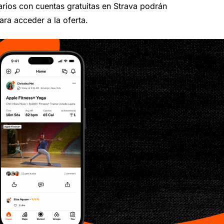
uarios con cuentas gratuitas en Strava podrán
ara acceder a la oferta.