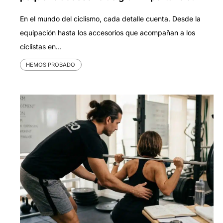
En el mundo del ciclismo, cada detalle cuenta. Desde la
equipación hasta los accesorios que acompañan a los
ciclistas en…
HEMOS PROBADO