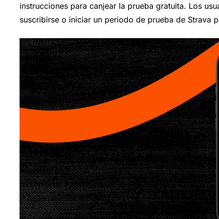
instrucciones para canjear la prueba gratuita. Los us
suscribirse o iniciar un periodo de prueba de Strava p