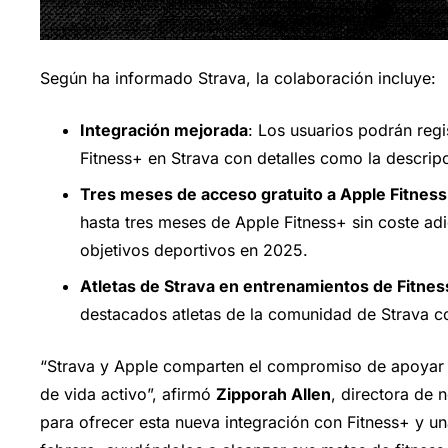
Según ha informado Strava, la colaboración incluye:
Integración mejorada
: Los usuarios podrán reg
Fitness+ en Strava con detalles como la descripc
Tres meses de acceso gratuito a Apple Fitnes
hasta tres meses de Apple Fitness+ sin coste ad
objetivos deportivos en 2025.
Atletas de Strava en entrenamientos de Fitne
destacados atletas de la comunidad de Strava c
“Strava y Apple comparten el compromiso de apoyar a
de vida activo”, afirmó
Zipporah Allen
, directora de 
para ofrecer esta nueva integración con Fitness+ y un