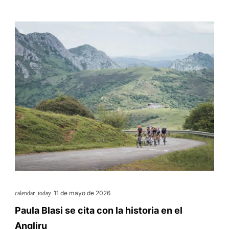
11 de mayo de 2026
calendar_today
Paula Blasi se cita con la historia en el
Angliru