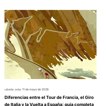
11 de mayo de 2026
calendar_today
Diferencias entre el Tour de Francia, el Giro
de Italia y la Vuelta a España: guía completa