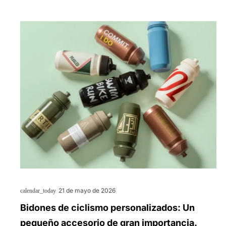
21 de mayo de 2026
calendar_today
Bidones de ciclismo personalizados: Un
pequeño accesorio de gran importancia.