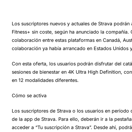
Los suscriptores nuevos y actuales de Strava podrán
Fitness+ sin coste, según ha anunciado la compañía. C
colaboración entre estas plataformas
en Canadá, Austra
colaboración ya había arrancado en Estados Unidos y
Con esta oferta, los usuarios podrán disfrutar del c
sesiones de bienestar en 4K Ultra High Definition, co
en 12 modalidades diferentes.
Cómo se activa
Los suscriptores de Strava o los usuarios en período 
de la app de Strava. Para ello, deberán ir a la pestañ
acceder a “Tu suscripción a Strava”. Desde ahí, podrá