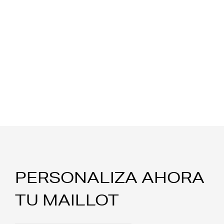
PERSONALIZA AHORA
TU MAILLOT