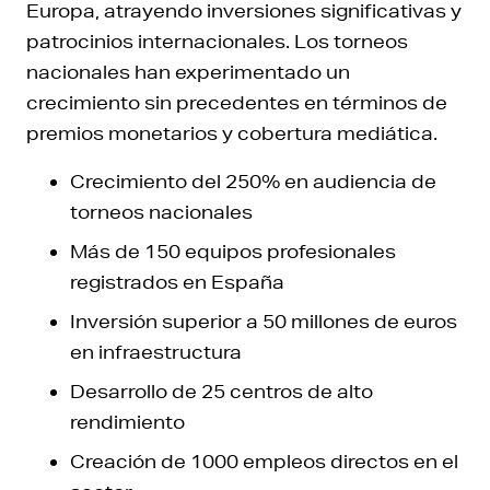
Europa, atrayendo inversiones significativas y
patrocinios internacionales. Los torneos
nacionales han experimentado un
crecimiento sin precedentes en términos de
premios monetarios y cobertura mediática.
Crecimiento del 250% en audiencia de
torneos nacionales
Más de 150 equipos profesionales
registrados en España
Inversión superior a 50 millones de euros
en infraestructura
Desarrollo de 25 centros de alto
rendimiento
Creación de 1000 empleos directos en el