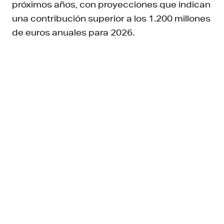
próximos años, con proyecciones que indican
una contribución superior a los 1.200 millones
de euros anuales para 2026.