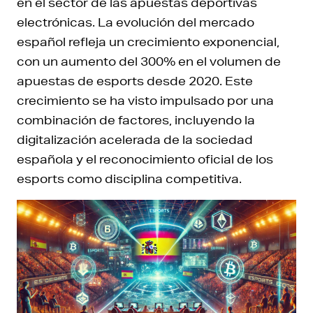
en el sector de las apuestas deportivas
electrónicas. La evolución del mercado
español refleja un crecimiento exponencial,
con un aumento del 300% en el volumen de
apuestas de esports desde 2020. Este
crecimiento se ha visto impulsado por una
combinación de factores, incluyendo la
digitalización acelerada de la sociedad
española y el reconocimiento oficial de los
esports como disciplina competitiva.