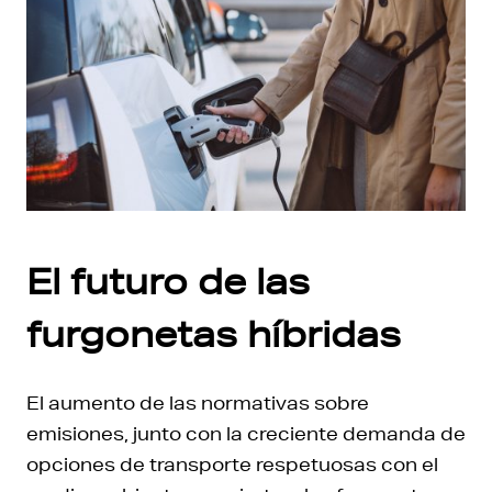
El futuro de las
furgonetas híbrid
as
El aumento de las normativas sobre
emisiones, junto con la creciente demanda de
opciones de transporte respetuosas con el