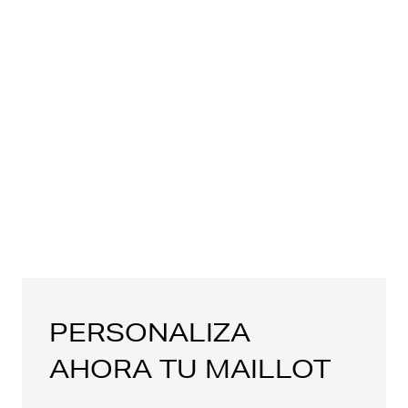
PERSONALIZA
AHORA TU MAILLOT