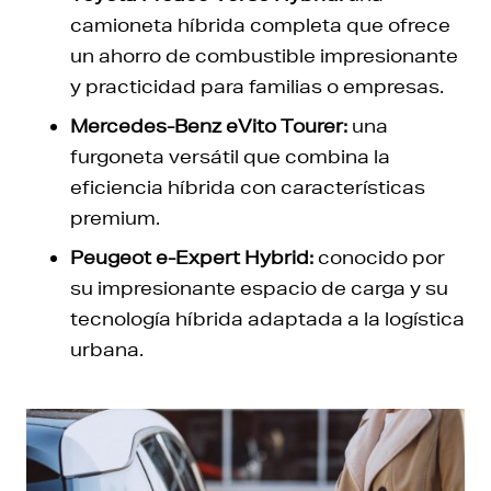
camioneta híbrida completa que ofrece
un ahorro de combustible impresionante
y practicidad para familias o empresas.
Mercedes-Benz eVito Tourer:
una
furgoneta versátil que combina la
eficiencia híbrida con características
premium.
Peugeot e-Expert Hybrid:
conocido por
su impresionante espacio de carga y su
tecnología híbrida adaptada a la logística
urbana.