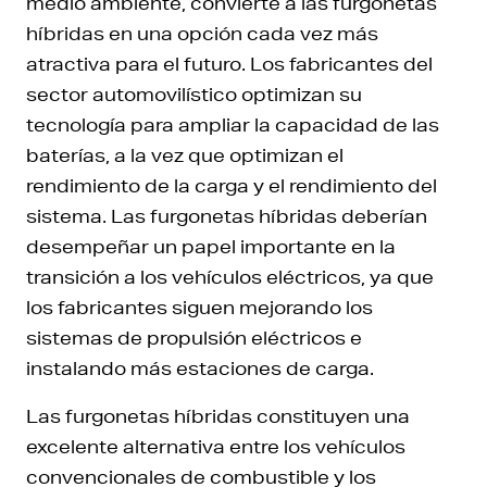
medio ambiente, convierte a las furgonetas
híbridas en una opción cada vez más
atractiva para el futuro. Los fabricantes del
sector automovilístico optimizan su
tecnología para ampliar la capacidad de las
baterías, a la vez que optimizan el
rendimiento de la carga y el rendimiento del
sistema. Las furgonetas híbridas deberían
desempeñar un papel importante en la
transición a los vehículos eléctricos, ya que
los fabricantes siguen mejorando los
sistemas de propulsión eléctricos e
instalando más estaciones de carga.
Las furgonetas híbridas constituyen una
excelente alternativa entre los vehículos
convencionales de combustible y los