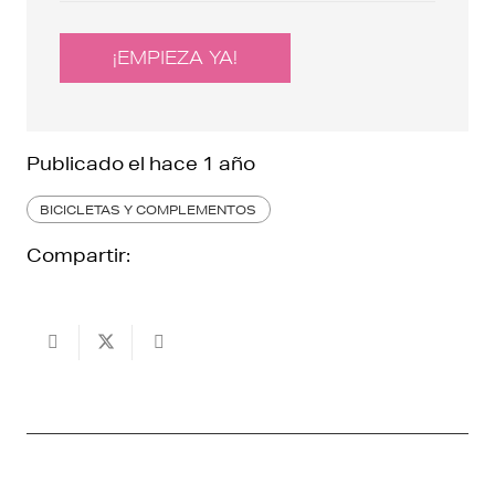
¡EMPIEZA YA!
Publicado el
hace 1 año
BICICLETAS Y COMPLEMENTOS
Compartir: