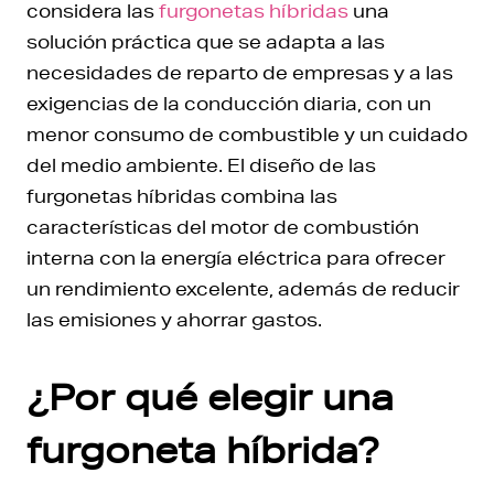
considera las
furgonetas híbridas
una
solución práctica que se adapta a las
necesidades de reparto de empresas y a las
exigencias de la conducción diaria, con un
menor consumo de combustible y un cuidado
del medio ambiente. El diseño de las
furgonetas híbridas combina las
características del motor de combustión
interna con la energía eléctrica para ofrecer
un rendimiento excelente, además de reducir
las emisiones y ahorrar gastos.
¿Por qué elegir una
furgoneta híbrida?