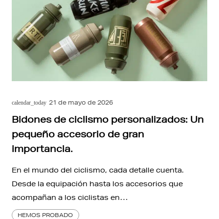
21 de mayo de 2026
calendar_today
Bidones de ciclismo personalizados: Un
pequeño accesorio de gran
importancia.
En el mundo del ciclismo, cada detalle cuenta.
Desde la equipación hasta los accesorios que
acompañan a los ciclistas en…
HEMOS PROBADO