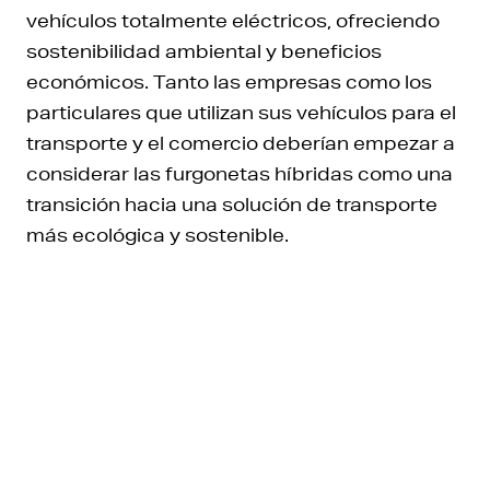
vehículos totalmente eléctricos, ofreciendo
sostenibilidad ambiental y beneficios
económicos. Tanto las empresas como los
particulares que utilizan sus vehículos para el
transporte y el comercio deberían empezar a
considerar las furgonetas híbridas como una
transición hacia una solución de transporte
más ecológica y sostenible.