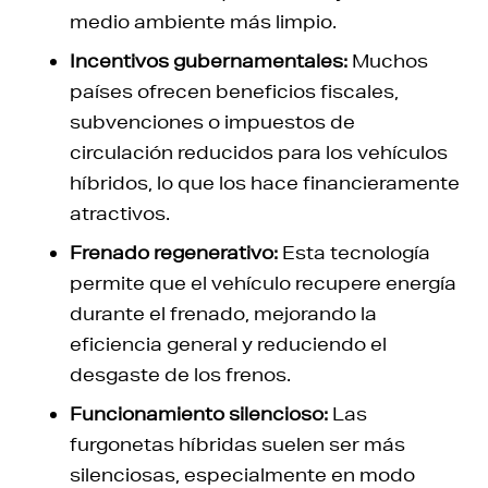
medio ambiente más limpio.
Incentivos gubernamentales:
Muchos
países ofrecen beneficios fiscales,
subvenciones o impuestos de
circulación reducidos para los vehículos
híbridos, lo que los hace financieramente
atractivos.
Frenado regenerativo:
Esta tecnología
permite que el vehículo recupere energía
durante el frenado, mejorando la
eficiencia general y reduciendo el
desgaste de los frenos.
Funcionamiento silencioso:
Las
furgonetas híbridas suelen ser más
silenciosas, especialmente en modo