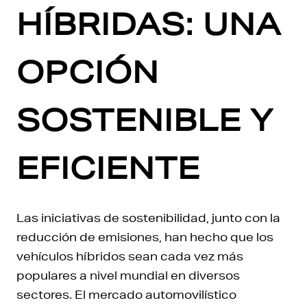
HÍBRIDAS: UNA
OPCIÓN
SOSTENIBLE Y
EFICIENTE
Las iniciativas de sostenibilidad, junto con la
reducción de emisiones, han hecho que los
vehículos híbridos sean cada vez más
populares a nivel mundial en diversos
sectores. El mercado automovilístico