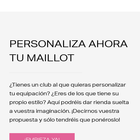
PERSONALIZA AHORA
TU MAILLOT
¿Tienes un club al que quieras personalizar
tu equipación? ¿Eres de los que tiene su
propio estilo? Aquí podréis dar rienda suelta
a vuestra imaginación. ¡Decirnos vuestra
propuesta y sólo tendréis que ponéroslo!
¡EMPIEZA YA!