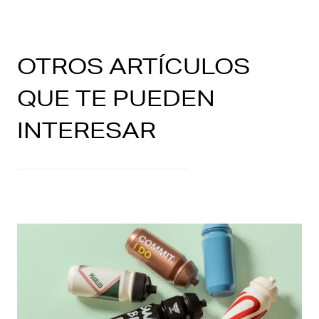
OTROS ARTÍCULOS
QUE TE PUEDEN
INTERESAR