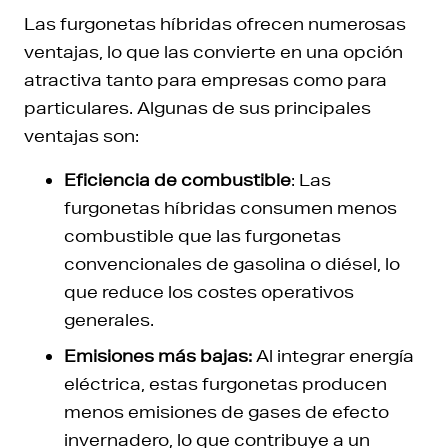
Las furgonetas híbridas ofrecen numerosas
ventajas, lo que las convierte en una opción
atractiva tanto para empresas como para
particulares. Algunas de sus principales
ventajas son:
Eficiencia de combustible
: Las
furgonetas híbridas consumen menos
combustible que las furgonetas
convencionales de gasolina o diésel, lo
que reduce los costes operativos
generales.
Emisiones más bajas:
Al integrar energía
eléctrica, estas furgonetas producen
menos emisiones de gases de efecto
invernadero, lo que contribuye a un