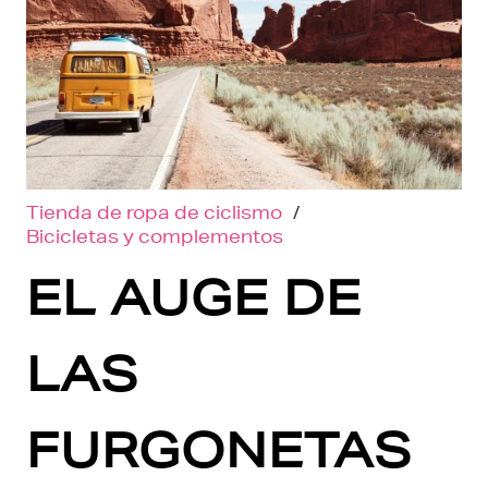
Tienda de ropa de ciclismo
/
Bicicletas y complementos
EL AUGE DE
LAS
FURGONETAS