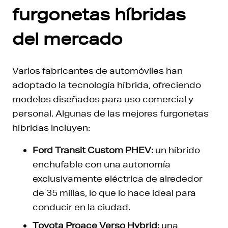
furgonetas híbridas
del mercado
Varios fabricantes de automóviles han
adoptado la tecnología híbrida, ofreciendo
modelos diseñados para uso comercial y
personal. Algunas de las mejores furgonetas
híbridas incluyen:
Ford Transit Custom PHEV:
un híbrido
enchufable con una autonomía
exclusivamente eléctrica de alrededor
de 35 millas, lo que lo hace ideal para
conducir en la ciudad.
Toyota Proace Verso Hybrid:
una