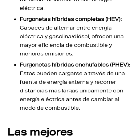
eléctrica.
Furgonetas híbridas completas (HEV):
Capaces de alternar entre energía
eléctrica y gasolina/diésel, ofrecen una
mayor eficiencia de combustible y
menores emisiones.
Furgonetas híbridas enchufables (PHEV):
Estos pueden cargarse a través de una
fuente de energía externa y recorrer
distancias más largas únicamente con
energía eléctrica antes de cambiar al
modo de combustible.
Las mejores