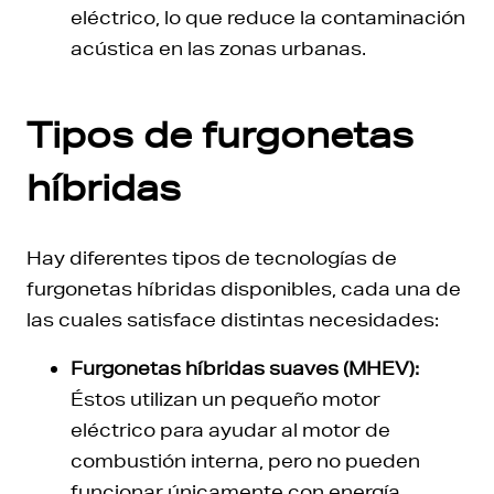
eléctrico, lo que reduce la contaminación
acústica en las zonas urbanas.
Tipos de furgonetas
híbridas
Hay diferentes tipos de tecnologías de
furgonetas híbridas disponibles, cada una de
las cuales satisface distintas necesidades:
Furgonetas híbridas suaves (MHEV):
Éstos utilizan un pequeño motor
eléctrico para ayudar al motor de
combustión interna, pero no pueden
funcionar únicamente con energía