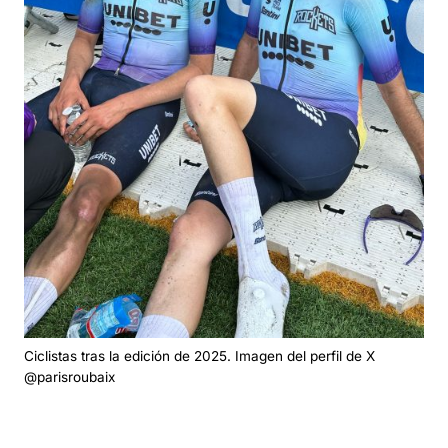
Ciclistas tras la edición de 2025. Imagen del perfil de X
@parisroubaix