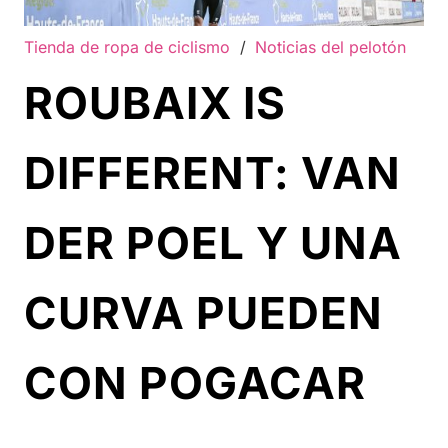
Tienda de ropa de ciclismo
/
Noticias del pelotón
ROUBAIX IS
DIFFERENT: VAN
DER POEL Y UNA
CURVA PUEDEN
CON POGACAR