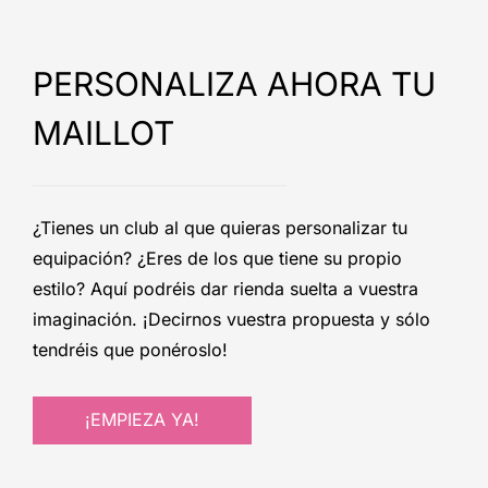
PERSONALIZA AHORA TU
MAILLOT
¿Tienes un club al que quieras personalizar tu
equipación? ¿Eres de los que tiene su propio
estilo? Aquí podréis dar rienda suelta a vuestra
imaginación. ¡Decirnos vuestra propuesta y sólo
tendréis que ponéroslo!
¡EMPIEZA YA!