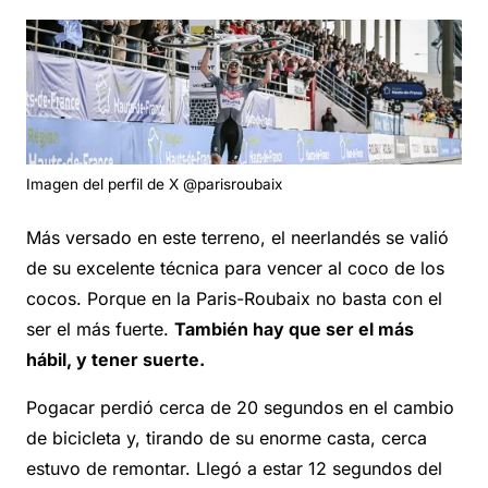
Imagen del perfil de X @parisroubaix
Más versado en este terreno, el neerlandés se valió
de su excelente técnica para vencer al coco de los
cocos. Porque en la Paris-Roubaix no basta con el
ser el más fuerte.
También hay que ser el más
hábil, y tener suerte.
Pogacar perdió cerca de 20 segundos en el cambio
de bicicleta y, tirando de su enorme casta, cerca
estuvo de remontar. Llegó a estar 12 segundos del