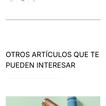
OTROS ARTÍCULOS QUE TE
PUEDEN INTERESAR