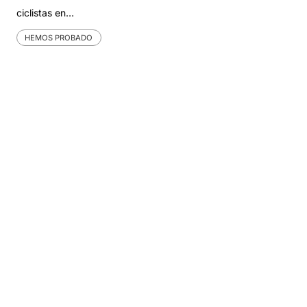
ciclistas en…
HEMOS PROBADO