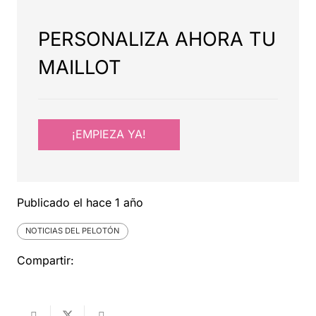
PERSONALIZA AHORA TU
MAILLOT
¡EMPIEZA YA!
Publicado el
hace 1 año
NOTICIAS DEL PELOTÓN
Compartir: