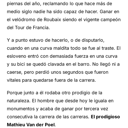
piernas del año, reclamando lo que hace más de
medio siglo nadie ha sido capaz de hacer. Ganar en
el velódromo de Roubaix siendo el vigente campeón
del Tour de Francia.
Y a punto estuvo de hacerlo, o de disputarlo,
cuando en una curva maldita todo se fue al traste. El
esloveno entró con demasiada fuerza en una curva
y su bici se quedó clavada en el barro. No llegó ni a
caerse, pero perdió unos segundos que fueron
vitales para quedarse fuera de la carrera.
Porque junto a él rodaba otro prodigio de la
naturaleza. El hombre que desde hoy le iguala en
monumentos y acaba de ganar por tercera vez
consecutiva la carrera de las carreras.
El prodigioso
Mathieu Van der Poel
.