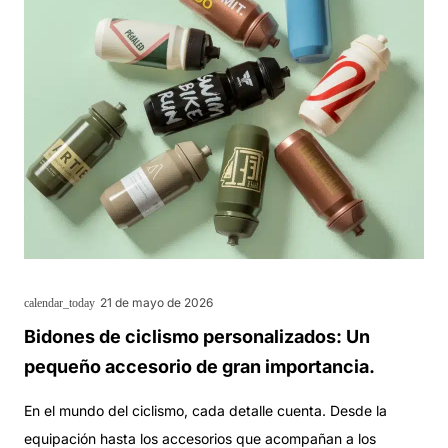
21 de mayo de 2026
calendar_today
Bidones de ciclismo personalizados: Un
pequeño accesorio de gran importancia.
En el mundo del ciclismo, cada detalle cuenta. Desde la
equipación hasta los accesorios que acompañan a los