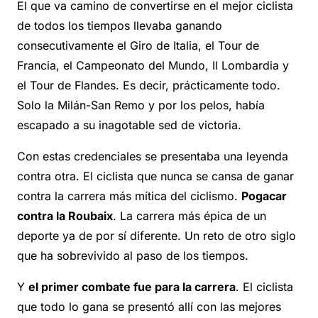
El que va camino de convertirse en el mejor ciclista
de todos los tiempos llevaba ganando
consecutivamente el Giro de Italia, el Tour de
Francia, el Campeonato del Mundo, Il Lombardia y
el Tour de Flandes. Es decir, prácticamente todo.
Solo la Milán-San Remo y por los pelos, había
escapado a su inagotable sed de victoria.
Con estas credenciales se presentaba una leyenda
contra otra. El ciclista que nunca se cansa de ganar
contra la carrera más mítica del ciclismo.
Pogacar
contra la Roubaix
. La carrera más épica de un
deporte ya de por sí diferente. Un reto de otro siglo
que ha sobrevivido al paso de los tiempos.
Y
el primer combate fue para la carrera
. El ciclista
que todo lo gana se presentó allí con las mejores