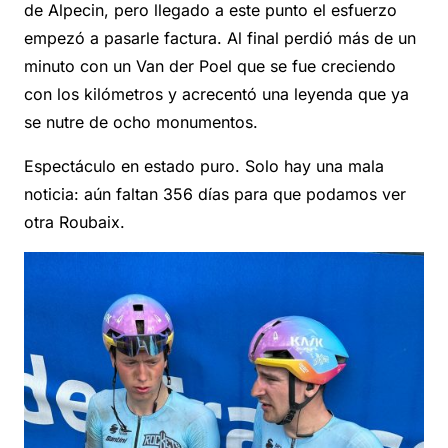
de Alpecin, pero llegado a este punto el esfuerzo
empezó a pasarle factura. Al final perdió más de un
minuto con un Van der Poel que se fue creciendo
con los kilómetros y acrecentó una leyenda que ya
se nutre de ocho monumentos.
Espectáculo en estado puro. Solo hay una mala
noticia: aún faltan 356 días para que podamos ver
otra Roubaix.