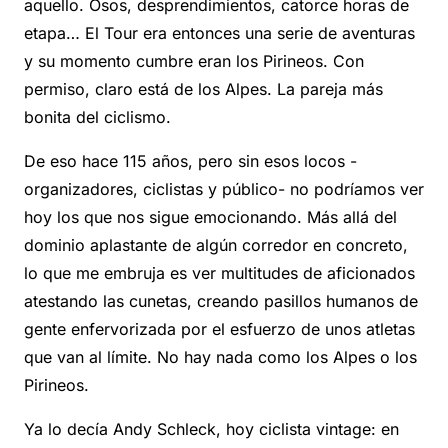
aquello. Osos, desprendimientos, catorce horas de
etapa… El Tour era entonces una serie de aventuras
y su momento cumbre eran los Pirineos. Con
permiso, claro está de los Alpes. La pareja más
bonita del ciclismo.
De eso hace 115 años, pero sin esos locos -
organizadores, ciclistas y público- no podríamos ver
hoy los que nos sigue emocionando. Más allá del
dominio aplastante de algún corredor en concreto,
lo que me embruja es ver multitudes de aficionados
atestando las cunetas, creando pasillos humanos de
gente enfervorizada por el esfuerzo de unos atletas
que van al límite. No hay nada como los Alpes o los
Pirineos.
Ya lo decía Andy Schleck, hoy ciclista vintage: en