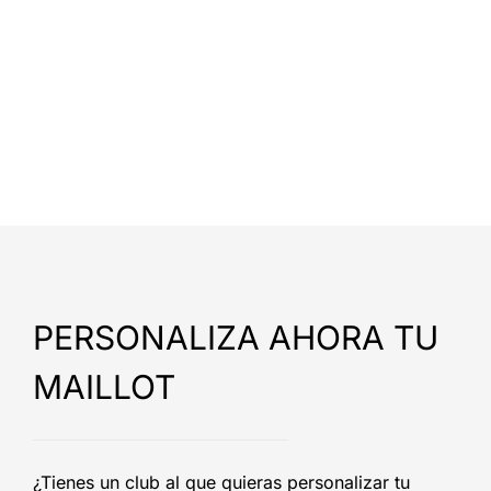
PERSONALIZA AHORA TU
MAILLOT
¿Tienes un club al que quieras personalizar tu