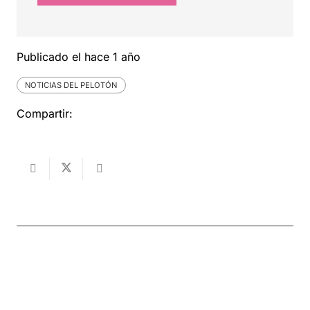
Publicado el
hace 1 año
NOTICIAS DEL PELOTÓN
Compartir: