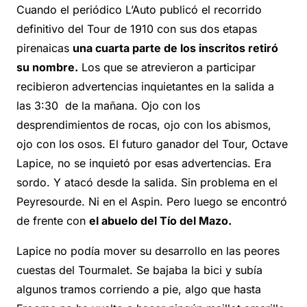
Cuando el periódico L’Auto publicó el recorrido
definitivo del Tour de 1910 con sus dos etapas
pirenaicas
una cuarta parte de los inscritos retiró
su nombre.
Los que se atrevieron a participar
recibieron advertencias inquietantes en la salida a
las 3:30 de la mañana. Ojo con los
desprendimientos de rocas, ojo con los abismos,
ojo con los osos. El futuro ganador del Tour, Octave
Lapice, no se inquietó por esas advertencias. Era
sordo. Y atacó desde la salida. Sin problema en el
Peyresourde. Ni en el Aspin. Pero luego se encontró
de frente con
el abuelo del Tío del Mazo.
Lapice no podía mover su desarrollo en las peores
cuestas del Tourmalet. Se bajaba la bici y subía
algunos tramos corriendo a pie, algo que hasta