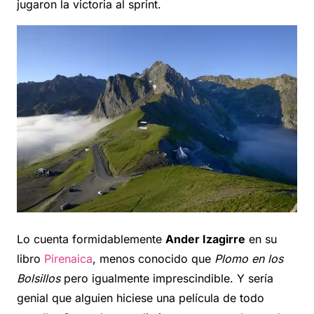
jugaron la victoria al sprint.
Lo cuenta formidablemente
Ander Izagirre
en su
libro
Pirenaica
, menos conocido que
Plomo en los
Bolsillos
pero igualmente imprescindible. Y sería
genial que alguien hiciese una película de todo