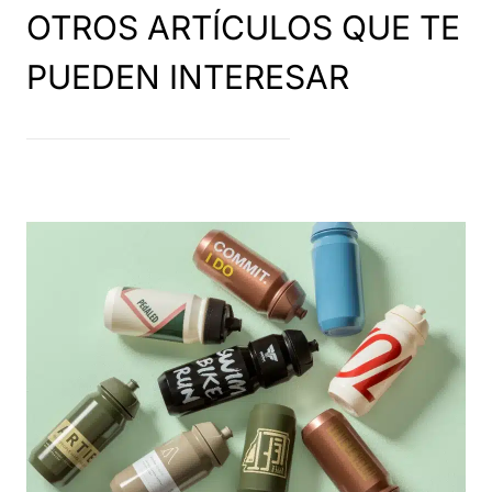
OTROS ARTÍCULOS QUE TE
PUEDEN INTERESAR