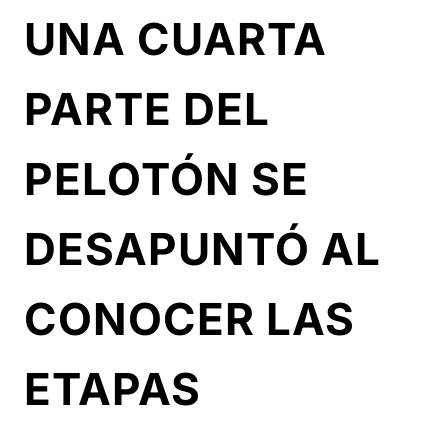
UNA CUARTA
PARTE DEL
PELOTÓN SE
DESAPUNTÓ AL
CONOCER LAS
ETAPAS