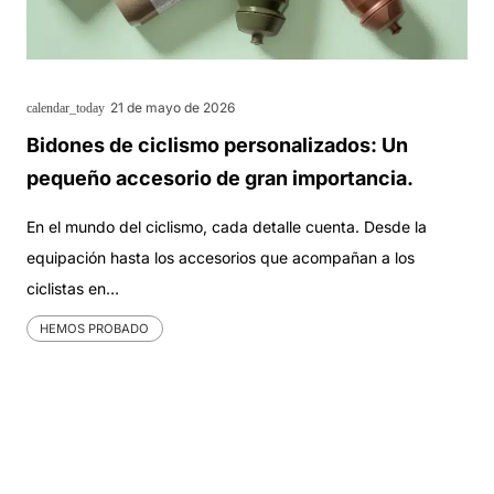
21 de mayo de 2026
calendar_today
Bidones de ciclismo personalizados: Un
pequeño accesorio de gran importancia.
En el mundo del ciclismo, cada detalle cuenta. Desde la
equipación hasta los accesorios que acompañan a los
ciclistas en…
HEMOS PROBADO