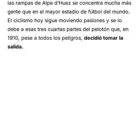
las rampas de Alpe d’Huez se concentra mucha más
gente que en el mayor estadio de fútbol del mundo.
El ciclismo hoy sigue moviendo pasiones y se lo
debe a esas tres cuartas partes del pelotón que, en
1910, pese a todos los peligros,
decidió tomar la
salida.