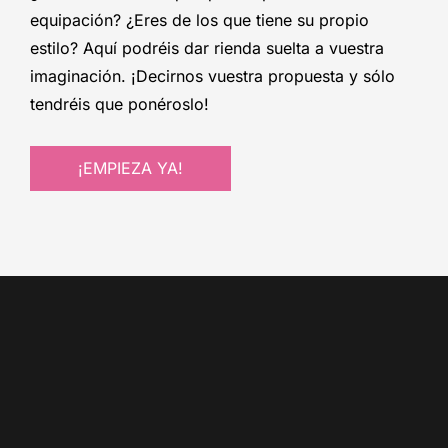
equipación? ¿Eres de los que tiene su propio
estilo? Aquí podréis dar rienda suelta a vuestra
imaginación. ¡Decirnos vuestra propuesta y sólo
tendréis que ponéroslo!
¡EMPIEZA YA!