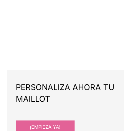
PERSONALIZA AHORA TU
MAILLOT
¡EMPIEZA YA!