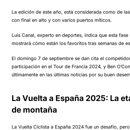
La edición de este año, está considerada como de la
con final en alto y con varios puertos míticos.
Luis Canal, experto en deportes, indica que esta fase 
mostrará cómo están los favoritos tras semanas de e
El domingo 7 de septiembre se dan cita el competidor
participación en el Tour de Francia 2024, y Ben O’C
últimamente en las últimas noticias por su buen des
La Vuelta a España 2025: La et
de montaña
La Vuelta Ciclista a España 2024 fue un desafío, p