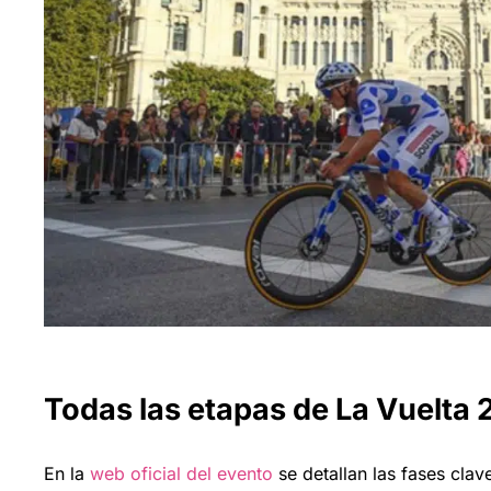
Todas las etapas de La Vuelta
En la
web oficial del evento
se detallan las fases clav