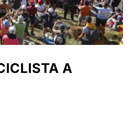
CICLISTA A