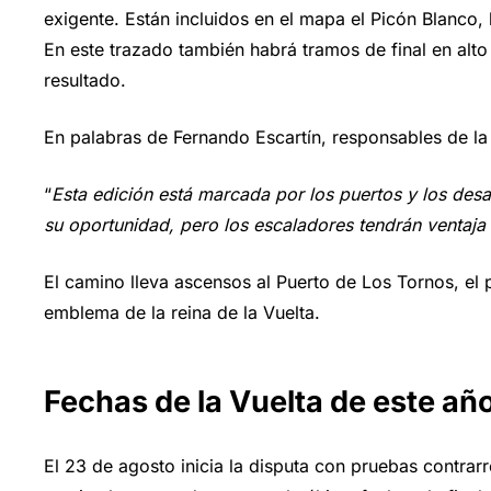
exigente. Están incluidos en el mapa el Picón Blanco,
En este trazado también habrá tramos de final en alt
resultado.
En palabras de Fernando Escartín, responsables de la 
“
Esta edición está marcada por los puertos y los desa
su oportunidad, pero los escaladores tendrán ventaja 
El camino lleva ascensos al Puerto de Los Tornos, el 
emblema de la reina de la Vuelta.
Fechas de la Vuelta de este añ
El 23 de agosto inicia la disputa con pruebas contrarr