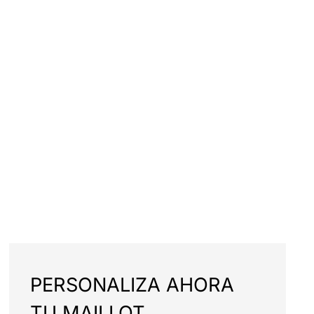
PERSONALIZA AHORA
TU MAILLOT