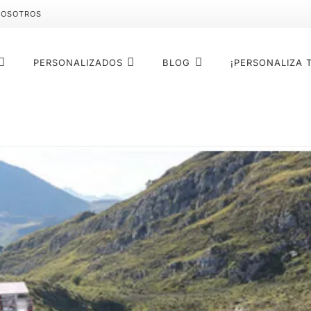
NOSOTROS
PERSONALIZADOS
BLOG
¡PERSONALIZA 