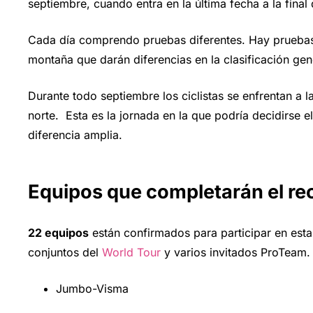
septiembre, cuando entra en la última fecha a la final 
Cada día comprendo pruebas diferentes. Hay pruebas l
montaña que darán diferencias en la clasificación gen
Durante todo septiembre los ciclistas se enfrentan a l
norte. Esta es la jornada en la que podría decidirse e
diferencia amplia.
Equipos que completarán el rec
22 equipos
están confirmados para participar en est
conjuntos del
World Tour
y varios invitados ProTeam. 
Jumbo-Visma