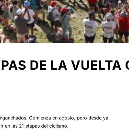
PAS DE LA VUELTA 
 enganchados. Comienza en agosto, pero desde ya
ir en las 21 etapas del ciclismo.