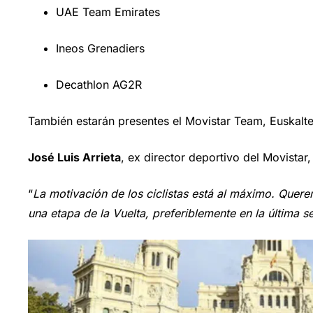
UAE Team Emirates
Ineos Grenadiers
Decathlon AG2R
También estarán presentes el Movistar Team, Euskalt
José Luis Arrieta
, ex director deportivo del Movistar
“
La motivación de los ciclistas está al máximo. Querem
una etapa de la Vuelta, preferiblemente en la última 