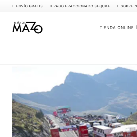
ENVÍO GRATIS
PAGO FRACCIONADO SEQURA
SOBRE 
TIENDA ONLINE