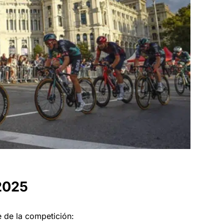
 2025
e de la competición: