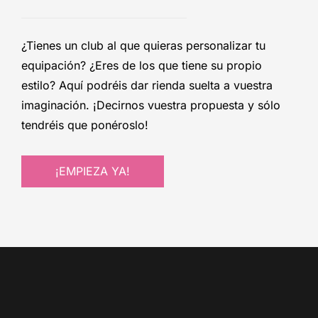
¿Tienes un club al que quieras personalizar tu
equipación? ¿Eres de los que tiene su propio
estilo? Aquí podréis dar rienda suelta a vuestra
imaginación. ¡Decirnos vuestra propuesta y sólo
tendréis que ponéroslo!
¡EMPIEZA YA!