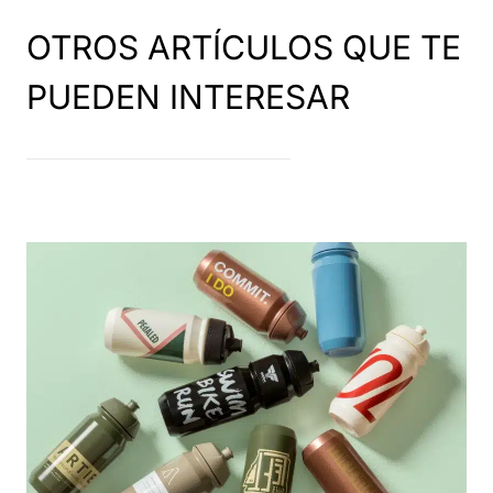
OTROS ARTÍCULOS QUE TE
PUEDEN INTERESAR