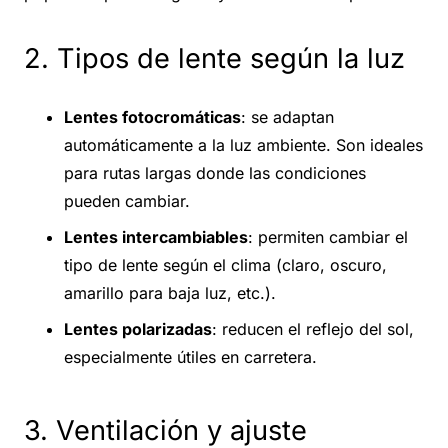
2. Tipos de lente según la luz
Lentes fotocromáticas
: se adaptan
automáticamente a la luz ambiente. Son ideales
para rutas largas donde las condiciones
pueden cambiar.
Lentes intercambiables
: permiten cambiar el
tipo de lente según el clima (claro, oscuro,
amarillo para baja luz, etc.).
Lentes polarizadas
: reducen el reflejo del sol,
especialmente útiles en carretera.
3. Ventilación y ajuste