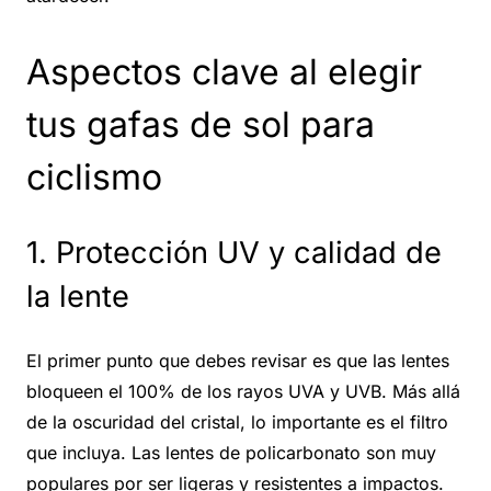
Aspectos clave al elegir
tus gafas de sol para
ciclismo
1. Protección UV y calidad de
la lente
El primer punto que debes revisar es que las lentes
bloqueen el 100% de los rayos UVA y UVB. Más allá
de la oscuridad del cristal, lo importante es el filtro
que incluya. Las lentes de policarbonato son muy
populares por ser ligeras y resistentes a impactos.