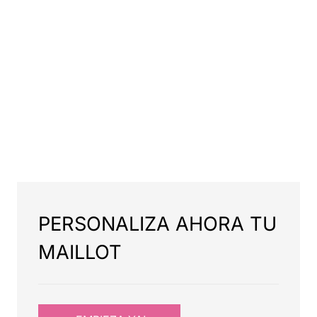
PERSONALIZA AHORA TU
MAILLOT