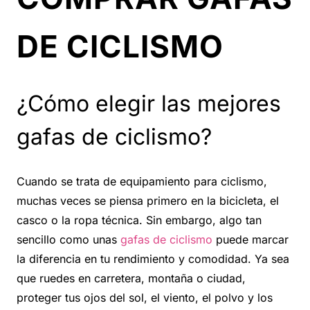
DE CICLISMO
¿Cómo elegir las mejores
gafas de ciclismo?
Cuando se trata de equipamiento para ciclismo,
muchas veces se piensa primero en la bicicleta, el
casco o la ropa técnica. Sin embargo, algo tan
sencillo como unas
gafas de ciclismo
puede marcar
la diferencia en tu rendimiento y comodidad. Ya sea
que ruedes en carretera, montaña o ciudad,
proteger tus ojos del sol, el viento, el polvo y los