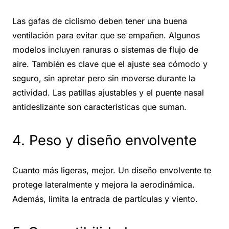
Las gafas de ciclismo deben tener una buena
ventilación para evitar que se empañen. Algunos
modelos incluyen ranuras o sistemas de flujo de
aire. También es clave que el ajuste sea cómodo y
seguro, sin apretar pero sin moverse durante la
actividad. Las patillas ajustables y el puente nasal
antideslizante son características que suman.
4. Peso y diseño envolvente
Cuanto más ligeras, mejor. Un diseño envolvente te
protege lateralmente y mejora la aerodinámica.
Además, limita la entrada de partículas y viento.