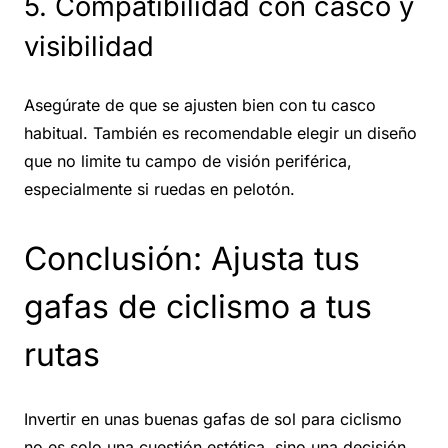
5. Compatibilidad con casco y
visibilidad
Asegúrate de que se ajusten bien con tu casco
habitual. También es recomendable elegir un diseño
que no limite tu campo de visión periférica,
especialmente si ruedas en pelotón.
Conclusión: Ajusta tus
gafas de ciclismo a tus
rutas
Invertir en unas buenas gafas de sol para ciclismo
no es solo una cuestión estética, sino una decisión