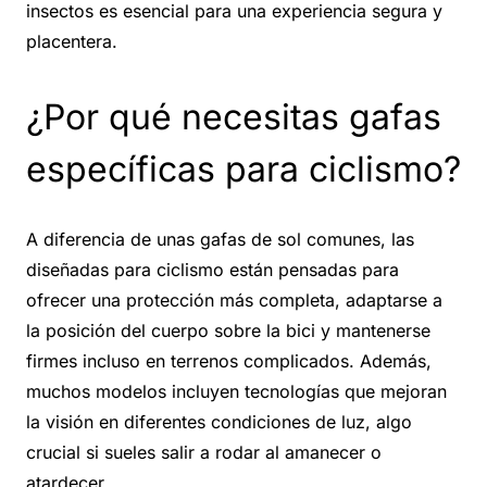
insectos es esencial para una experiencia segura y
placentera.
¿Por qué necesitas gafas
específicas para ciclismo?
A diferencia de unas gafas de sol comunes, las
diseñadas para ciclismo están pensadas para
ofrecer una protección más completa, adaptarse a
la posición del cuerpo sobre la bici y mantenerse
firmes incluso en terrenos complicados. Además,
muchos modelos incluyen tecnologías que mejoran
la visión en diferentes condiciones de luz, algo
crucial si sueles salir a rodar al amanecer o
atardecer.