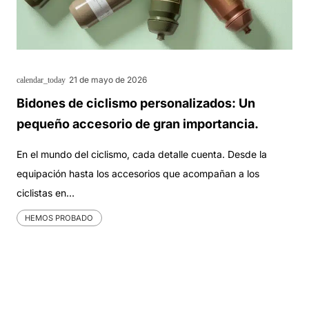
21 de mayo de 2026
calendar_today
Bidones de ciclismo personalizados: Un
pequeño accesorio de gran importancia.
En el mundo del ciclismo, cada detalle cuenta. Desde la
equipación hasta los accesorios que acompañan a los
ciclistas en…
HEMOS PROBADO