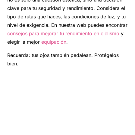
clave para tu seguridad y rendimiento. Considera el
tipo de rutas que haces, las condiciones de luz, y tu
nivel de exigencia. En nuestra web puedes encontrar
consejos para mejorar tu rendimiento en ciclismo
y
elegir la mejor
equipación
.
Recuerda: tus ojos también pedalean. Protégelos
bien.