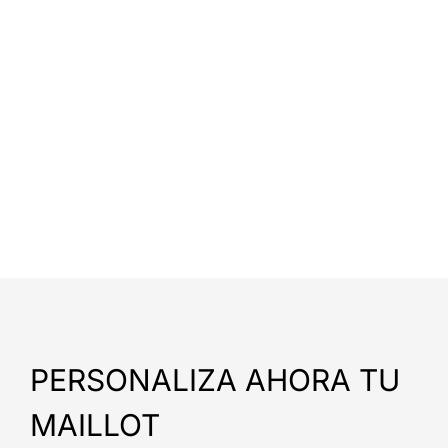
PERSONALIZA AHORA TU
MAILLOT