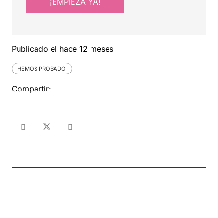
¡EMPIEZA YA!
Publicado el
hace 12 meses
HEMOS PROBADO
Compartir: