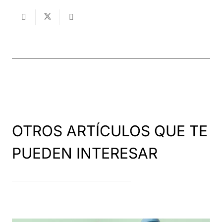
OTROS ARTÍCULOS QUE TE
PUEDEN INTERESAR