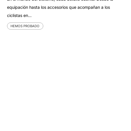
equipación hasta los accesorios que acompañan a los
ciclistas en…
HEMOS PROBADO