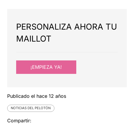
PERSONALIZA AHORA TU
MAILLOT
¡EMPIEZA YA!
Publicado el
hace 12 años
NOTICIAS DEL PELOTÓN
Compartir: