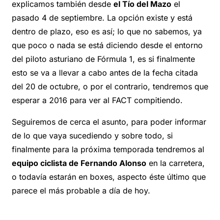
explicamos también desde
el Tío del Mazo
el
pasado 4 de septiembre. La opción existe y está
dentro de plazo, eso es así; lo que no sabemos, ya
que poco o nada se está diciendo desde el entorno
del piloto asturiano de Fórmula 1, es si finalmente
esto se va a llevar a cabo antes de la fecha citada
del 20 de octubre, o por el contrario, tendremos que
esperar a 2016 para ver al FACT compitiendo.
Seguiremos de cerca el asunto, para poder informar
de lo que vaya sucediendo y sobre todo, si
finalmente para la próxima temporada tendremos al
equipo ciclista de Fernando Alonso
en la carretera,
o todavía estarán en boxes, aspecto éste último que
parece el más probable a día de hoy.