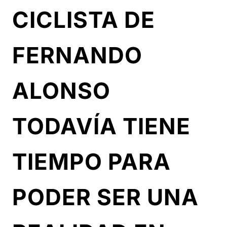
CICLISTA DE
FERNANDO
ALONSO
TODAVÍA TIENE
TIEMPO PARA
PODER SER UNA