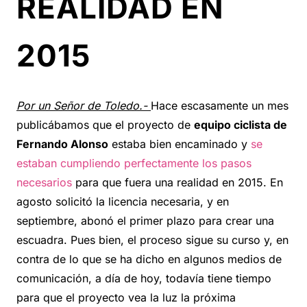
REALIDAD EN
2015
Por un Señor de Toledo.-
Hace escasamente un mes
publicábamos que el proyecto de
equipo ciclista de
Fernando Alonso
estaba bien encaminado y
se
estaban cumpliendo perfectamente los pasos
necesarios
para que fuera una realidad en 2015. En
agosto solicitó la licencia necesaria, y en
septiembre, abonó el primer plazo para crear una
escuadra. Pues bien, el proceso sigue su curso y, en
contra de lo que se ha dicho en algunos medios de
comunicación, a día de hoy, todavía tiene tiempo
para que el proyecto vea la luz la próxima