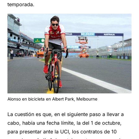
temporada.
Alonso en bicicleta en Albert Park, Melbourne
La cuestión es que, en el siguiente paso a llevar a
cabo, había una fecha límite, la del 1 de octubre,
para presentar ante la UCI, los contratos de 10