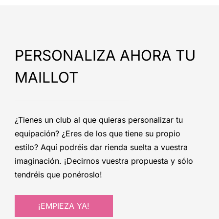
PERSONALIZA AHORA TU
MAILLOT
¿Tienes un club al que quieras personalizar tu
equipación? ¿Eres de los que tiene su propio
estilo? Aquí podréis dar rienda suelta a vuestra
imaginación. ¡Decirnos vuestra propuesta y sólo
tendréis que ponéroslo!
¡EMPIEZA YA!