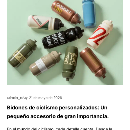
21 de mayo de 2026
calendar_today
Bidones de ciclismo personalizados: Un
pequeño accesorio de gran importancia.
En el mundo del ciclismo, cada detalle cuenta. Desde la