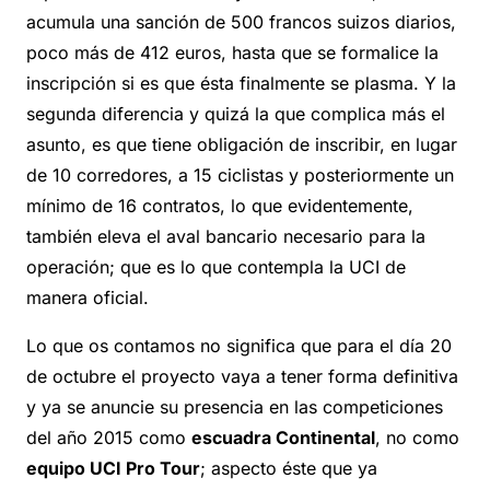
acumula una sanción de 500 francos suizos diarios,
poco más de 412 euros, hasta que se formalice la
inscripción si es que ésta finalmente se plasma. Y la
segunda diferencia y quizá la que complica más el
asunto, es que tiene obligación de inscribir, en lugar
de 10 corredores, a 15 ciclistas y posteriormente un
mínimo de 16 contratos, lo que evidentemente,
también eleva el aval bancario necesario para la
operación; que es lo que contempla la UCI de
manera oficial.
Lo que os contamos no significa que para el día 20
de octubre el proyecto vaya a tener forma definitiva
y ya se anuncie su presencia en las competiciones
del año 2015 como
escuadra Continental
, no como
equipo UCI Pro Tour
; aspecto éste que ya