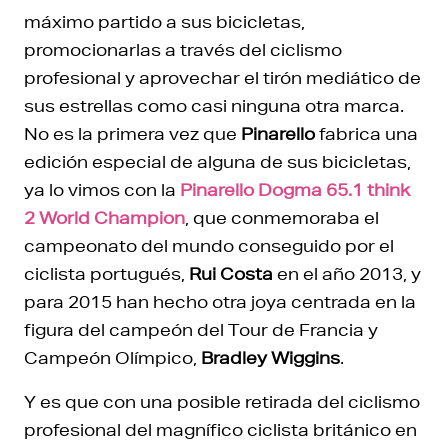
máximo partido a sus bicicletas,
promocionarlas a través del ciclismo
profesional y aprovechar el tirón mediático de
sus estrellas como casi ninguna otra marca.
No es la primera vez que
Pinarello
fabrica una
edición especial de alguna de sus bicicletas,
ya lo vimos con la
Pinarello Dogma 65.1 think
2 World Champion
, que conmemoraba el
campeonato del mundo conseguido por el
ciclista portugués,
Rui Costa
en el año 2013, y
para 2015 han hecho otra joya centrada en la
figura del campeón del Tour de Francia y
Campeón Olímpico,
Bradley Wiggins
.
Y es que con una posible retirada del ciclismo
profesional del magnífico ciclista británico en