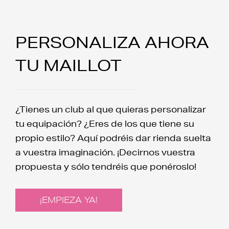
PERSONALIZA AHORA
TU MAILLOT
¿Tienes un club al que quieras personalizar
tu equipación? ¿Eres de los que tiene su
propio estilo? Aquí podréis dar rienda suelta
a vuestra imaginación. ¡Decirnos vuestra
propuesta y sólo tendréis que ponéroslo!
¡EMPIEZA YA!