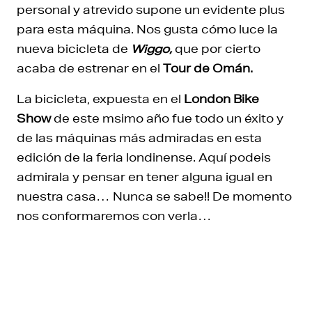
personal y atrevido supone un evidente plus
para esta máquina. Nos gusta cómo luce la
nueva bicicleta de
Wiggo,
que por cierto
acaba de estrenar en el
Tour de Omán.
La bicicleta, expuesta en el
London Bike
Show
de este msimo año fue todo un éxito y
de las máquinas más admiradas en esta
edición de la feria londinense. Aquí podeis
admirala y pensar en tener alguna igual en
nuestra casa… Nunca se sabe!! De momento
nos conformaremos con verla…