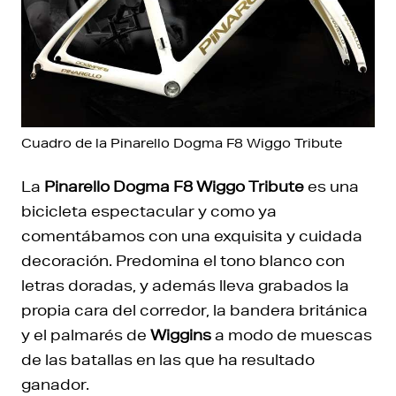
Cuadro de la Pinarello Dogma F8 Wiggo Tribute
La
Pinarello Dogma F8 Wiggo Tribute
es una
bicicleta espectacular y como ya
comentábamos con una exquisita y cuidada
decoración. Predomina el tono blanco con
letras doradas, y además lleva grabados la
propia cara del corredor, la bandera británica
y el palmarés de
Wiggins
a modo de muescas
de las batallas en las que ha resultado
ganador.