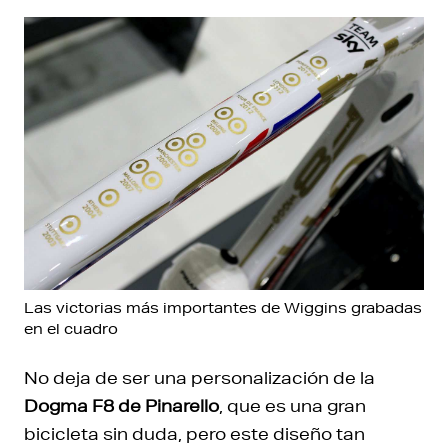
Las victorias más importantes de Wiggins grabadas
en el cuadro
No deja de ser una personalización de la
Dogma F8 de Pinarello
, que es una gran
bicicleta sin duda, pero este diseño tan