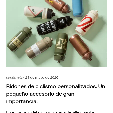
21 de mayo de 2026
calendar_today
Bidones de ciclismo personalizados: Un
pequeño accesorio de gran
importancia.
En el mundo del ciclismo, cada detalle cuenta.