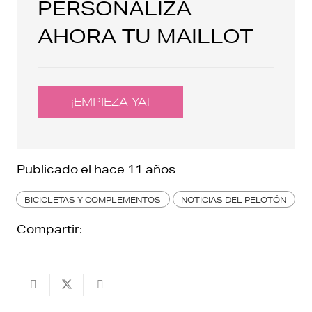
PERSONALIZA
AHORA TU MAILLOT
¡EMPIEZA YA!
Publicado el
hace 11 años
BICICLETAS Y COMPLEMENTOS
NOTICIAS DEL PELOTÓN
Compartir: