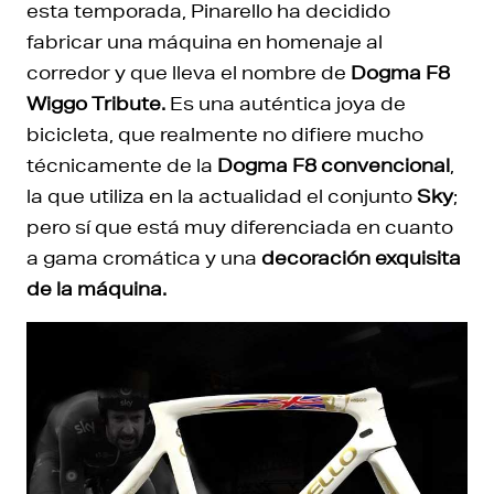
esta temporada, Pinarello ha decidido
fabricar una máquina en homenaje al
corredor y que lleva el nombre de
Dogma F8
Wiggo Tribute.
Es una auténtica joya de
bicicleta, que realmente no difiere mucho
técnicamente de la
Dogma F8 convencional
,
la que utiliza en la actualidad el conjunto
Sky
;
pero sí que está muy diferenciada en cuanto
a gama cromática y una
decoración exquisita
de la máquina.