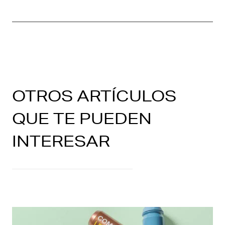
OTROS ARTÍCULOS
QUE TE PUEDEN
INTERESAR