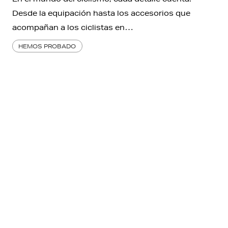
Desde la equipación hasta los accesorios que
acompañan a los ciclistas en…
HEMOS PROBADO