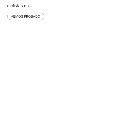
ciclistas en…
HEMOS PROBADO