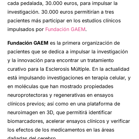
cada pedalada, 30.000 euros, para impulsar la
investigación. 30.000 euros permitirían a tres
pacientes más participar en los estudios clínicos
impulsados por
Fundación GAEM
.
Fundación GAEM
es la primera organización de
pacientes que se dedica a impulsar la investigación
y la innovación para encontrar un tratamiento
curativo para la Esclerosis Múltiple. En la actualidad
está impulsando investigaciones en terapia celular, y
en moléculas que han mostrado propiedades
neuroprotectoras y regenerativas en ensayos
clínicos previos; así como en una plataforma de
neuroimagen en 3D, que permitirá identificar
biomarcadores, acelerar ensayos clínicos y verificar
los efectos de los medicamentos en las áreas
dañadas del cerebro.