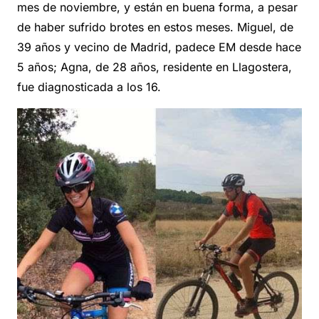
mes de noviembre, y están en buena forma, a pesar
de haber sufrido brotes en estos meses. Miguel, de
39 años y vecino de Madrid, padece EM desde hace
5 años; Agna, de 28 años, residente en Llagostera,
fue diagnosticada a los 16.