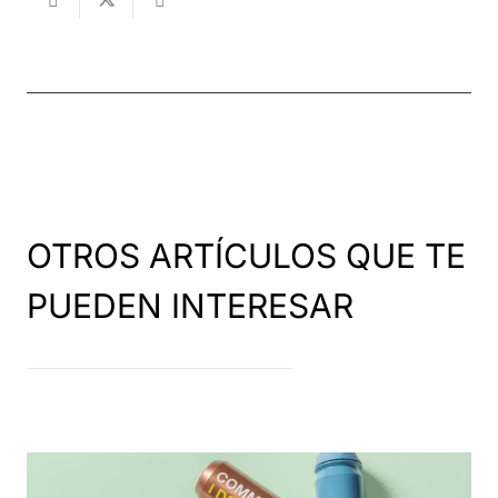
OTROS ARTÍCULOS QUE TE
PUEDEN INTERESAR