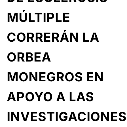
MÚLTIPLE
CORRERÁN LA
ORBEA
MONEGROS EN
APOYO A LAS
INVESTIGACIONES