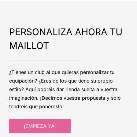
PERSONALIZA AHORA TU
MAILLOT
¿Tienes un club al que quieras personalizar tu
equipación? ¿Eres de los que tiene su propio
estilo? Aquí podréis dar rienda suelta a vuestra
imaginación. ¡Decirnos vuestra propuesta y sólo
tendréis que ponéroslo!
¡EMPIEZA YA!