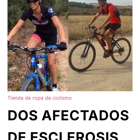
Tienda de ropa de ciclismo
DOS AFECTADOS
DE ESCLEROSIS