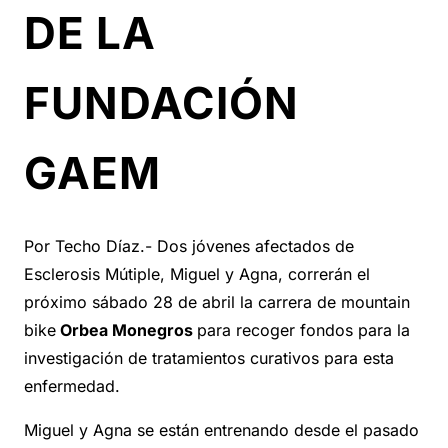
DE LA
FUNDACIÓN
GAEM
Por Techo Díaz.- Dos jóvenes afectados de
Esclerosis Mútiple, Miguel y Agna, correrán el
próximo sábado 28 de abril la carrera de mountain
bike
Orbea Monegros
para recoger fondos para la
investigación de tratamientos curativos para esta
enfermedad.
Miguel y Agna se están entrenando desde el pasado