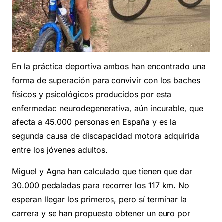
En la práctica deportiva ambos han encontrado una
forma de superación para convivir con los baches
físicos y psicológicos producidos por esta
enfermedad neurodegenerativa, aún incurable, que
afecta a 45.000 personas en España y es la
segunda causa de discapacidad motora adquirida
entre los jóvenes adultos.
Miguel y Agna han calculado que tienen que dar
30.000 pedaladas para recorrer los 117 km. No
esperan llegar los primeros, pero sí terminar la
carrera y se han propuesto obtener un euro por