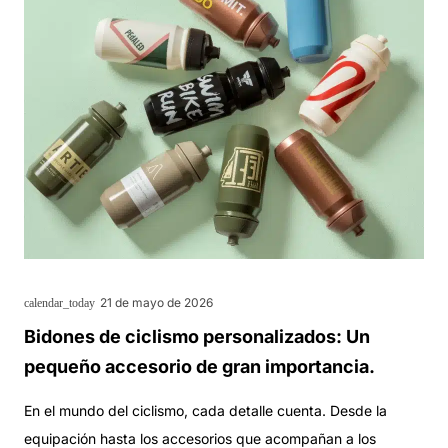
21 de mayo de 2026
calendar_today
Bidones de ciclismo personalizados: Un
pequeño accesorio de gran importancia.
En el mundo del ciclismo, cada detalle cuenta. Desde la
equipación hasta los accesorios que acompañan a los