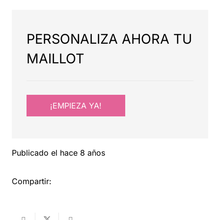
PERSONALIZA AHORA TU
MAILLOT
¡EMPIEZA YA!
Publicado el
hace 8 años
Compartir: