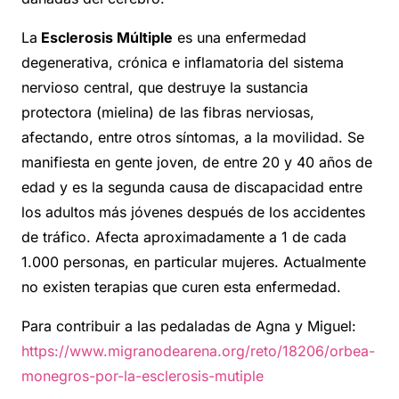
La
Esclerosis Múltiple
es una enfermedad
degenerativa, crónica e inflamatoria del sistema
nervioso central, que destruye la sustancia
protectora (mielina) de las fibras nerviosas,
afectando, entre otros síntomas, a la movilidad. Se
manifiesta en gente joven, de entre 20 y 40 años de
edad y es la segunda causa de discapacidad entre
los adultos más jóvenes después de los accidentes
de tráfico. Afecta aproximadamente a 1 de cada
1.000 personas, en particular mujeres. Actualmente
no existen terapias que curen esta enfermedad.
Para contribuir a las pedaladas de Agna y Miguel:
https://www.migranodearena.
org/reto/18206/orbea-
monegros-
por-la-esclerosis-mutiple