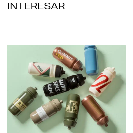
INTERESAR