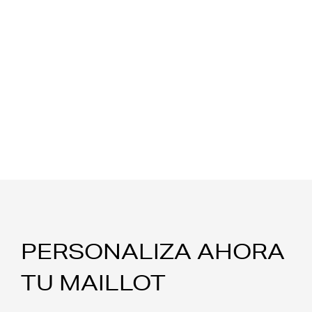
PERSONALIZA AHORA
TU MAILLOT