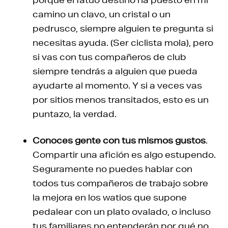
camino un clavo, un cristal o un
pedrusco, siempre alguien te pregunta si
necesitas ayuda. (Ser ciclista mola), pero
si vas con tus compañeros de club
siempre tendrás a alguien que pueda
ayudarte al momento. Y si a veces vas
por sitios menos transitados, esto es un
puntazo, la verdad.
Conoces gente con tus mismos gustos
.
Compartir una afición es algo estupendo.
Seguramente no puedes hablar con
todos tus compañeros de trabajo sobre
la mejora en los watios que supone
pedalear con un plato ovalado, o incluso
tus familiares no entenderán por qué no