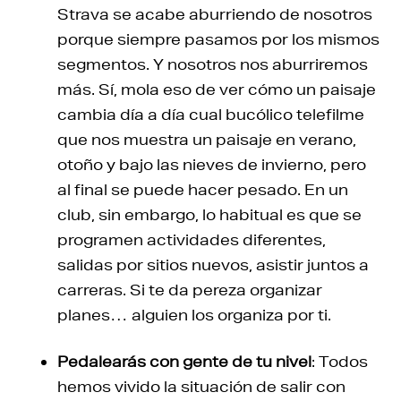
Strava se acabe aburriendo de nosotros
porque siempre pasamos por los mismos
segmentos. Y nosotros nos aburriremos
más. Sí, mola eso de ver cómo un paisaje
cambia día a día cual bucólico telefilme
que nos muestra un paisaje en verano,
otoño y bajo las nieves de invierno, pero
al final se puede hacer pesado. En un
club, sin embargo, lo habitual es que se
programen actividades diferentes,
salidas por sitios nuevos, asistir juntos a
carreras. Si te da pereza organizar
planes… alguien los organiza por ti.
Pedalearás con gente de tu nivel
: Todos
hemos vivido la situación de salir con