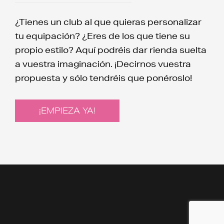
¿Tienes un club al que quieras personalizar
tu equipación? ¿Eres de los que tiene su
propio estilo? Aquí podréis dar rienda suelta
a vuestra imaginación. ¡Decirnos vuestra
propuesta y sólo tendréis que ponéroslo!
¡EMPIEZA YA!