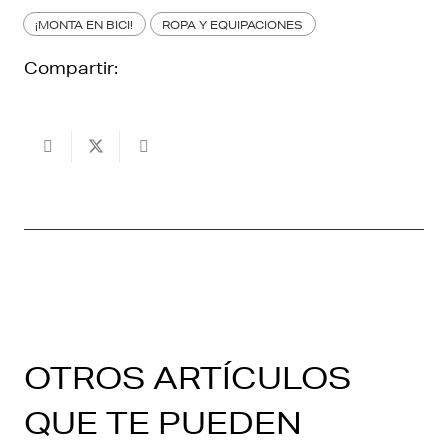
¡MONTA EN BICI!
ROPA Y EQUIPACIONES
Compartir:
OTROS ARTÍCULOS
QUE TE PUEDEN