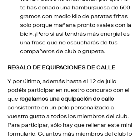
te has cenado una hamburguesa de 600
gramos con medio kilo de patatas fritas
solo porque mañana pronto «sales con la
bici». ¡Pero si así tendrás más energía! es
una frase que no escucharás de tus
compañeros de club o grupeta.
REGALO DE EQUIPACIONES DE CALLE
Y por último, además hasta el 12 de julio
podéis participar en nuestro concurso con el
que
regalamos una equipación de calle
consistente en un polo personalizado a
vuestro gusto a todos los miembros del club.
Para participar, sólo hay que rellenar este mini
formulario. Cuantos más miembros del club lo