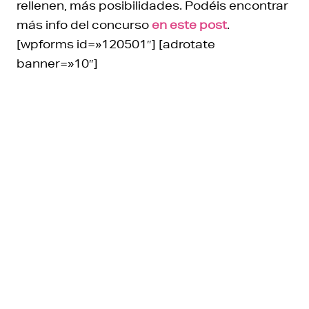
rellenen, más posibilidades. Podéis encontrar
más info del concurso
en este post
.
[wpforms id=»120501″] [adrotate
banner=»10″]