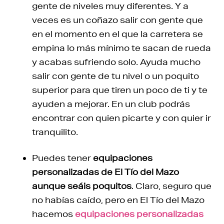
gente de niveles muy diferentes. Y a
veces es un coñazo salir con gente que
en el momento en el que la carretera se
empina lo más mínimo te sacan de rueda
y acabas sufriendo solo. Ayuda mucho
salir con gente de tu nivel o un poquito
superior para que tiren un poco de ti y te
ayuden a mejorar. En un club podrás
encontrar con quien picarte y con quier ir
tranquilito.
Puedes tener
equipaciones
personalizadas de El Tío del Mazo
aunque seáis poquitos
. Claro, seguro que
no habías caído, pero en El Tío del Mazo
hacemos
equipaciones personalizadas