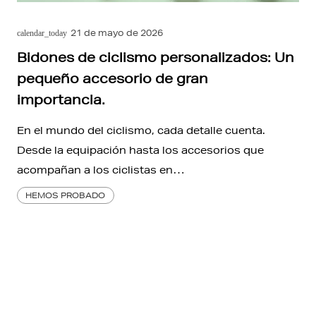
21 de mayo de 2026
calendar_today
Bidones de ciclismo personalizados: Un
pequeño accesorio de gran
importancia.
En el mundo del ciclismo, cada detalle cuenta.
Desde la equipación hasta los accesorios que
acompañan a los ciclistas en…
HEMOS PROBADO