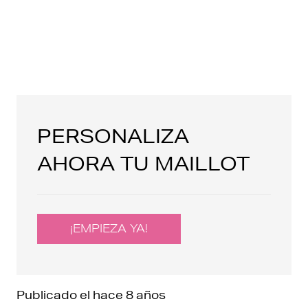
PERSONALIZA
AHORA TU MAILLOT
¡EMPIEZA YA!
Publicado el
hace 8 años