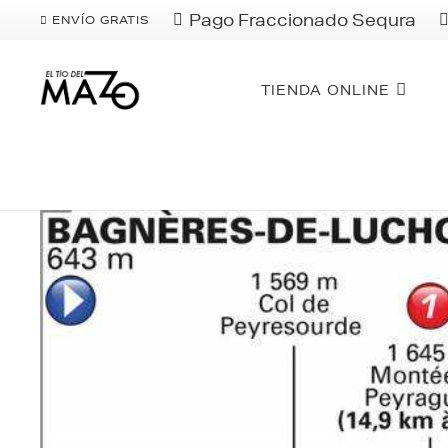
Pago Fraccionado Sequra
ENVÍO GRATIS
TIENDA ONLINE