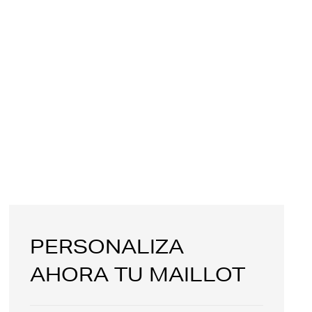
PERSONALIZA
AHORA TU MAILLOT