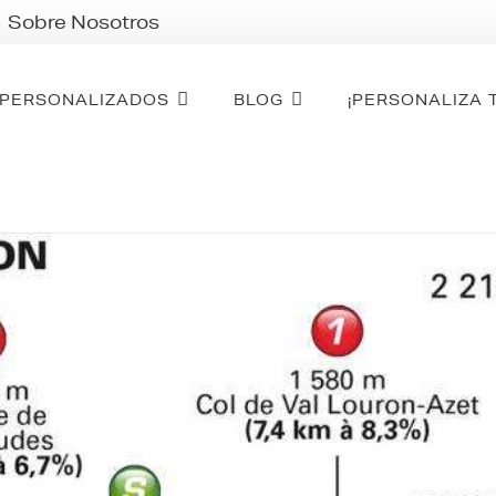
Sobre Nosotros
PERSONALIZADOS
BLOG
¡PERSONALIZA 