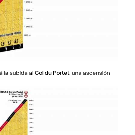
á la subida al
Col du Portet
, una ascensión