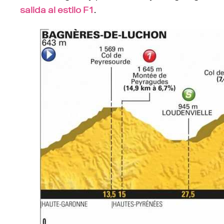
salida al estilo F1
.