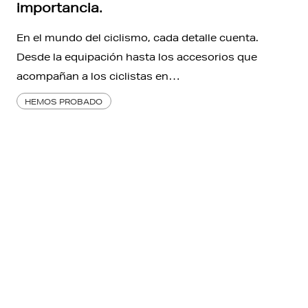
importancia.
En el mundo del ciclismo, cada detalle cuenta.
Desde la equipación hasta los accesorios que
acompañan a los ciclistas en…
HEMOS PROBADO