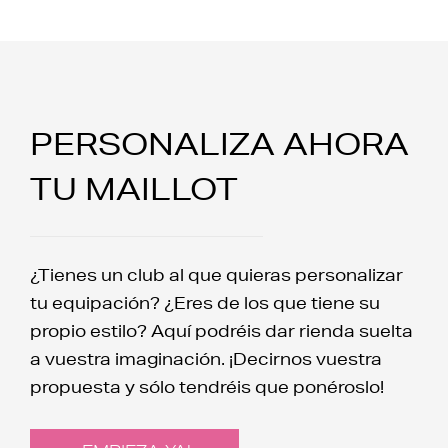
PERSONALIZA AHORA
TU MAILLOT
¿Tienes un club al que quieras personalizar
tu equipación? ¿Eres de los que tiene su
propio estilo? Aquí podréis dar rienda suelta
a vuestra imaginación. ¡Decirnos vuestra
propuesta y sólo tendréis que ponéroslo!