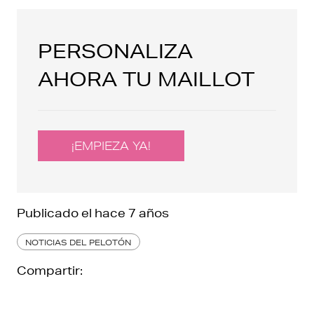
PERSONALIZA
AHORA TU MAILLOT
¡EMPIEZA YA!
Publicado el
hace 7 años
NOTICIAS DEL PELOTÓN
Compartir: