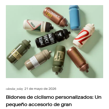
21 de mayo de 2026
calendar_today
Bidones de ciclismo personalizados: Un
pequeño accesorio de gran