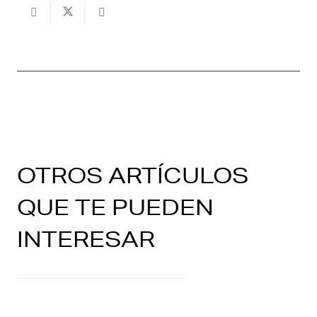
OTROS ARTÍCULOS
QUE TE PUEDEN
INTERESAR