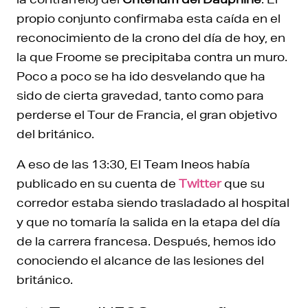
propio conjunto confirmaba esta caída en el
reconocimiento de la crono del día de hoy, en
la que Froome se precipitaba contra un muro.
Poco a poco se ha ido desvelando que ha
sido de cierta gravedad, tanto como para
perderse el Tour de Francia, el gran objetivo
del británico.
A eso de las 13:30, El Team Ineos había
publicado en su cuenta de
Twitter
que su
corredor estaba siendo trasladado al hospital
y que no tomaría la salida en la etapa del día
de la carrera francesa. Después, hemos ido
conociendo el alcance de las lesiones del
británico.