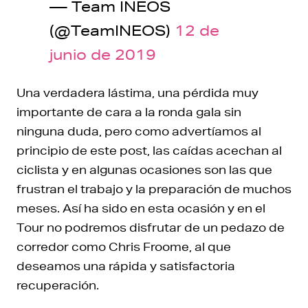
— Team INEOS
(@TeamINEOS)
12 de
junio de 2019
Una verdadera lástima, una pérdida muy
importante de cara a la ronda gala sin
ninguna duda, pero como advertíamos al
principio de este post, las caídas acechan al
ciclista y en algunas ocasiones son las que
frustran el trabajo y la preparación de muchos
meses. Así ha sido en esta ocasión y en el
Tour no podremos disfrutar de un pedazo de
corredor como Chris Froome, al que
deseamos una rápida y satisfactoria
recuperación.