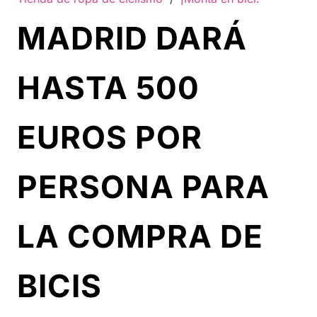
MADRID DARÁ
HASTA 500
EUROS POR
PERSONA PARA
LA COMPRA DE
BICIS