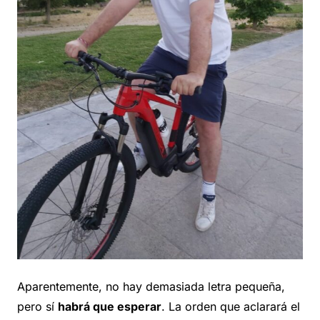
Aparentemente, no hay demasiada letra pequeña,
pero sí
habrá que esperar
. La orden que aclarará el