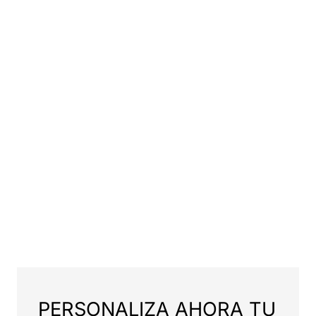
PERSONALIZA AHORA TU