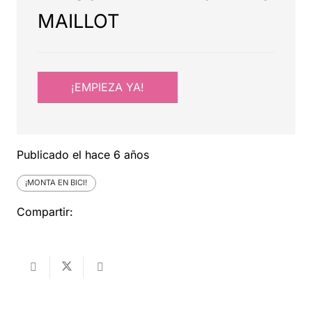
MAILLOT
¡EMPIEZA YA!
Publicado el
hace 6 años
¡MONTA EN BICI!
Compartir: