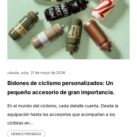
21 de mayo de 2026
calendar_today
Bidones de ciclismo personalizados: Un
pequeño accesorio de gran importancia.
En el mundo del ciclismo, cada detalle cuenta. Desde la
equipación hasta los accesorios que acompañan a los
ciclistas en…
HEMOS PROBADO