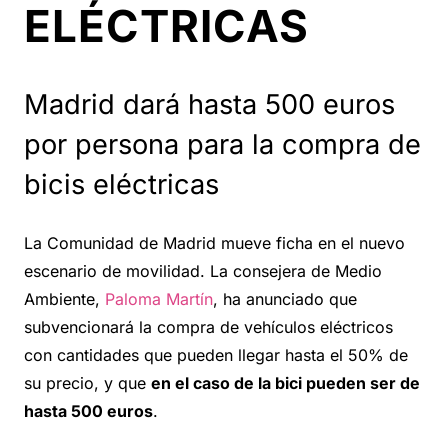
ELÉCTRICAS
Madrid dará hasta 500 euros
por persona para la compra de
bicis eléctricas
La Comunidad de Madrid mueve ficha en el nuevo
escenario de movilidad. La consejera de Medio
Ambiente,
Paloma Martín
, ha anunciado que
subvencionará la compra de vehículos eléctricos
con cantidades que pueden llegar hasta el 50% de
su precio, y que
en el caso de la bici pueden ser de
hasta 500 euros
.