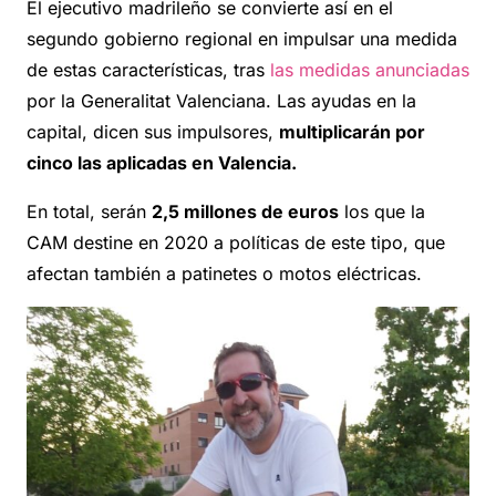
El ejecutivo madrileño se convierte así en el
segundo gobierno regional en impulsar una medida
de estas características, tras
las medidas anunciadas
por la Generalitat Valenciana. Las ayudas en la
capital, dicen sus impulsores,
multiplicarán por
cinco las aplicadas en Valencia.
En total, serán
2,5 millones de euros
los que la
CAM destine en 2020 a políticas de este tipo, que
afectan también a patinetes o motos eléctricas.