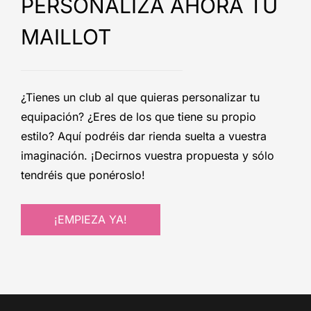
PERSONALIZA AHORA TU
MAILLOT
¿Tienes un club al que quieras personalizar tu
equipación? ¿Eres de los que tiene su propio
estilo? Aquí podréis dar rienda suelta a vuestra
imaginación. ¡Decirnos vuestra propuesta y sólo
tendréis que ponéroslo!
¡EMPIEZA YA!