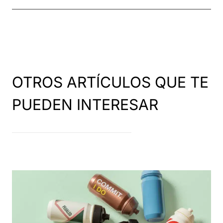
OTROS ARTÍCULOS QUE TE
PUEDEN INTERESAR