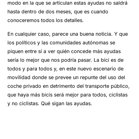
modo en la que se articulan estas ayudas no saldrá
hasta dentro de dos meses, que es cuando
conoceremos todos los detalles.
En cualquier caso, parece una buena noticia. Y que
los políticos y las comunidades autónomas se
piquen entre sí a ver quién concede más ayudas
sería lo mejor que nos podría pasar. La bici es de
todos y para todos y, en este nuevo escenario de
movilidad donde se prevee un repunte del uso del
coche privado en detrimento del transporte público,
que haya más bicis será mejor para todos, ciclistas
y no ciclistas. Qué sigan las ayudas.