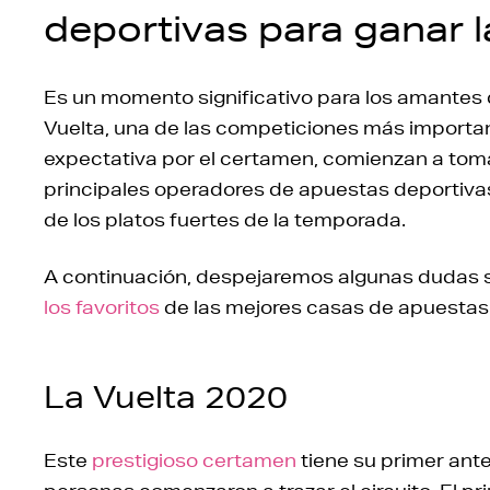
deportivas para ganar l
Es un momento significativo para los amantes 
Vuelta, una de las competiciones más importan
expectativa por el certamen, comienzan a toma
principales operadores de apuestas deportiva
de los platos fuertes de la temporada.
A continuación, despejaremos algunas dudas s
los favoritos
de las mejores casas de apuestas 
La Vuelta 2020
Este
prestigioso certamen
tiene su primer an