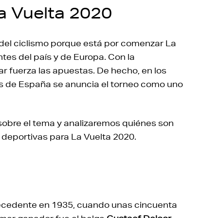
a Vuelta 2020
del ciclismo porque está por comenzar La
tes del país y de Europa. Con la
r fuerza las apuestas. De hecho, en los
s de España se anuncia el torneo como uno
obre el tema y analizaremos quiénes son
deportivas para La Vuelta 2020.
tecedente en 1935, cuando unas cincuenta