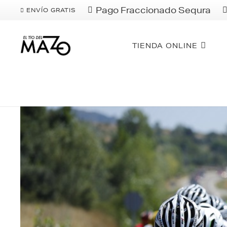
Pago Fraccionado Sequra
ENVÍO GRATIS
TIENDA ONLINE