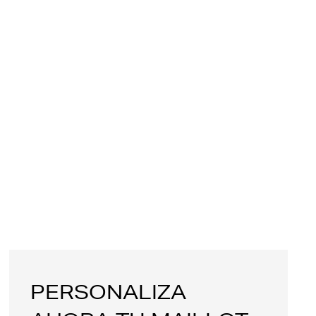
PERSONALIZA