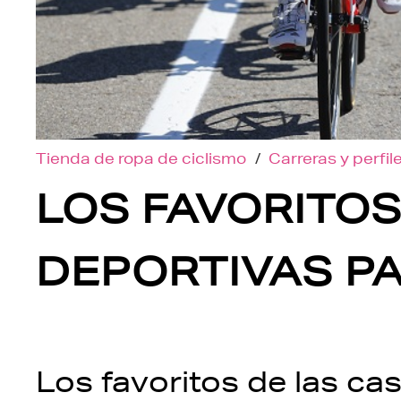
Tienda de ropa de ciclismo
/
Carreras y perfil
LOS FAVORITOS
DEPORTIVAS PA
Los favoritos de las ca