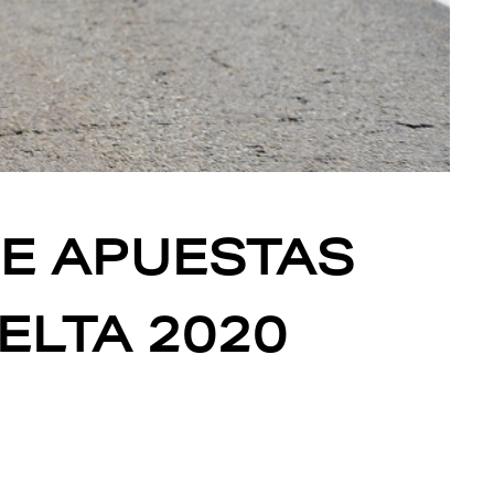
DE APUESTAS
ELTA 2020