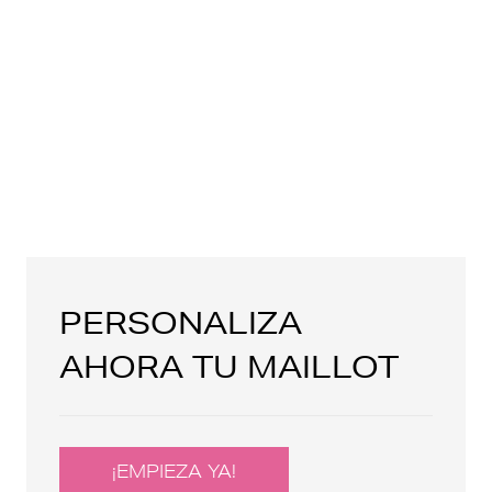
PERSONALIZA
AHORA TU MAILLOT
¡EMPIEZA YA!