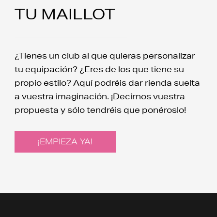
TU MAILLOT
¿Tienes un club al que quieras personalizar
tu equipación? ¿Eres de los que tiene su
propio estilo? Aquí podréis dar rienda suelta
a vuestra imaginación. ¡Decirnos vuestra
propuesta y sólo tendréis que ponéroslo!
¡EMPIEZA YA!