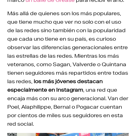
Más allá de quienes son los más populares,
que tiene mucho que ver no solo con el uso
de las redes sino también con la popularidad
que cada uno tiene en su país, es curioso
observar las diferencias generacionales entre
las estrellas de las redes. Mientras los más
veteranos, como Sagan, Valverde o Quintana
tienen seguidores más repartidos entre todas
las redes,
los más jóvenes destacan
especialmente en Instagram
, una red que
encaja más con su arco generacional. Van der
Poel, Alaphilippe, Bernal o Pogacar cuentan
por cientos de miles sus seguidores en esta
red social.