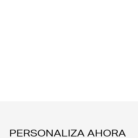
PERSONALIZA AHORA