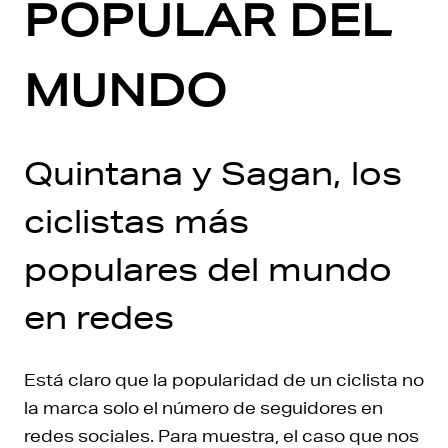
POPULAR DEL
MUNDO
Quintana y Sagan, los
ciclistas más
populares del mundo
en redes
Está claro que la popularidad de un ciclista no
la marca solo el número de seguidores en
redes sociales. Para muestra, el caso que nos