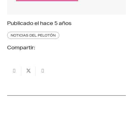
Publicado el
hace 5 años
NOTICIAS DEL PELOTÓN
Compartir: