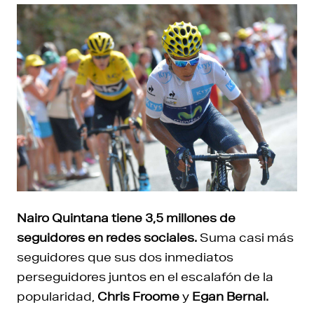
Nairo Quintana tiene 3,5 millones de
seguidores en redes sociales.
Suma casi más
seguidores que sus dos inmediatos
perseguidores juntos en el escalafón de la
popularidad,
Chris Froome
y
Egan Bernal.