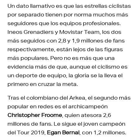
Un dato llamativo es que las estrellas ciclistas
por separado tienen por norma muchos más
seguidores que los equipos profesionales.
Ineos Grenadiers y Movistar Team, los dos
más seguidos con 2,8 y 1,9 millones de fans
respectivamente, están lejos de las figuras
más populares. Pero no es más que una
evidencia más de que, aunque el ciclismo es
un deporte de equipo, la gloria se la lleva el
primero en cruzar la meta.
Tras el colombiano del Arkea, el segundo más
popular en redes es el archicampeón
Christopher Froome
, quien atesora 2,6
millones de fans. Le sigue el joven campeón
del Tour 2019,
Egan Bernal
, con 1,2 millones.