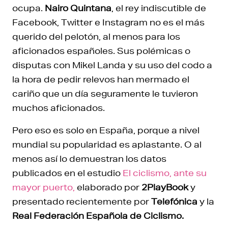
ocupa.
Nairo Quintana
, el rey indiscutible de
Facebook, Twitter e Instagram no es el más
querido del pelotón, al menos para los
aficionados españoles. Sus polémicas o
disputas con Mikel Landa y su uso del codo a
la hora de pedir relevos han mermado el
cariño que un día seguramente le tuvieron
muchos aficionados.
Pero eso es solo en España, porque a nivel
mundial su popularidad es aplastante. O al
menos así lo demuestran los datos
publicados en el estudio
El ciclismo, ante su
mayor puerto,
elaborado por
2PlayBook
y
presentado recientemente por
Telefónica
y la
Real Federación Española de Ciclismo.