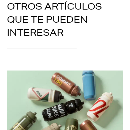
OTROS ARTÍCULOS
QUE TE PUEDEN
INTERESAR