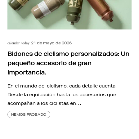
21 de mayo de 2026
calendar_today
Bidones de ciclismo personalizados: Un
pequeño accesorio de gran
importancia.
En el mundo del ciclismo, cada detalle cuenta.
Desde la equipación hasta los accesorios que
acompañan a los ciclistas en…
HEMOS PROBADO