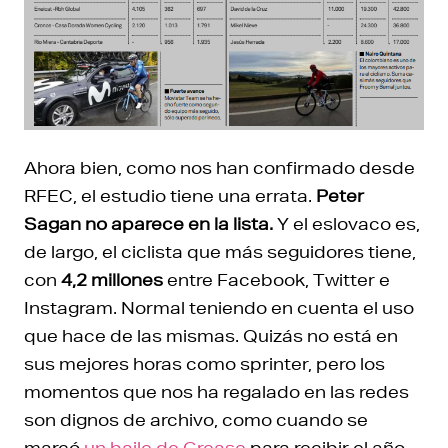
Ahora bien, como nos han confirmado desde
RFEC, el estudio tiene una errata.
Peter
Sagan no aparece en la lista.
Y el eslovaco es,
de largo, el ciclista que más seguidores tiene,
con
4,2 millones
entre Facebook, Twitter e
Instagram. Normal teniendo en cuenta el uso
que hace de las mismas. Quizás no está en
sus mejores horas como sprinter, pero los
momentos que nos ha regalado en las redes
son dignos de archivo, como cuando se
marcó
un baile de Grease
para recibir el año.