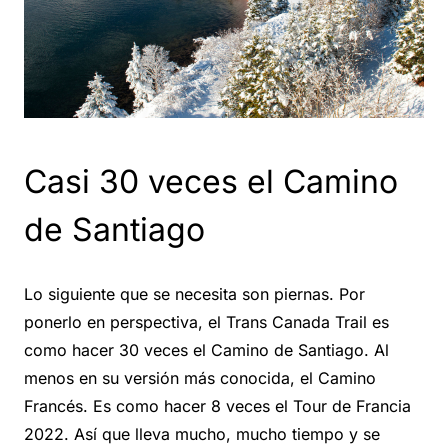
Casi 30 veces el Camino
de Santiago
Lo siguiente que se necesita son piernas. Por
ponerlo en perspectiva, el Trans Canada Trail es
como hacer 30 veces el Camino de Santiago. Al
menos en su versión más conocida, el Camino
Francés. Es como hacer 8 veces el Tour de Francia
2022. Así que lleva mucho, mucho tiempo y se