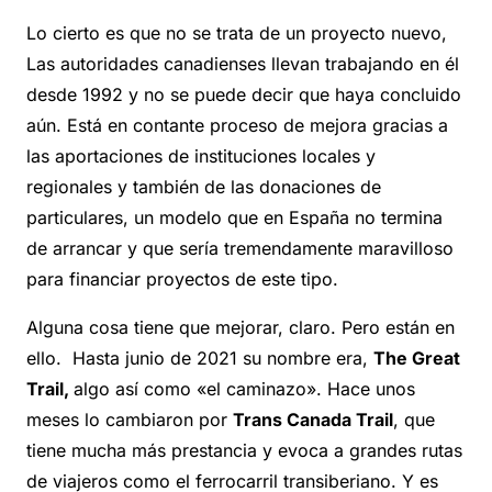
Lo cierto es que no se trata de un proyecto nuevo,
Las autoridades canadienses llevan trabajando en él
desde 1992 y no se puede decir que haya concluido
aún. Está en contante proceso de mejora gracias a
las aportaciones de instituciones locales y
regionales y también de las donaciones de
particulares, un modelo que en España no termina
de arrancar y que sería tremendamente maravilloso
para financiar proyectos de este tipo.
Alguna cosa tiene que mejorar, claro. Pero están en
ello. Hasta junio de 2021 su nombre era,
The Great
Trail,
algo así como «el caminazo». Hace unos
meses lo cambiaron por
Trans Canada Trail
, que
tiene mucha más prestancia y evoca a grandes rutas
de viajeros como el ferrocarril transiberiano. Y es