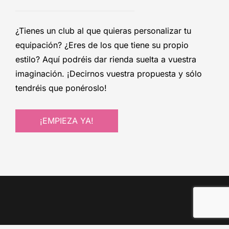
¿Tienes un club al que quieras personalizar tu
equipación? ¿Eres de los que tiene su propio
estilo? Aquí podréis dar rienda suelta a vuestra
imaginación. ¡Decirnos vuestra propuesta y sólo
tendréis que ponéroslo!
¡EMPIEZA YA!