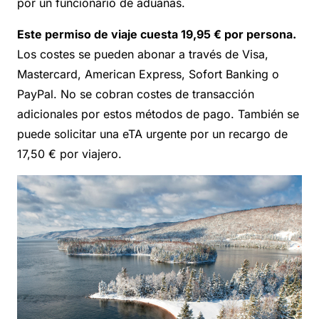
por un funcionario de aduanas.
Este permiso de viaje cuesta 19,95 € por persona.
Los costes se pueden abonar a través de Visa,
Mastercard, American Express, Sofort Banking o
PayPal. No se cobran costes de transacción
adicionales por estos métodos de pago. También se
puede solicitar una eTA urgente por un recargo de
17,50 € por viajero.