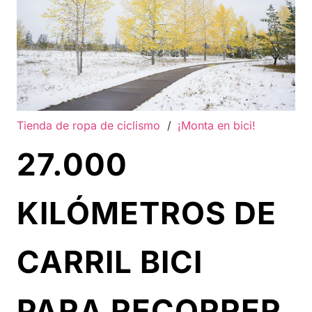
Tienda de ropa de ciclismo
/
¡Monta en bici!
27.000
KILÓMETROS DE
CARRIL BICI
PARA RECORRER