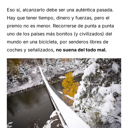
Eso sí, alcanzarlo debe ser una auténtica pasada.
Hay que tener tiempo, dinero y fuerzas, pero el
premio no es menor. Recorrerse de punta a punta
uno de los países más bonitos (y civilizados) del
mundo en una bicicleta, por senderos libres de
coches y señalizados,
no suena del todo mal.