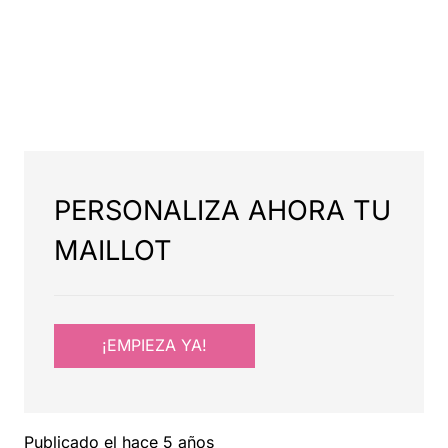
PERSONALIZA AHORA TU
MAILLOT
¡EMPIEZA YA!
Publicado el
hace 5 años