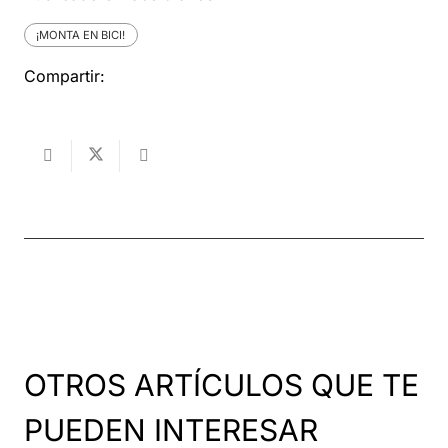
¡MONTA EN BICI!
Compartir:
OTROS ARTÍCULOS QUE TE
PUEDEN INTERESAR