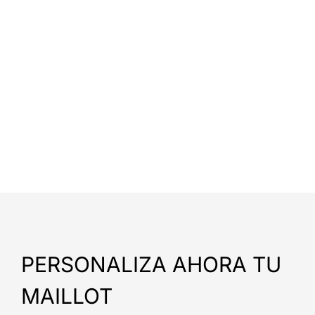
PERSONALIZA AHORA TU
MAILLOT