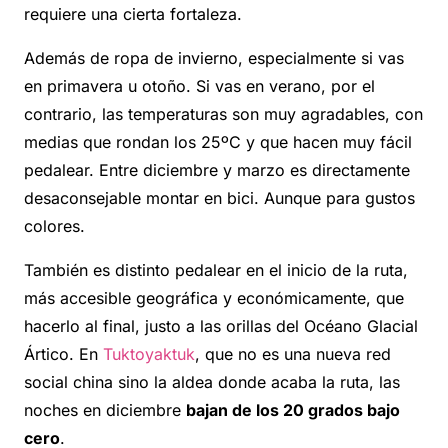
requiere una cierta fortaleza.
Además de ropa de invierno, especialmente si vas
en primavera u otoño. Si vas en verano, por el
contrario, las temperaturas son muy agradables, con
medias que rondan los 25ºC y que hacen muy fácil
pedalear. Entre diciembre y marzo es directamente
desaconsejable montar en bici. Aunque para gustos
colores.
También es distinto pedalear en el inicio de la ruta,
más accesible geográfica y económicamente, que
hacerlo al final, justo a las orillas del Océano Glacial
Ártico. En
Tuktoyaktuk
, que no es una nueva red
social china sino la aldea donde acaba la ruta, las
noches en diciembre
bajan de los 20 grados bajo
cero
.