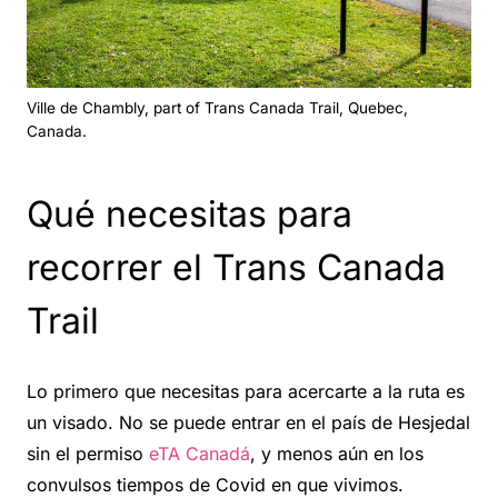
Ville de Chambly, part of Trans Canada Trail, Quebec,
Canada.
Qué necesitas para
recorrer el Trans Canada
Trail
Lo primero que necesitas para acercarte a la ruta es
un visado. No se puede entrar en el país de Hesjedal
sin el permiso
eTA Canadá
, y menos aún en los
convulsos tiempos de Covid en que vivimos.