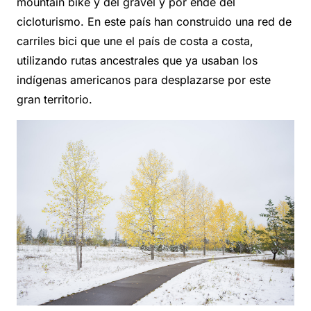
mountain bike y del gravel y por ende del
cicloturismo. En este país han construido una red de
carriles bici que une el país de costa a costa,
utilizando rutas ancestrales que ya usaban los
indígenas americanos para desplazarse por este
gran territorio.