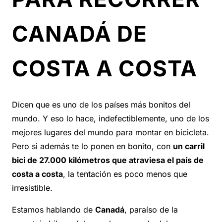
CANADÁ DE
COSTA A COSTA
Dicen que es uno de los países más bonitos del
mundo. Y eso lo hace, indefectiblemente, uno de los
mejores lugares del mundo para montar en bicicleta.
Pero si además te lo ponen en bonito, con
un carril
bici de 27.000 kilómetros que atraviesa el país de
costa a costa
, la tentación es poco menos que
irresistible.
Estamos hablando de
Canadá
, paraíso de la