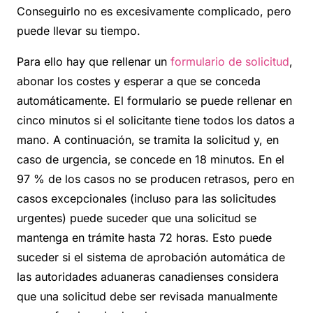
Conseguirlo no es excesivamente complicado, pero
puede llevar su tiempo.
Para ello hay que rellenar un
formulario de solicitud
,
abonar los costes y esperar a que se conceda
automáticamente. El formulario se puede rellenar en
cinco minutos si el solicitante tiene todos los datos a
mano. A continuación, se tramita la solicitud y, en
caso de urgencia, se concede en 18 minutos. En el
97 % de los casos no se producen retrasos, pero en
casos excepcionales (incluso para las solicitudes
urgentes) puede suceder que una solicitud se
mantenga en trámite hasta 72 horas. Esto puede
suceder si el sistema de aprobación automática de
las autoridades aduaneras canadienses considera
que una solicitud debe ser revisada manualmente