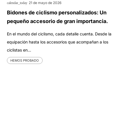
21 de mayo de 2026
calendar_today
Bidones de ciclismo personalizados: Un
pequeño accesorio de gran importancia.
En el mundo del ciclismo, cada detalle cuenta. Desde la
equipación hasta los accesorios que acompañan a los
ciclistas en…
HEMOS PROBADO