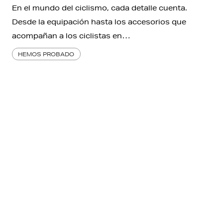
En el mundo del ciclismo, cada detalle cuenta.
Desde la equipación hasta los accesorios que
acompañan a los ciclistas en…
HEMOS PROBADO