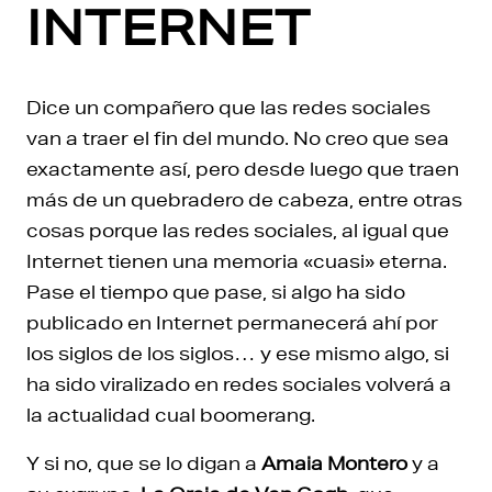
INTERNET
Dice un compañero que las redes sociales
van a traer el fin del mundo. No creo que sea
exactamente así, pero desde luego que traen
más de un quebradero de cabeza, entre otras
cosas porque las redes sociales, al igual que
Internet tienen una memoria «cuasi» eterna.
Pase el tiempo que pase, si algo ha sido
publicado en Internet permanecerá ahí por
los siglos de los siglos… y ese mismo algo, si
ha sido viralizado en redes sociales volverá a
la actualidad cual boomerang.
Y si no, que se lo digan a
Amaia Montero
y a