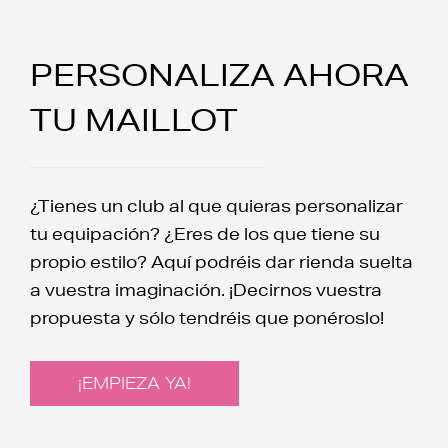
PERSONALIZA AHORA
TU MAILLOT
¿Tienes un club al que quieras personalizar
tu equipación? ¿Eres de los que tiene su
propio estilo? Aquí podréis dar rienda suelta
a vuestra imaginación. ¡Decirnos vuestra
propuesta y sólo tendréis que ponéroslo!
¡EMPIEZA YA!