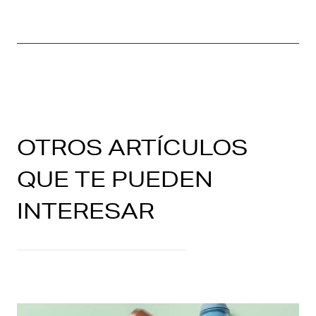
OTROS ARTÍCULOS
QUE TE PUEDEN
INTERESAR