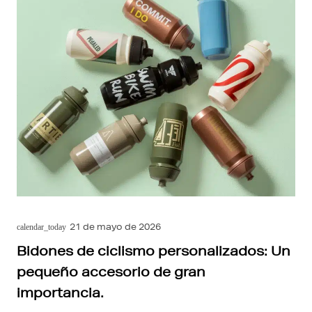
21 de mayo de 2026
calendar_today
Bidones de ciclismo personalizados: Un
pequeño accesorio de gran
importancia.