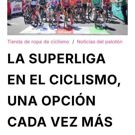
Tienda de ropa de ciclismo
/
Noticias del pelotón
LA SUPERLIGA
EN EL CICLISMO,
UNA OPCIÓN
CADA VEZ MÁS