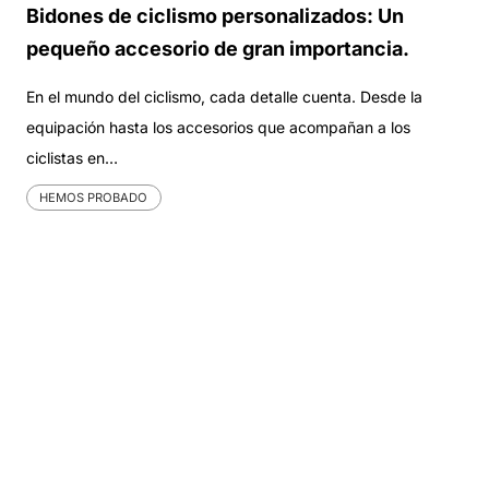
Bidones de ciclismo personalizados: Un
pequeño accesorio de gran importancia.
En el mundo del ciclismo, cada detalle cuenta. Desde la
equipación hasta los accesorios que acompañan a los
ciclistas en…
HEMOS PROBADO