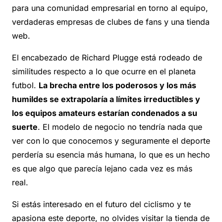
para una comunidad empresarial en torno al equipo,
verdaderas empresas de clubes de fans y una tienda
web.
El encabezado de Richard Plugge está rodeado de
similitudes respecto a lo que ocurre en el planeta
futbol.
La brecha entre los poderosos y los más
humildes se extrapolaría a límites irreductibles y
los equipos amateurs estarían condenados a su
suerte
. El modelo de negocio no tendría nada que
ver con lo que conocemos y seguramente el deporte
perdería su esencia más humana, lo que es un hecho
es que algo que parecía lejano cada vez es más
real.
Si estás interesado en el futuro del ciclismo y te
apasiona este deporte, no olvides visitar la tienda de