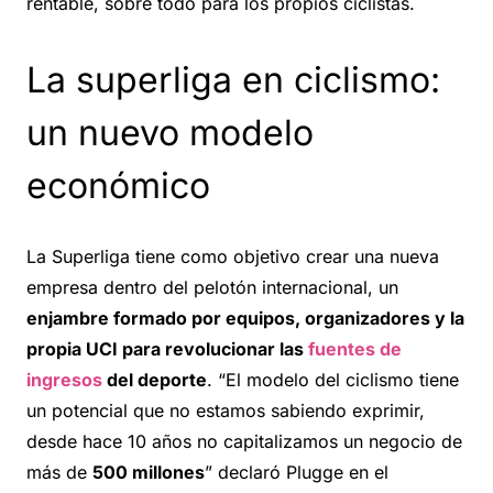
rentable, sobre todo para los propios ciclistas.
La superliga en ciclismo:
un nuevo modelo
económico
La Superliga tiene como objetivo crear una nueva
empresa dentro del pelotón internacional, un
enjambre formado por equipos, organizadores y la
propia UCI para revolucionar las
fuentes de
ingresos
del deporte
. “El modelo del ciclismo tiene
un potencial que no estamos sabiendo exprimir,
desde hace 10 años no capitalizamos un negocio de
más de
500 millones
” declaró Plugge en el