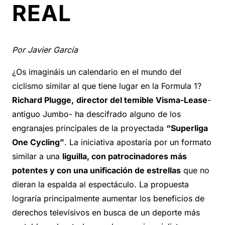
REAL
Por Javier García
¿Os imagináis un calendario en el mundo del
ciclismo similar al que tiene lugar en la Formula 1?
Richard Plugge,
director del temible Visma-Lease
-
antiguo Jumbo- ha descifrado alguno de los
engranajes principales de la proyectada
“Superliga
One Cycling”
. La iniciativa apostaría por un formato
similar a una
liguilla, con patrocinadores más
potentes y con una unificación de estrellas
que no
dieran la espalda al espectáculo. La propuesta
lograría principalmente aumentar los beneficios de
derechos televisivos en busca de un deporte más