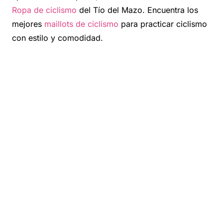
Ropa de ciclismo
del Tío del Mazo. Encuentra los
mejores
maillots de ciclismo
para practicar ciclismo
con estilo y comodidad.