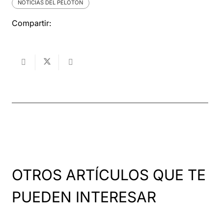
NOTICIAS DEL PELOTÓN
Compartir:
OTROS ARTÍCULOS QUE TE
PUEDEN INTERESAR