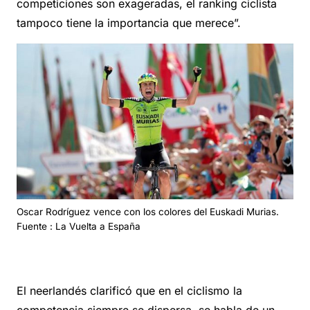
competiciones son exageradas, el ranking ciclista
tampoco tiene la importancia que merece”.
Oscar Rodríguez vence con los colores del Euskadi Murias.
Fuente : La Vuelta a España
El neerlandés clarificó que en el ciclismo la
competencia siempre se dispersa, se habla de un