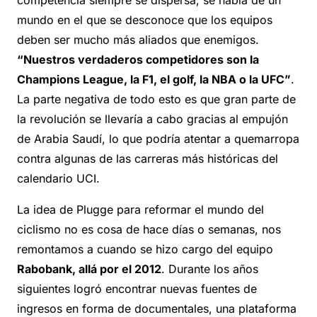
mundo en el que se desconoce que los equipos
deben ser mucho más aliados que enemigos.
“Nuestros verdaderos competidores son la
Champions League, la F1, el golf, la NBA o la UFC”
.
La parte negativa de todo esto es que gran parte de
la revolución se llevaría a cabo gracias al empujón
de Arabia Saudí, lo que podría atentar a quemarropa
contra algunas de las carreras más históricas del
calendario UCI.
La idea de Plugge para reformar el mundo del
ciclismo no es cosa de hace días o semanas, nos
remontamos a cuando se hizo cargo del equipo
Rabobank, allá por el 2012
. Durante los años
siguientes logró encontrar nuevas fuentes de
ingresos en forma de documentales, una plataforma