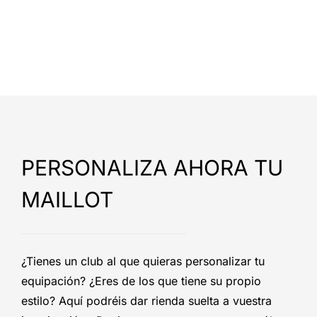
PERSONALIZA AHORA TU
MAILLOT
¿Tienes un club al que quieras personalizar tu
equipación? ¿Eres de los que tiene su propio
estilo? Aquí podréis dar rienda suelta a vuestra