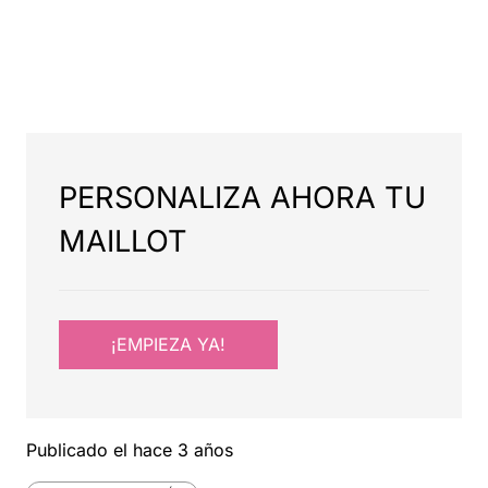
PERSONALIZA AHORA TU
MAILLOT
¡EMPIEZA YA!
Publicado el
hace 3 años