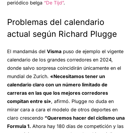
periódico belga
“De Tijd”
.
Problemas del calendario
actual según Richard Plugge
El mandamás del
Visma
puso de ejemplo el vigente
calendario de los grandes corredores en 2024,
donde salvo sorpresa coincidirán únicamente en el
mundial de Zurich.
«Necesitamos tener un
calendario claro con un número limitado de
carreras en las que los mejores corredores
compitan entre sí»
, afirmó. Plugge no duda en
mirar cara a cara el modelo de otros deportes en
claro crescendo
“Queremos hacer del ciclismo una
Formula 1.
Ahora hay 180 días de competición y las