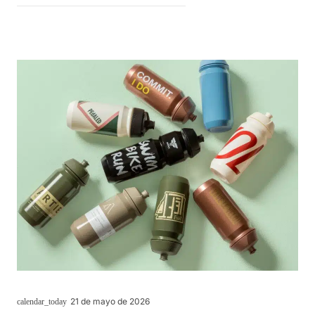
21 de mayo de 2026
calendar_today