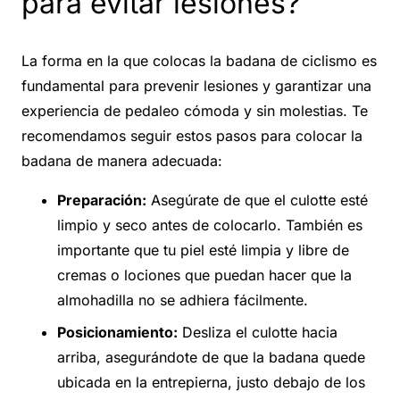
para evitar lesiones?
La forma en la que colocas la badana de ciclismo es
fundamental para prevenir lesiones y garantizar una
experiencia de pedaleo cómoda y sin molestias. Te
recomendamos seguir estos pasos para colocar la
badana de manera adecuada:
Preparación:
Asegúrate de que el culotte esté
limpio y seco antes de colocarlo. También es
importante que tu piel esté limpia y libre de
cremas o lociones que puedan hacer que la
almohadilla no se adhiera fácilmente.
Posicionamiento:
Desliza el culotte hacia
arriba, asegurándote de que la badana quede
ubicada en la entrepierna, justo debajo de los