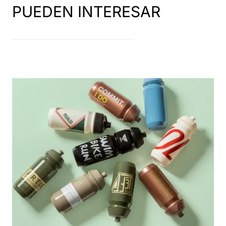
PUEDEN INTERESAR