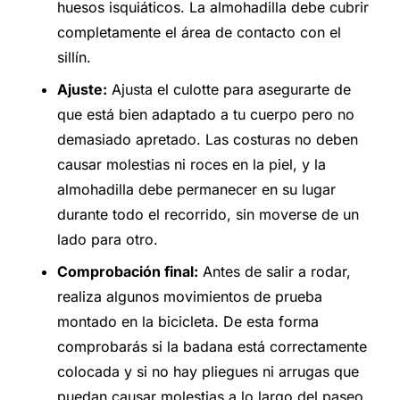
huesos isquiáticos. La almohadilla debe cubrir
completamente el área de contacto con el
sillín.
Ajuste:
Ajusta el culotte para asegurarte de
que está bien adaptado a tu cuerpo pero no
demasiado apretado. Las costuras no deben
causar molestias ni roces en la piel, y la
almohadilla debe permanecer en su lugar
durante todo el recorrido, sin moverse de un
lado para otro.
Comprobación final:
Antes de salir a rodar,
realiza algunos movimientos de prueba
montado en la bicicleta. De esta forma
comprobarás si la badana está correctamente
colocada y si no hay pliegues ni arrugas que
puedan causar molestias a lo largo del paseo.