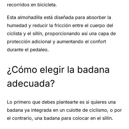
recorridos en bicicleta.
Esta almohadilla está diseñada para absorber la
humedad y reducir la fricción entre el cuerpo del
ciclista y el sillín, proporcionando así una capa de
protección adicional y aumentando el confort
durante el pedaleo.
¿Cómo elegir la badana
adecuada?
Lo primero que debes plantearte es si quieres una
badana ya integrada en un culotte de ciclismo, o por
el contrario, una badana para colocar en el sillín.