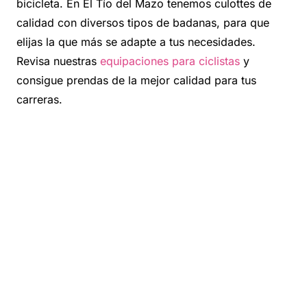
bicicleta. En El Tío del Mazo tenemos culottes de
calidad con diversos tipos de badanas, para que
elijas la que más se adapte a tus necesidades.
Revisa nuestras
equipaciones para ciclistas
y
consigue prendas de la mejor calidad para tus
carreras.