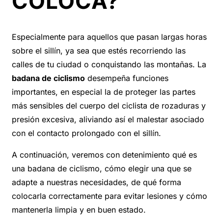
COLOCA?
Especialmente para aquellos que pasan largas horas
sobre el sillín, ya sea que estés recorriendo las
calles de tu ciudad o conquistando las montañas. La
badana de ciclismo
desempeña funciones
importantes, en especial la de proteger las partes
más sensibles del cuerpo del ciclista de rozaduras y
presión excesiva, aliviando así el malestar asociado
con el contacto prolongado con el sillín.
A continuación, veremos con detenimiento qué es
una badana de ciclismo, cómo elegir una que se
adapte a nuestras necesidades, de qué forma
colocarla correctamente para evitar lesiones y cómo
mantenerla limpia y en buen estado.