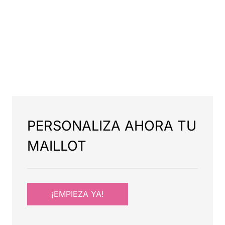
PERSONALIZA AHORA TU
MAILLOT
¡EMPIEZA YA!