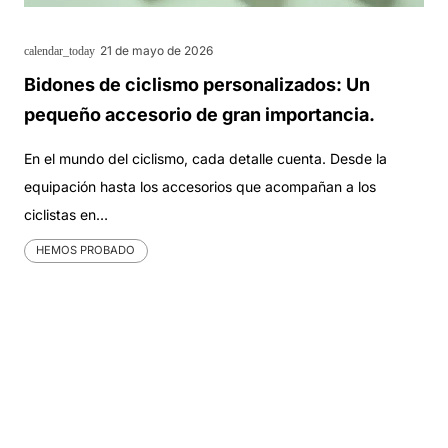
21 de mayo de 2026
calendar_today
Bidones de ciclismo personalizados: Un
pequeño accesorio de gran importancia.
En el mundo del ciclismo, cada detalle cuenta. Desde la
equipación hasta los accesorios que acompañan a los
ciclistas en…
HEMOS PROBADO