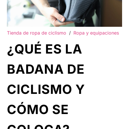
Tienda de ropa de ciclismo
/
Ropa y equipaciones
¿QUÉ ES LA
BADANA DE
CICLISMO Y
CÓMO SE