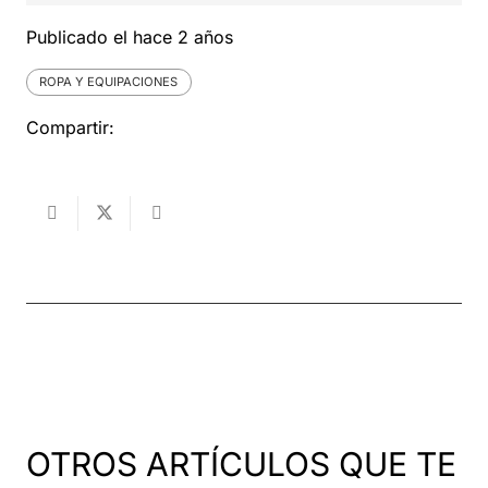
Publicado el
hace 2 años
ROPA Y EQUIPACIONES
Compartir:
OTROS ARTÍCULOS QUE TE