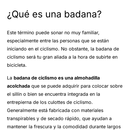
¿Qué es una badana?
Este término puede sonar no muy familiar,
especialmente entre las personas que se están
iniciando en el ciclismo. No obstante, la badana de
ciclismo será tu gran aliada a la hora de subirte en
bicicleta.
La
badana de ciclismo es una almohadilla
acolchada
que se puede adquirir para colocar sobre
el sillín o bien se encuentra integrada en la
entrepierna de los culottes de ciclismo.
Generalmente está fabricada con materiales
transpirables y de secado rápido, que ayudan a
mantener la frescura y la comodidad durante largos