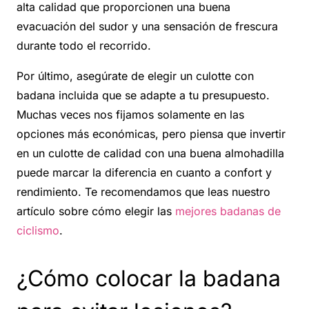
alta calidad que proporcionen una buena
evacuación del sudor y una sensación de frescura
durante todo el recorrido.
Por último, asegúrate de elegir un culotte con
badana incluida que se adapte a tu presupuesto.
Muchas veces nos fijamos solamente en las
opciones más económicas, pero piensa que invertir
en un culotte de calidad con una buena almohadilla
puede marcar la diferencia en cuanto a confort y
rendimiento. Te recomendamos que leas nuestro
artículo sobre cómo elegir las
mejores badanas de
ciclismo
.
¿Cómo colocar la badana