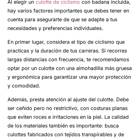
Al elegir un
culotte de ciclismo
con badana incluida,
hay varios factores importantes que debes tener en
cuenta para asegurarte de que se adapte a tus
necesidades y preferencias individuales.
En primer lugar, considera el tipo de ciclismo que
practicas y la duración de tus carreras. Si recorres
largas distancias con frecuencia, te recomendamos
optar por un culotte con una almohadilla más gruesa
y ergonómica para garantizar una mayor protección
y comodidad.
Además, presta atención al ajuste del culotte. Debe
ser ceñido pero no restrictivo, con costuras planas
que eviten roces e irritaciones en la piel. La calidad
de los materiales también es importante: busca
culottes fabricados con tejidos transpirables y de