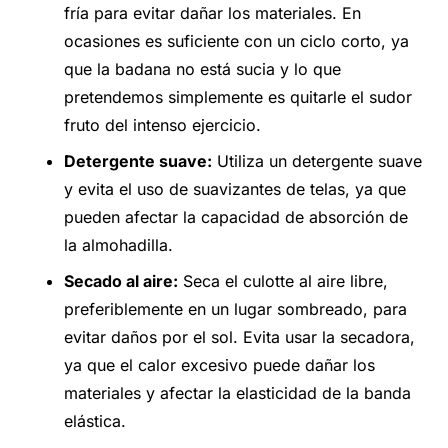
fría para evitar dañar los materiales. En
ocasiones es suficiente con un ciclo corto, ya
que la badana no está sucia y lo que
pretendemos simplemente es quitarle el sudor
fruto del intenso ejercicio.
Detergente suave:
Utiliza un detergente suave
y evita el uso de suavizantes de telas, ya que
pueden afectar la capacidad de absorción de
la almohadilla.
Secado al aire:
Seca el culotte al aire libre,
preferiblemente en un lugar sombreado, para
evitar daños por el sol. Evita usar la secadora,
ya que el calor excesivo puede dañar los
materiales y afectar la elasticidad de la banda
elástica.