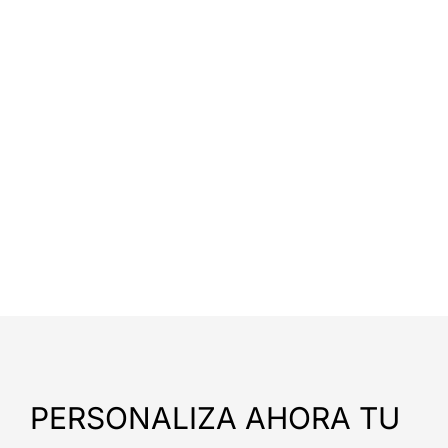
PERSONALIZA AHORA TU