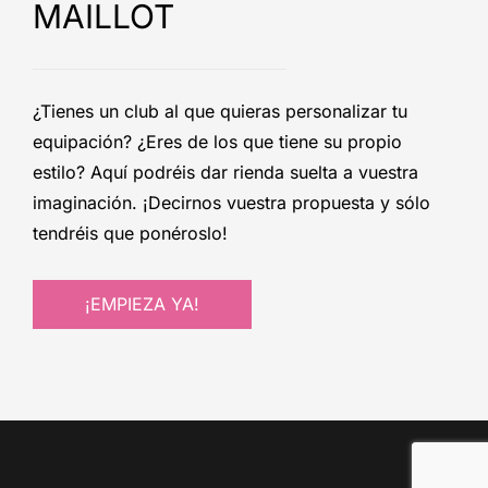
MAILLOT
¿Tienes un club al que quieras personalizar tu
equipación? ¿Eres de los que tiene su propio
estilo? Aquí podréis dar rienda suelta a vuestra
imaginación. ¡Decirnos vuestra propuesta y sólo
tendréis que ponéroslo!
¡EMPIEZA YA!