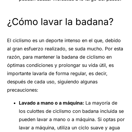
¿Cómo lavar la badana?
El ciclismo es un deporte intenso en el que, debido
al gran esfuerzo realizado, se suda mucho. Por esta
razón, para mantener la badana de ciclismo en
óptimas condiciones y prolongar su vida útil, es
importante lavarla de forma regular, es decir,
después de cada uso, siguiendo algunas
precauciones:
Lavado a mano o a máquina:
La mayoría de
los culottes de ciclismo con badana incluida se
pueden lavar a mano o a máquina. Si optas por
lavar a máquina, utiliza un ciclo suave y agua