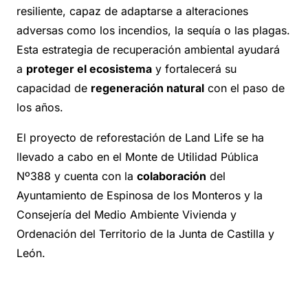
resiliente, capaz de adaptarse a alteraciones
adversas como los incendios, la sequía o las plagas.
Esta estrategia de recuperación ambiental ayudará
a
proteger el ecosistema
y fortalecerá su
capacidad de
regeneración natural
con el paso de
los años.
El proyecto de reforestación de Land Life se ha
llevado a cabo en el Monte de Utilidad Pública
Nº388 y cuenta con la
colaboración
del
Ayuntamiento de Espinosa de los Monteros y la
Consejería del Medio Ambiente Vivienda y
Ordenación del Territorio de la Junta de Castilla y
León.