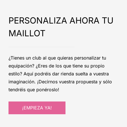
PERSONALIZA AHORA TU
MAILLOT
¿Tienes un club al que quieras personalizar tu
equipación? ¿Eres de los que tiene su propio
estilo? Aquí podréis dar rienda suelta a vuestra
imaginación. ¡Decirnos vuestra propuesta y sólo
tendréis que ponéroslo!
¡EMPIEZA YA!