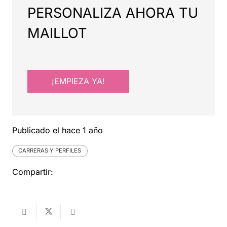
PERSONALIZA AHORA TU
MAILLOT
¡EMPIEZA YA!
Publicado el
hace 1 año
CARRERAS Y PERFILES
Compartir: