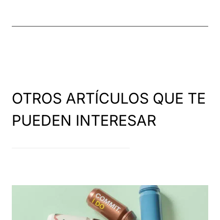
OTROS ARTÍCULOS QUE TE
PUEDEN INTERESAR