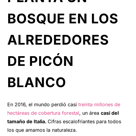
BOSQUE EN LOS
ALREDEDORES
DE PICÓN
BLANCO
En 2016, el mundo
perdió casi
treinta millones de
hectáreas de cobertura forestal
, un área
casi del
tamaño de Italia.
Cifras escalofriantes para todos
los que amamos la naturaleza.