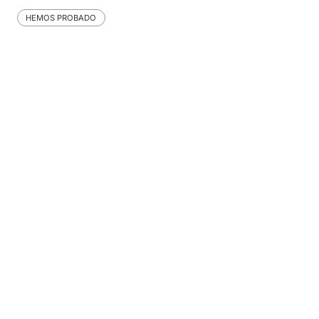
HEMOS PROBADO