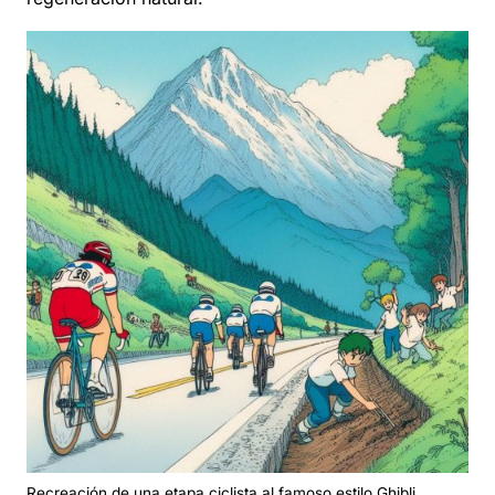
Recreación de una etapa ciclista al famoso estilo Ghibli.