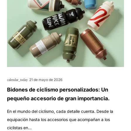
21 de mayo de 2026
calendar_today
Bidones de ciclismo personalizados: Un
pequeño accesorio de gran importancia.
En el mundo del ciclismo, cada detalle cuenta. Desde la
equipación hasta los accesorios que acompañan a los
ciclistas en…