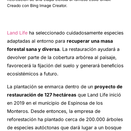
Creado con Bing Image Creator.
Land Life
ha seleccionado cuidadosamente especies
adaptadas al entorno para
recuperar una masa
forestal sana y diversa
. La restauración ayudará a
devolver parte de la cobertura arbórea al paisaje,
favorecerá la ﬁjación del suelo y generará beneﬁcios
ecosistémicos a futuro.
La plantación se enmarca dentro de un
proyecto de
restauración de 127 hectáreas
que Land Life inició
en 2019 en el municipio de Espinosa de los
Monteros. Desde entonces, la empresa de
reforestación ha plantado cerca de 200.000 árboles
de especies autóctonas que dará lugar a un bosque