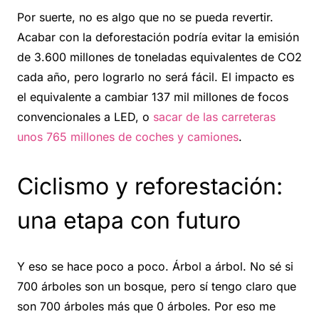
Por suerte, no es algo que no se pueda revertir.
A
cabar con la deforestación podría evitar la emisión
de 3.600 millones de toneladas equivalentes de CO2
cada año, pero lograrlo no será fácil. El impacto es
el equivalente a cambiar 137 mil millones de focos
convencionales a LED, o
sacar de las carreteras
unos 765 millones de coches y camiones
.
Ciclismo y reforestación:
una etapa con futuro
Y eso se hace poco a poco. Árbol a árbol. No sé si
700 árboles son un bosque, pero sí tengo claro que
son 700 árboles más que 0 árboles. Por eso me