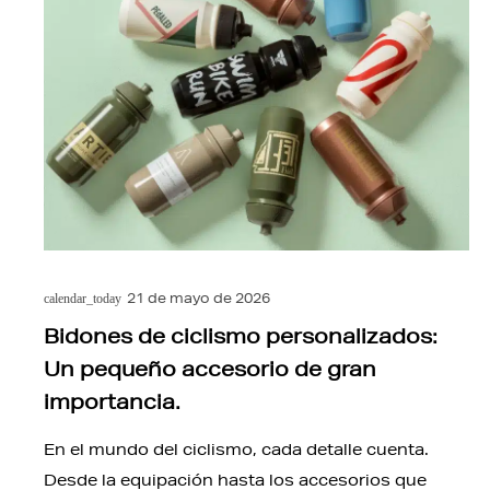
21 de mayo de 2026
calendar_today
Bidones de ciclismo personalizados:
Un pequeño accesorio de gran
importancia.
En el mundo del ciclismo, cada detalle cuenta.
Desde la equipación hasta los accesorios que