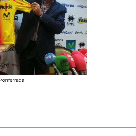
 Ponferrada