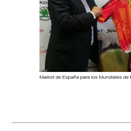
Maillot de España para los Mundiales de