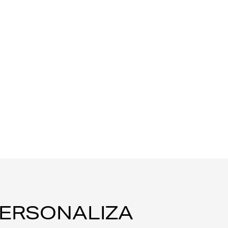
ERSONALIZA