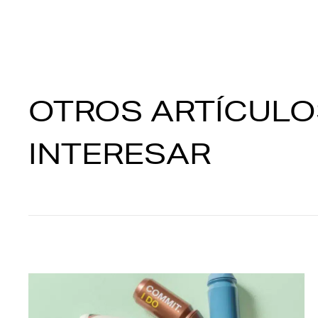
OTROS ARTÍCULO
INTERESAR