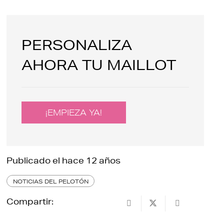
PERSONALIZA
AHORA TU MAILLOT
¡EMPIEZA YA!
Publicado el
hace 12 años
NOTICIAS DEL PELOTÓN
Compartir: