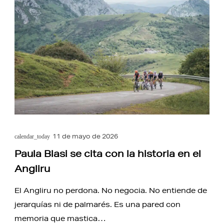
11 de mayo de 2026
calendar_today
Paula Blasi se cita con la historia en el
Angliru
El Angliru no perdona. No negocia. No entiende de
jerarquías ni de palmarés. Es una pared con
memoria que mastica…