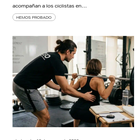
acompañan a los ciclistas en…
HEMOS PROBADO