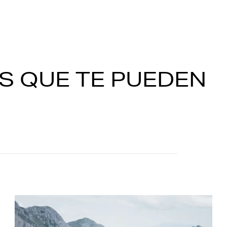
S QUE TE PUEDEN