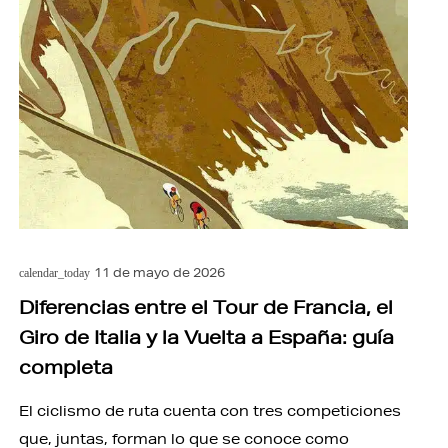
11 de mayo de 2026
calendar_today
Diferencias entre el Tour de Francia, el
Giro de Italia y la Vuelta a España: guía
completa
El ciclismo de ruta cuenta con tres competiciones
que, juntas, forman lo que se conoce como