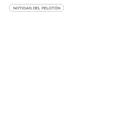
NOTICIAS DEL PELOTÓN