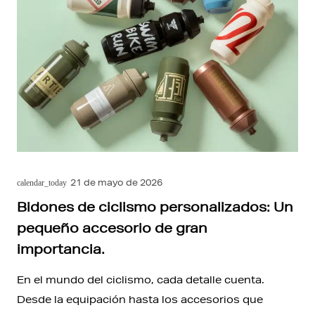
21 de mayo de 2026
calendar_today
Bidones de ciclismo personalizados: Un
pequeño accesorio de gran
importancia.
En el mundo del ciclismo, cada detalle cuenta.
Desde la equipación hasta los accesorios que