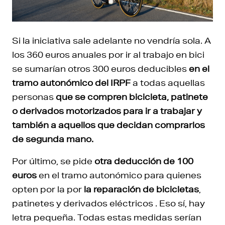
Si la iniciativa sale adelante no vendría sola. A
los 360 euros anuales por ir al trabajo en bici
se sumarían otros 300 euros deducibles
en el
tramo autonómico del IRPF
a todas aquellas
personas
que se compren bicicleta, patinete
o derivados motorizados para ir a trabajar y
también a aquellos que decidan comprarlos
de segunda mano.
Por último, se pide
otra deducción de 100
euros
en el tramo autonómico para quienes
opten por la por
la reparación de bicicletas
,
patinetes y derivados eléctricos . Eso sí, hay
letra pequeña. Todas estas medidas serían