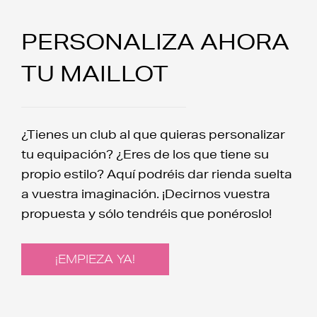
PERSONALIZA AHORA
TU MAILLOT
¿Tienes un club al que quieras personalizar
tu equipación? ¿Eres de los que tiene su
propio estilo? Aquí podréis dar rienda suelta
a vuestra imaginación. ¡Decirnos vuestra
propuesta y sólo tendréis que ponéroslo!
¡EMPIEZA YA!