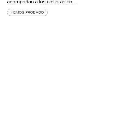
acompañan a los ciclistas en…
HEMOS PROBADO