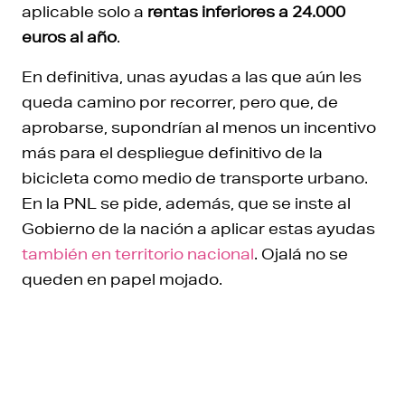
aplicable solo a
rentas inferiores a 24.000
euros al año
.
En definitiva, unas ayudas a las que aún les
queda camino por recorrer, pero que, de
aprobarse, supondrían al menos un incentivo
más para el despliegue definitivo de la
bicicleta como medio de transporte urbano.
En la PNL se pide, además, que se inste al
Gobierno de la nación a aplicar estas ayudas
también en territorio nacional
. Ojalá no se
queden en papel mojado.