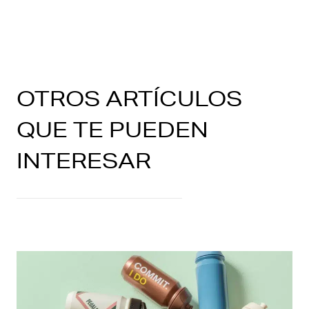
OTROS ARTÍCULOS
QUE TE PUEDEN
INTERESAR