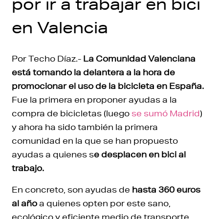
por ir a trabajar en bici
en Valencia
Por Techo Díaz.-
La Comunidad Valenciana
está tomando la delantera a la hora de
promocionar el uso de la bicicleta en España.
Fue la primera en proponer ayudas a la
compra de bicicletas (luego
se sumó Madrid
)
y ahora ha sido también la primera
comunidad en la que se han propuesto
ayudas a quienes s
e desplacen en bici al
trabajo.
En concreto, son ayudas de
hasta 360 euros
al año
a quienes opten por este sano,
ecológico y eficiente medio de transporte.