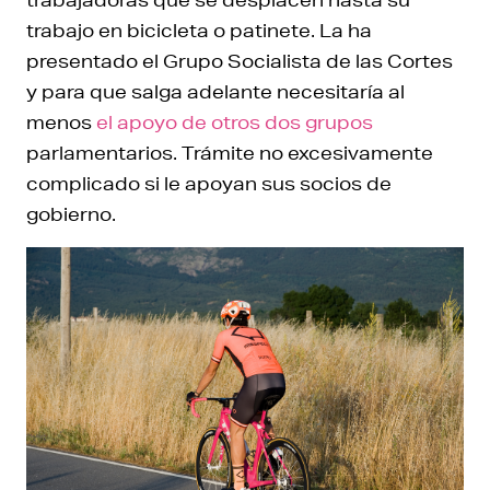
trabajo en bicicleta o patinete. La ha
presentado el Grupo Socialista de las Cortes
y para que salga adelante necesitaría al
menos
el apoyo de otros dos grupos
parlamentarios. Trámite no excesivamente
complicado si le apoyan sus socios de
gobierno.