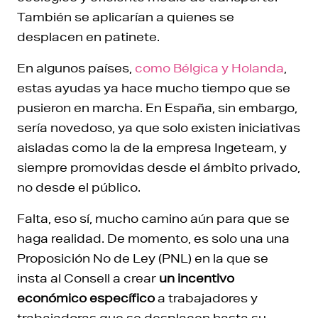
También se aplicarían a quienes se
desplacen en patinete.
En algunos países,
como Bélgica y Holanda
,
estas ayudas ya hace mucho tiempo que se
pusieron en marcha. En España, sin embargo,
sería novedoso, ya que solo existen iniciativas
aisladas como la de la empresa Ingeteam, y
siempre promovidas desde el ámbito privado,
no desde el público.
Falta, eso sí, mucho camino aún para que se
haga realidad. De momento, es solo una una
Proposición No de Ley (PNL) en la que se
insta al Consell a crear
un incentivo
económico específico
a trabajadores y
trabajadoras que se desplacen hasta su