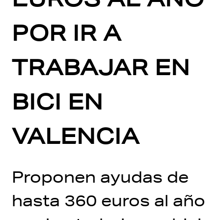
POR IR A
TRABAJAR EN
BICI EN
VALENCIA
Proponen ayudas de
hasta 360 euros al año