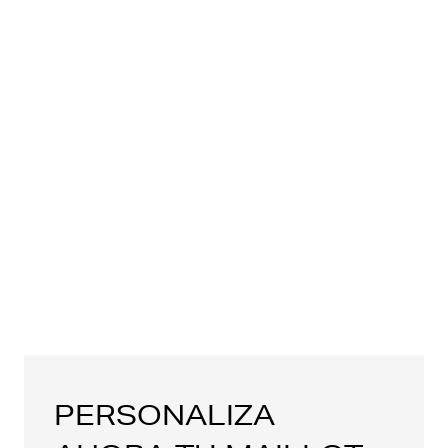
PERSONALIZA