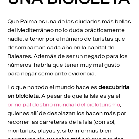
Que Palma es una de las ciudades más bellas
del Mediterráneo no lo duda prácticamente
nadie, a tenor por el número de turistas que
desembarcan cada año en la capital de
Baleares. Además de ser un negado para los
números, habría que tener muy mal gusto
para negar semejante evidencia.
Lo que no todo el mundo hace es
descubrirla
en bicicleta
. A pesar de que la isla es ya el
principal destino mundial del cicloturismo
,
quienes allí de desplazan los hacen más por
recorrer las carreteras de la isla (con sol,
montañas, playas y, si te informas bien,