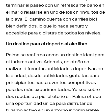
terminar el paseo con un refrescante baño en
el mar o relajarse en uno de los chiringuitos de
la playa. El camino cuenta con carriles bici
bien definidos, lo que lo hace seguro y
accesible para ciclistas de todos los niveles.
Un destino para el deporte al aire libre
Palma se reafirma como un destino ideal para
el turismo activo. Además, en otoño se
realizan diferentes actividades deportivas en
la ciudad, desde actividades gratuitas para
principiantes hasta eventos competitivos
para los más experimentados. Ya sea sobre
dos ruedas o a pie, el otoño en Palma ofrece
una oportunidad única para disfrutar del
turismo activo en un entorno incomparable.