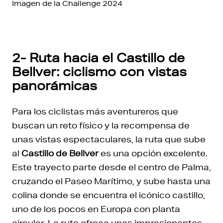
Imagen de la Challenge 2024
2- Ruta hacia el Castillo de
Bellver: ciclismo con vistas
panorámicas
Para los ciclistas más aventureros que
buscan un reto físico y la recompensa de
unas vistas espectaculares, la ruta que sube
al
Castillo de Bellver
es una opción excelente.
Este trayecto parte desde el centro de Palma,
cruzando el Paseo Marítimo, y sube hasta una
colina donde se encuentra el icónico castillo,
uno de los pocos en Europa con planta
circular. La ruta ofrece unas impresionantes