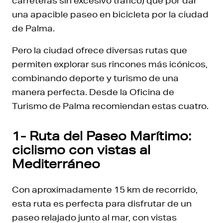
carreteras sin excesivo tráfico) que por dar
una apacible paseo en bicicleta por la ciudad
de Palma.
Pero la ciudad ofrece diversas rutas que
permiten explorar sus rincones más icónicos,
combinando deporte y turismo de una
manera perfecta. Desde la Oficina de
Turismo de Palma recomiendan estas cuatro.
1- Ruta del Paseo Marítimo:
ciclismo con vistas al
Mediterráneo
Con aproximadamente 15 km de recorrido,
esta ruta es perfecta para disfrutar de un
paseo relajado junto al mar, con vistas