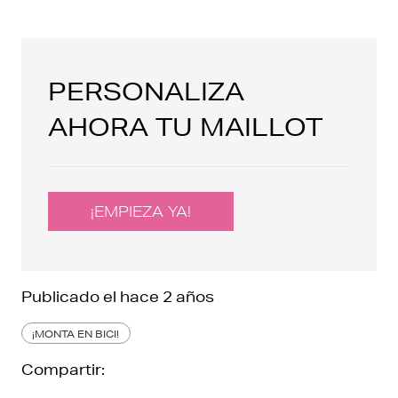
PERSONALIZA
AHORA TU MAILLOT
¡EMPIEZA YA!
Publicado el
hace 2 años
¡MONTA EN BICI!
Compartir: