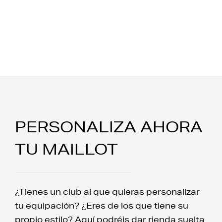
PERSONALIZA AHORA
TU MAILLOT
¿Tienes un club al que quieras personalizar
tu equipación? ¿Eres de los que tiene su
propio estilo? Aquí podréis dar rienda suelta