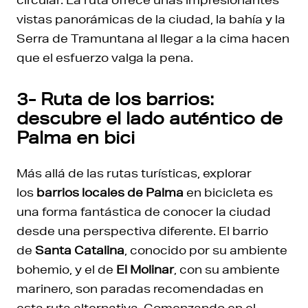
vistas panorámicas de la ciudad, la bahía y la
Serra de Tramuntana al llegar a la cima hacen
que el esfuerzo valga la pena.
3- Ruta de los barrios:
descubre el lado auténtico de
Palma en bici
Más allá de las rutas turísticas, explorar
los
barrios locales de Palma
en bicicleta es
una forma fantástica de conocer la ciudad
desde una perspectiva diferente. El barrio
de
Santa Catalina
, conocido por su ambiente
bohemio, y el de
El Molinar
, con su ambiente
marinero, son paradas recomendadas en
esta ruta alternativa. Comenzando en el