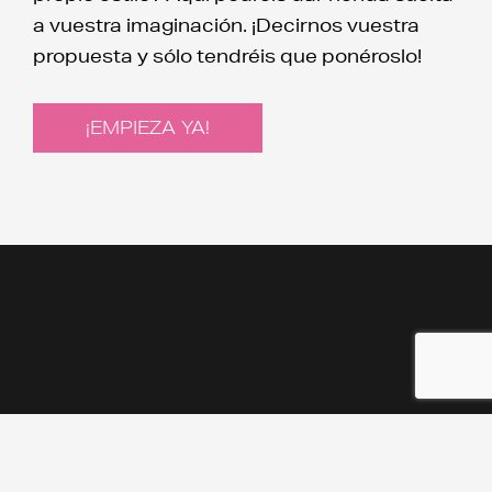
a vuestra imaginación. ¡Decirnos vuestra
propuesta y sólo tendréis que ponéroslo!
¡EMPIEZA YA!