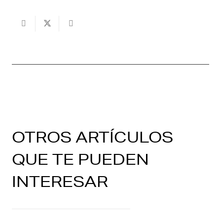
OTROS ARTÍCULOS
QUE TE PUEDEN
INTERESAR