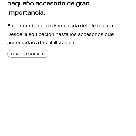
pequeño accesorio de gran
importancia.
En el mundo del ciclismo, cada detalle cuenta.
Desde la equipación hasta los accesorios que
acompañan a los ciclistas en…
HEMOS PROBADO