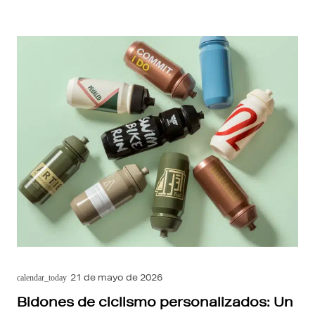
21 de mayo de 2026
calendar_today
Bidones de ciclismo personalizados: Un