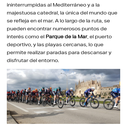
ininterrumpidas al Mediterráneo y a la
majestuosa catedral, la única del mundo que
se refleja en el mar. A lo largo de la ruta, se
pueden encontrar numerosos puntos de
interés como el
Parque de la Mar
, el puerto
deportivo, y las playas cercanas, lo que
permite realizar paradas para descansar y
disfrutar del entorno.