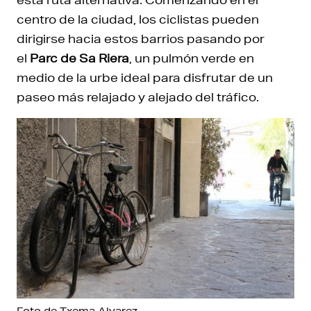
centro de la ciudad, los ciclistas pueden
dirigirse hacia estos barrios pasando por
el
Parc de Sa Riera
, un pulmón verde en
medio de la urbe ideal para disfrutar de un
paseo más relajado y alejado del tráfico.