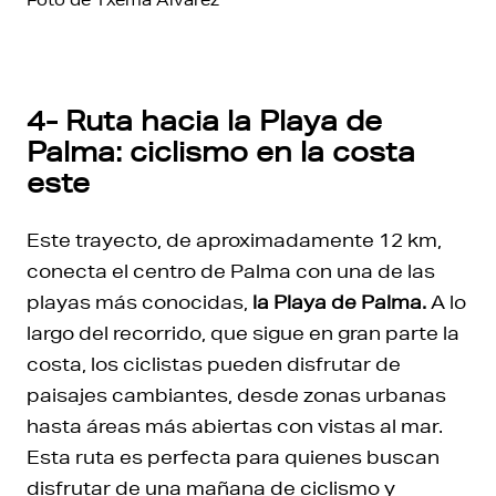
Foto de Txema Alvarez
4- Ruta hacia la Playa de
Palma: ciclismo en la costa
este
Este trayecto, de aproximadamente 12 km,
conecta el centro de Palma con una de las
playas más conocidas,
la Playa de Palma.
A lo
largo del recorrido, que sigue en gran parte la
costa, los ciclistas pueden disfrutar de
paisajes cambiantes, desde zonas urbanas
hasta áreas más abiertas con vistas al mar.
Esta ruta es perfecta para quienes buscan
disfrutar de una mañana de ciclismo y