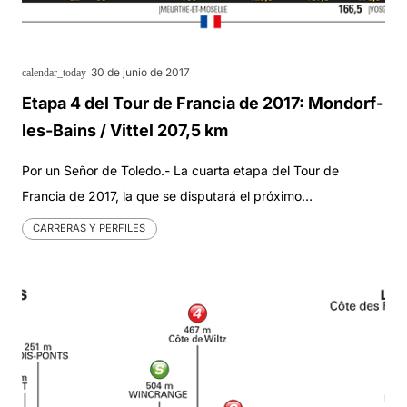
30 de junio de 2017
calendar_today
Etapa 4 del Tour de Francia de 2017: Mondorf-
les-Bains / Vittel 207,5 km
Por un Señor de Toledo.- La cuarta etapa del Tour de
Francia de 2017, la que se disputará el próximo…
CARRERAS Y PERFILES