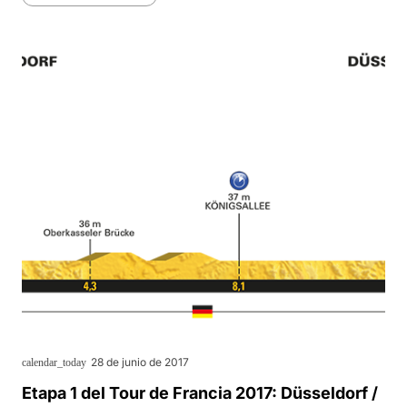
28 de junio de 2017
calendar_today
Etapa 1 del Tour de Francia 2017: Düsseldorf /