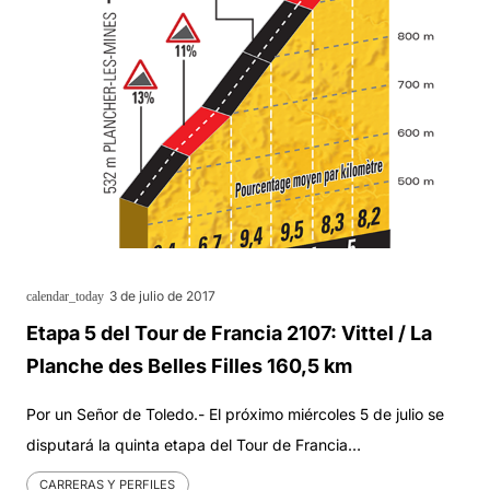
3 de julio de 2017
calendar_today
Etapa 5 del Tour de Francia 2107: Vittel / La
Planche des Belles Filles 160,5 km
Por un Señor de Toledo.- El próximo miércoles 5 de julio se
disputará la quinta etapa del Tour de Francia…
CARRERAS Y PERFILES