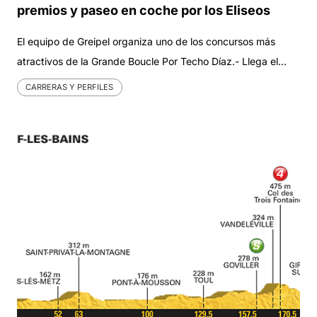
premios y paseo en coche por los Eliseos
El equipo de Greipel organiza uno de los concursos más
atractivos de la Grande Boucle Por Techo Díaz.- Llega el…
CARRERAS Y PERFILES