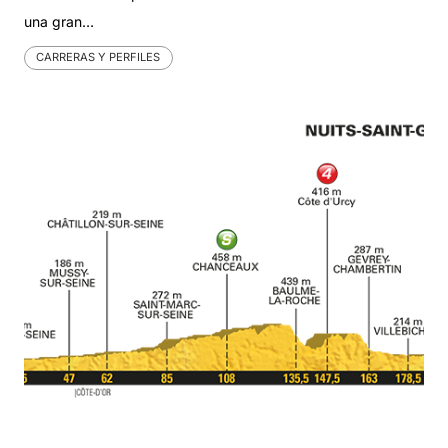
una gran…
CARRERAS Y PERFILES