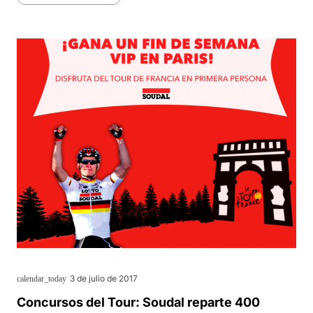
3 de julio de 2017
calendar_today
Concursos del Tour: Soudal reparte 400