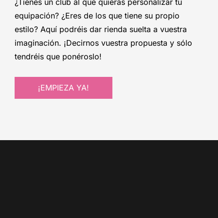
¿Tienes un club al que quieras personalizar tu
equipación? ¿Eres de los que tiene su propio
estilo? Aquí podréis dar rienda suelta a vuestra
imaginación. ¡Decirnos vuestra propuesta y sólo
tendréis que ponéroslo!
¡EMPIEZA YA!