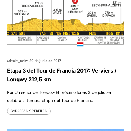
30 de junio de 2017
calendar_today
Etapa 3 del Tour de Francia 2017: Verviers /
Longwy 212,5 km
Por Un señor de Toledo.- El próximo lunes 3 de julio se
celebra la tercera etapa del Tour de Francia…
CARRERAS Y PERFILES