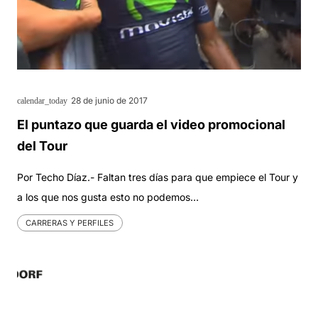
28 de junio de 2017
calendar_today
El puntazo que guarda el video promocional
del Tour
Por Techo Díaz.- Faltan tres días para que empiece el Tour y
a los que nos gusta esto no podemos…
CARRERAS Y PERFILES