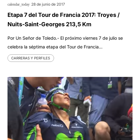
28 de junio de 2017
calendar_today
Etapa 7 del Tour de Francia 2017: Troyes /
Nuits-Saint-Georges 213,5 Km
Por Un Señor de Toledo.- El próximo viernes 7 de julio se
celebra la séptima etapa del Tour de Francia…
CARRERAS Y PERFILES