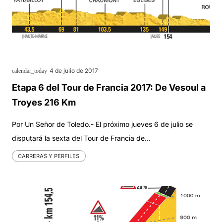
4 de julio de 2017
calendar_today
Etapa 6 del Tour de Francia 2017: De Vesoul a
Troyes 216 Km
Por Un Señor de Toledo.- El próximo jueves 6 de julio se
disputará la sexta del Tour de Francia de…
CARRERAS Y PERFILES