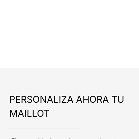
PERSONALIZA AHORA TU
MAILLOT