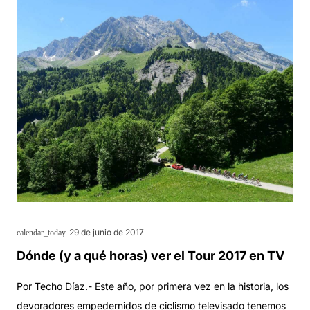
29 de junio de 2017
calendar_today
Dónde (y a qué horas) ver el Tour 2017 en TV
Por Techo Díaz.- Este año, por primera vez en la historia, los
devoradores empedernidos de ciclismo televisado tenemos