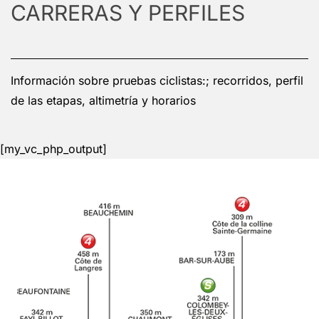
CARRERAS Y PERFILES
Información sobre pruebas ciclistas:; recorridos, perfil
de las etapas, altimetría y horarios
[my_vc_php_output]