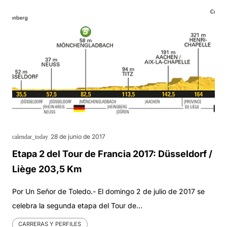
28 de junio de 2017
calendar_today
Etapa 2 del Tour de Francia 2017: Düsseldorf /
Liège 203,5 Km
Por Un Señor de Toledo.- El domingo 2 de julio de 2017 se
celebra la segunda etapa del Tour de…
CARRERAS Y PERFILES