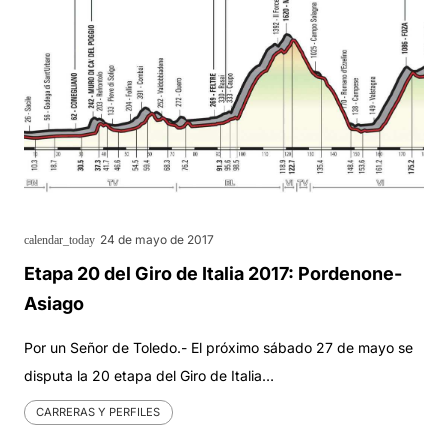
24 de mayo de 2017
calendar_today
Etapa 20 del Giro de Italia 2017: Pordenone-
Asiago
Por un Señor de Toledo.- El próximo sábado 27 de mayo se
disputa la 20 etapa del Giro de Italia…
CARRERAS Y PERFILES