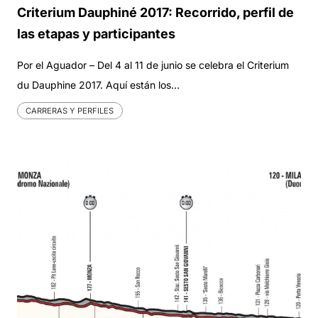
Criterium Dauphiné 2017: Recorrido, perfil de
las etapas y participantes
Por el Aguador – Del 4 al 11 de junio se celebra el Criterium
du Dauphine 2017. Aquí están los…
CARRERAS Y PERFILES