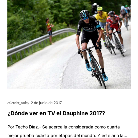
2 de junio de 2017
calendar_today
¿Dónde ver en TV el Dauphine 2017?
Por Techo Díaz.- Se acerca la considerada como cuarta
mejor prueba ciclista por etapas del mundo. Y este año la…