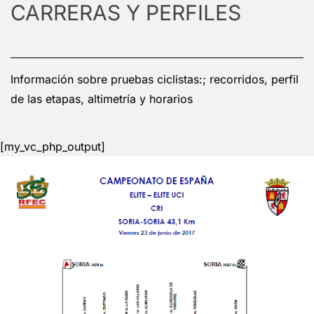
CARRERAS Y PERFILES
Información sobre pruebas ciclistas:; recorridos, perfil
de las etapas, altimetría y horarios
[my_vc_php_output]