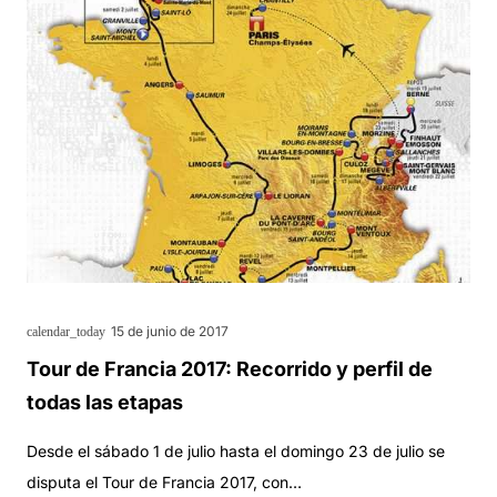
15 de junio de 2017
calendar_today
Tour de Francia 2017: Recorrido y perfil de
todas las etapas
Desde el sábado 1 de julio hasta el domingo 23 de julio se
disputa el Tour de Francia 2017, con…