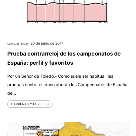
20 de junio de 2017
calendar_today
Prueba contrarreloj de los campeonatos de
España: perfil y favoritos
Por un Señor de Toledo.- Como suele ser habitual, las
pruebas contra el crono abrirán los Campeonatos de España
de…
CARRERAS Y PERFILES