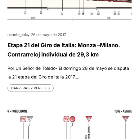
26 de mayo de 2017
calendar_today
Etapa 21 del Giro de Italia: Monza –Milano.
Contrarreloj individual de 29,3 km
Por Un Señor de Toledo- El domingo 28 de mayo se disputa
la 21 etapa del Giro de Italia 2017,…
CARRERAS Y PERFILES