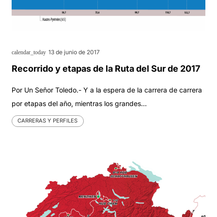
13 de junio de 2017
calendar_today
Recorrido y etapas de la Ruta del Sur de 2017
Por Un Señor Toledo.- Y a la espera de la carrera de carrera
por etapas del año, mientras los grandes…
CARRERAS Y PERFILES