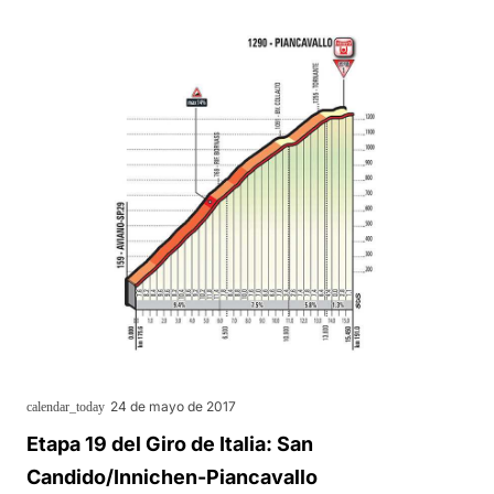
24 de mayo de 2017
calendar_today
Etapa 19 del Giro de Italia: San
Candido/Innichen-Piancavallo