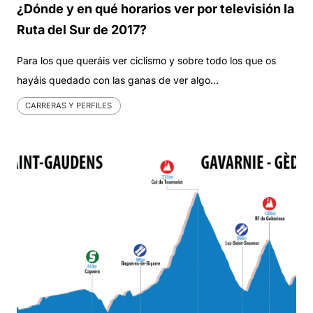
¿Dónde y en qué horarios ver por televisión la
Ruta del Sur de 2017?
Para los que queráis ver ciclismo y sobre todo los que os
hayáis quedado con las ganas de ver algo…
CARRERAS Y PERFILES