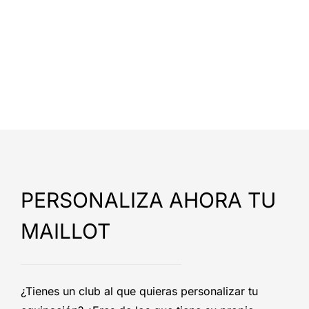
PERSONALIZA AHORA TU
MAILLOT
¿Tienes un club al que quieras personalizar tu