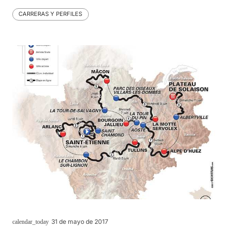
CARRERAS Y PERFILES
31 de mayo de 2017
calendar_today