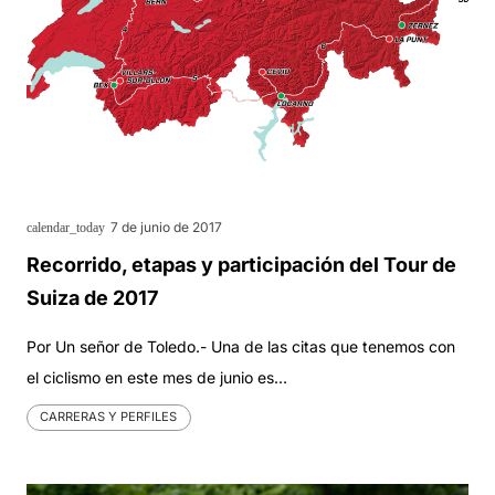
7 de junio de 2017
calendar_today
Recorrido, etapas y participación del Tour de
Suiza de 2017
Por Un señor de Toledo.- Una de las citas que tenemos con
el ciclismo en este mes de junio es…
CARRERAS Y PERFILES