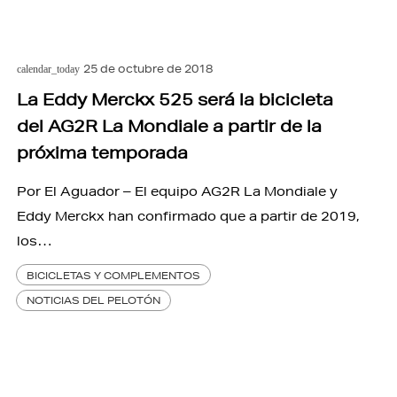
25 de octubre de 2018
calendar_today
La Eddy Merckx 525 será la bicicleta
del AG2R La Mondiale a partir de la
próxima temporada
Por El Aguador – El equipo AG2R La Mondiale y
Eddy Merckx han confirmado que a partir de 2019,
los…
BICICLETAS Y COMPLEMENTOS
NOTICIAS DEL PELOTÓN