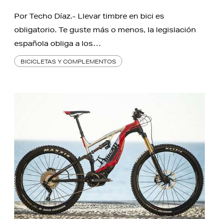
Por Techo Díaz.- Llevar timbre en bici es
obligatorio. Te guste más o menos, la legislación
española obliga a los…
BICICLETAS Y COMPLEMENTOS