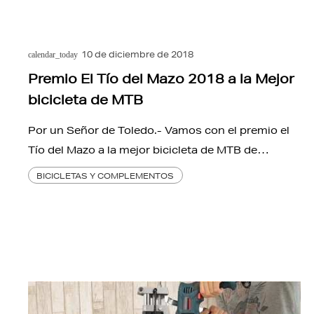
10 de diciembre de 2018
calendar_today
Premio El Tío del Mazo 2018 a la Mejor
bicicleta de MTB
Por un Señor de Toledo.- Vamos con el premio el
Tío del Mazo a la mejor bicicleta de MTB de…
BICICLETAS Y COMPLEMENTOS