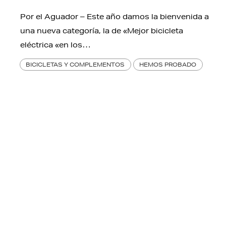
Por el Aguador – Este año damos la bienvenida a
una nueva categoría, la de «Mejor bicicleta
eléctrica «en los…
BICICLETAS Y COMPLEMENTOS
HEMOS PROBADO