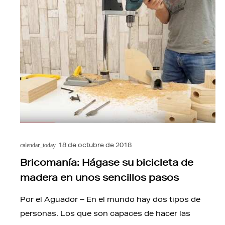
18 de octubre de 2018
calendar_today
Bricomanía: Hágase su bicicleta de
madera en unos sencillos pasos
Por el Aguador – En el mundo hay dos tipos de
personas. Los que son capaces de hacer las