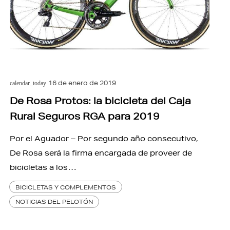
16 de enero de 2019
calendar_today
De Rosa Protos: la bicicleta del Caja
Rural Seguros RGA para 2019
Por el Aguador – Por segundo año consecutivo,
De Rosa será la firma encargada de proveer de
bicicletas a los…
BICICLETAS Y COMPLEMENTOS
NOTICIAS DEL PELOTÓN