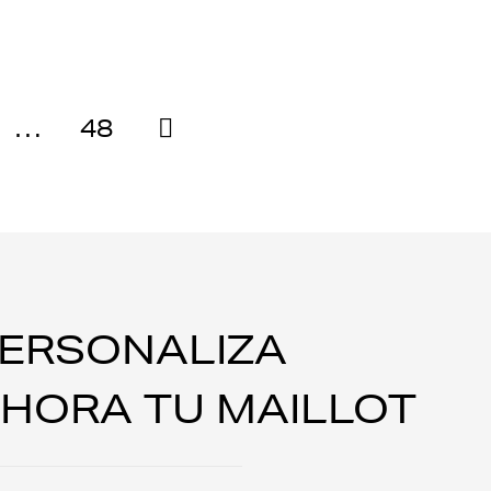
…
48
ERSONALIZA
HORA TU MAILLOT