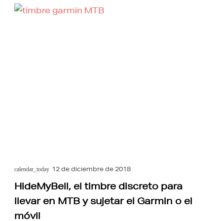
12 de diciembre de 2018
calendar_today
HideMyBell, el timbre discreto para
llevar en MTB y sujetar el Garmin o el
móvil