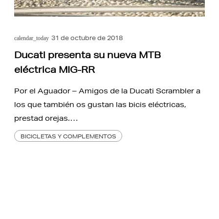
31 de octubre de 2018
calendar_today
Ducati presenta su nueva MTB
eléctrica MIG-RR
Por el Aguador – Amigos de la Ducati Scrambler a
los que también os gustan las bicis eléctricas,
prestad orejas.…
BICICLETAS Y COMPLEMENTOS