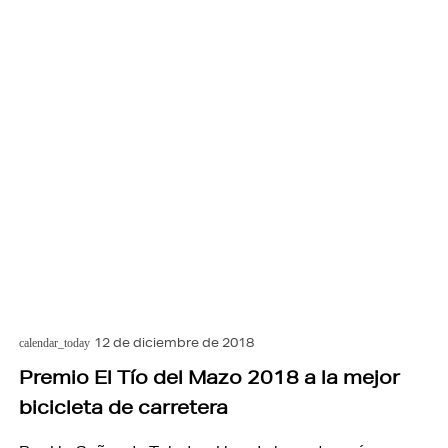
12 de diciembre de 2018
calendar_today
Premio El Tío del Mazo 2018 a la mejor
bicicleta de carretera