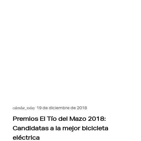
19 de diciembre de 2018
calendar_today
Premios El Tío del Mazo 2018:
Candidatas a la mejor bicicleta
eléctrica