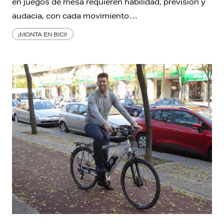
en juegos de mesa requieren habilidad, previsión y
audacia, con cada movimiento…
¡MONTA EN BICI!