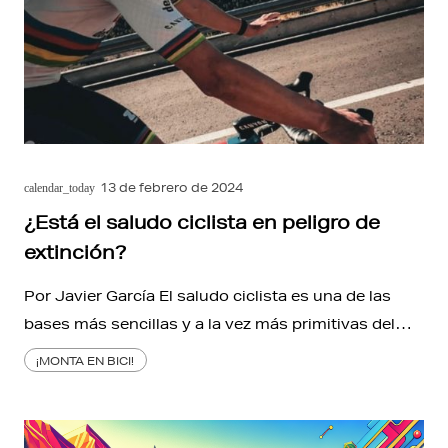
13 de febrero de 2024
calendar_today
¿Está el saludo ciclista en peligro de
extinción?
Por Javier García El saludo ciclista es una de las
bases más sencillas y a la vez más primitivas del…
¡MONTA EN BICI!