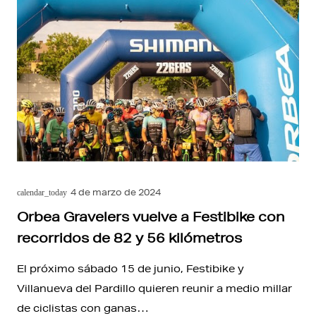
4 de marzo de 2024
calendar_today
Orbea Gravelers vuelve a Festibike con
recorridos de 82 y 56 kilómetros
El próximo sábado 15 de junio, Festibike y
Villanueva del Pardillo quieren reunir a medio millar
de ciclistas con ganas…