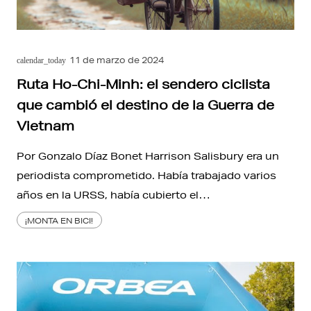
11 de marzo de 2024
calendar_today
Ruta Ho-Chi-Minh: el sendero ciclista
que cambió el destino de la Guerra de
Vietnam
Por Gonzalo Díaz Bonet Harrison Salisbury era un
periodista comprometido. Había trabajado varios
años en la URSS, había cubierto el…
¡MONTA EN BICI!