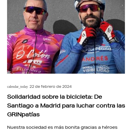
22 de febrero de 2024
calendar_today
Solidaridad sobre la bicicleta: De
Santiago a Madrid para luchar contra las
GRINpatías
Nuestra sociedad es más bonita gracias a héroes