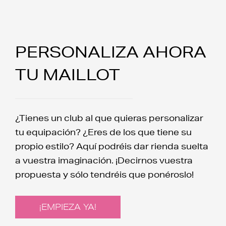
PERSONALIZA AHORA
TU MAILLOT
¿Tienes un club al que quieras personalizar
tu equipación? ¿Eres de los que tiene su
propio estilo? Aquí podréis dar rienda suelta
a vuestra imaginación. ¡Decirnos vuestra
propuesta y sólo tendréis que ponéroslo!
¡EMPIEZA YA!