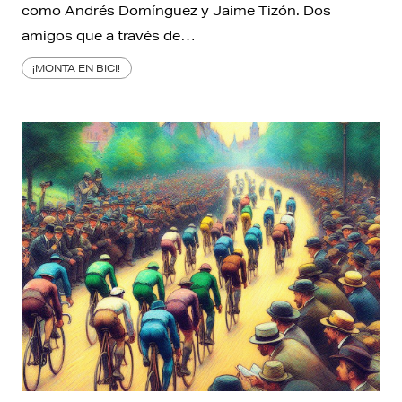
como Andrés Domínguez y Jaime Tizón. Dos
amigos que a través de…
¡MONTA EN BICI!