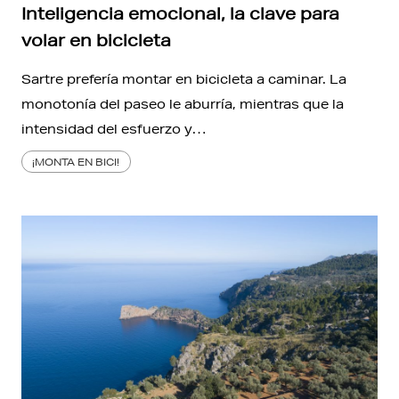
Inteligencia emocional, la clave para
volar en bicicleta
Sartre prefería montar en bicicleta a caminar. La
monotonía del paseo le aburría, mientras que la
intensidad del esfuerzo y…
¡MONTA EN BICI!