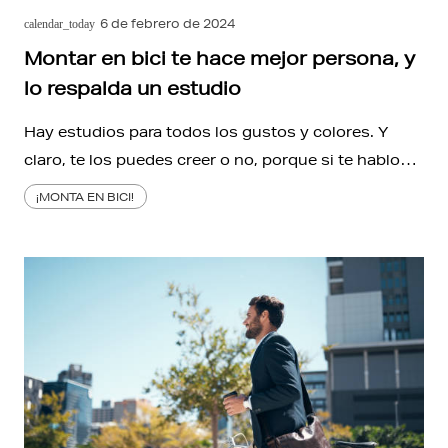
6 de febrero de 2024
calendar_today
Montar en bici te hace mejor persona, y
lo respalda un estudio
Hay estudios para todos los gustos y colores. Y
claro, te los puedes creer o no, porque si te hablo…
¡MONTA EN BICI!