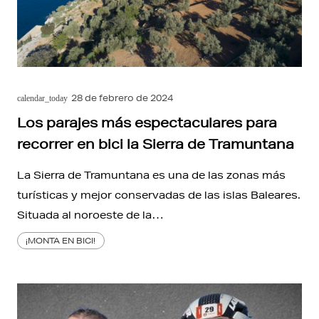
28 de febrero de 2024
calendar_today
Los parajes más espectaculares para
recorrer en bici la Sierra de Tramuntana
La Sierra de Tramuntana es una de las zonas más
turísticas y mejor conservadas de las islas Baleares.
Situada al noroeste de la…
¡MONTA EN BICI!