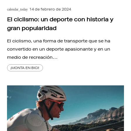
14 de febrero de 2024
calendar_today
El ciclismo: un deporte con historia y
gran popularidad
El ciclismo, una forma de transporte que se ha
convertido en un deporte apasionante y en un
medio de recreación…
¡MONTA EN BICI!