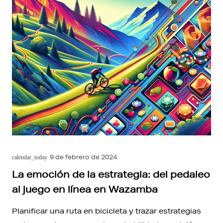
9 de febrero de 2024
calendar_today
La emoción de la estrategia: del pedaleo
al juego en línea en Wazamba
Planificar una ruta en bicicleta y trazar estrategias