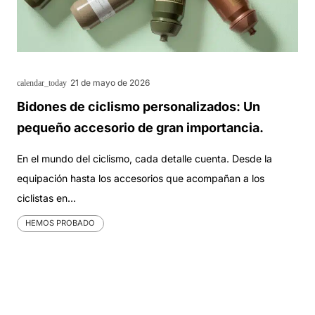
21 de mayo de 2026
calendar_today
Bidones de ciclismo personalizados: Un
pequeño accesorio de gran importancia.
En el mundo del ciclismo, cada detalle cuenta. Desde la
equipación hasta los accesorios que acompañan a los
ciclistas en…
HEMOS PROBADO