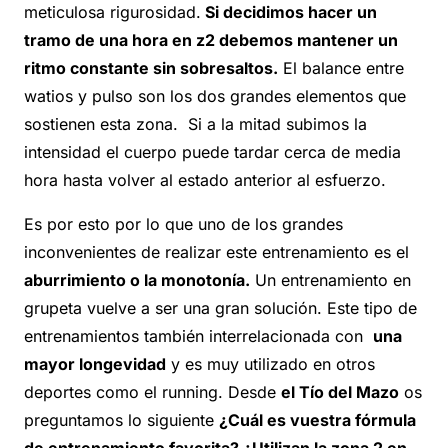
meticulosa rigurosidad.
Si decidimos hacer un
tramo de una hora en z2 debemos mantener un
ritmo constante sin sobresaltos.
El balance entre
watios y pulso son los dos grandes elementos que
sostienen esta zona. Si a la mitad subimos la
intensidad el cuerpo puede tardar cerca de media
hora hasta volver al estado anterior al esfuerzo.
Es por esto por lo que uno de los grandes
inconvenientes de realizar este entrenamiento es el
aburrimiento o la monotonía.
Un entrenamiento en
grupeta vuelve a ser una gran solución. Este tipo de
entrenamientos también interrelacionada con
una
mayor longevidad
y es muy utilizado en otros
deportes como el running. Desde
el Tío del Mazo
os
preguntamos lo siguiente
¿Cuál es vuestra fórmula