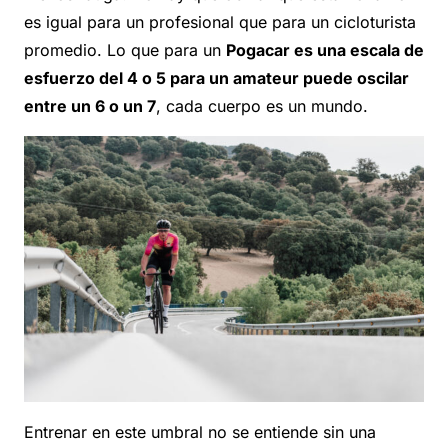
es igual para un profesional que para un cicloturista
promedio. Lo que para un
Pogacar es una escala de
esfuerzo del 4 o 5 para un amateur puede oscilar
entre un 6 o un 7
, cada cuerpo es un mundo.
Entrenar en este umbral no se entiende sin una