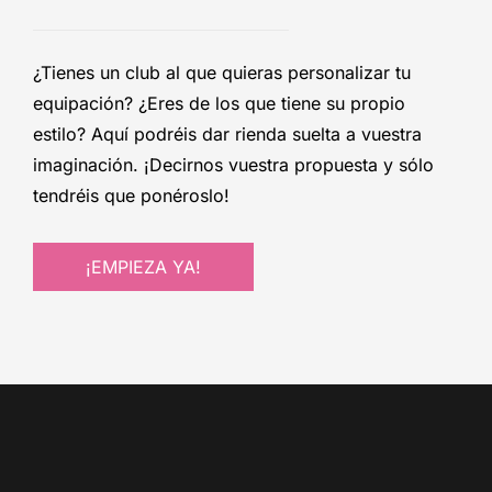
¿Tienes un club al que quieras personalizar tu
equipación? ¿Eres de los que tiene su propio
estilo? Aquí podréis dar rienda suelta a vuestra
imaginación. ¡Decirnos vuestra propuesta y sólo
tendréis que ponéroslo!
¡EMPIEZA YA!