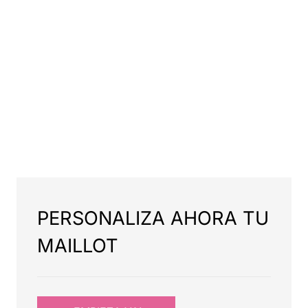
PERSONALIZA AHORA TU
MAILLOT