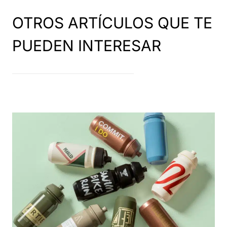
OTROS ARTÍCULOS QUE TE
PUEDEN INTERESAR