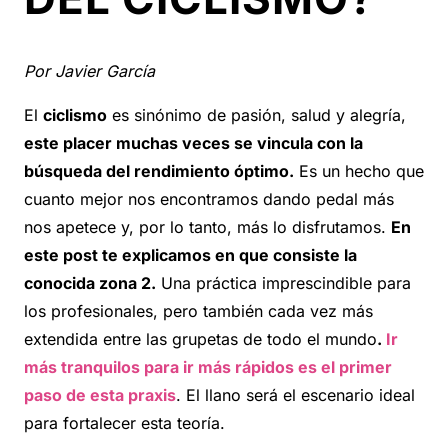
Por Javier García
El
ciclismo
es sinónimo de pasión, salud y alegría,
este placer muchas veces se vincula con la
búsqueda del rendimiento óptimo.
Es un hecho que
cuanto mejor nos encontramos dando pedal más
nos apetece y, por lo tanto, más lo disfrutamos.
En
este post te explicamos en que consiste la
conocida zona 2.
Una práctica imprescindible para
los profesionales, pero también cada vez más
extendida entre las grupetas de todo el mundo
.
Ir
más tranquilos para ir más rápidos es el primer
paso de esta praxis
. El llano será el escenario ideal
para fortalecer esta teoría.