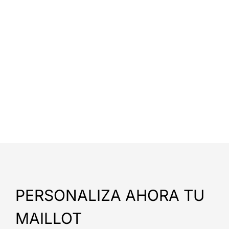
PERSONALIZA AHORA TU
MAILLOT