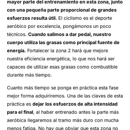
mayor parte del entrenamiento en esta zona, junto
con una pequeña parte proporcional de grandes
esfuerzos resulta útil.
El ciclismo es el deporte
aeróbico por excelencia, pongámonos un poco
técnicos.
Cuando salimos a dar pedal, nuestro
cuerpo utiliza las grasas como principal fuente de
energía.
Fortalecer la zona 2 hará que mejore
nuestra eficiencia energética, lo que nos hará ser
capaces de utilizar esas grasas como combustible
durante más tiempo.
Cuanto más tiempo se ponga en práctica esta fase
mejor forma adquiriremos. Una de las claves de esta
práctica es
dejar los esfuerzos de alta intensidad
para el final
, al haber entrenado antes la parte más
aeróbica llegaremos al tramo más duro con mucha
menos fatiga. No hay que obviar que esta zona no