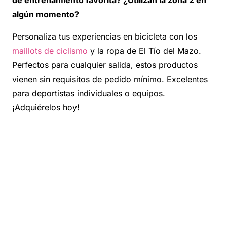
de entrenamiento favorita? ¿Utilizan la zona 2 en
algún momento?
Personaliza tus experiencias en bicicleta con los
maillots de ciclismo
y la ropa de El Tío del Mazo.
Perfectos para cualquier salida, estos productos
vienen sin requisitos de pedido mínimo. Excelentes
para deportistas individuales o equipos.
¡Adquiérelos hoy!