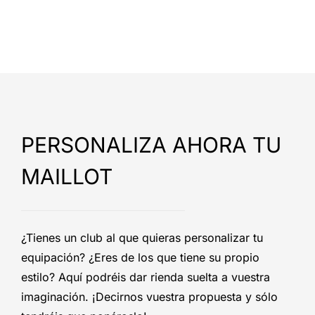
PERSONALIZA AHORA TU
MAILLOT
¿Tienes un club al que quieras personalizar tu
equipación? ¿Eres de los que tiene su propio
estilo? Aquí podréis dar rienda suelta a vuestra
imaginación. ¡Decirnos vuestra propuesta y sólo