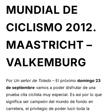
MUNDIAL DE
CICLISMO 2012.
MAASTRICHT –
VALKEMBURG
Por
Un señor de Toledo
– El próximo
domingo 23
de septiembre
vamos a poder disfrutar de una
prueba cita ciclista muy especial. Es así por lo que
significa ser campeón del mundo de fondo en
carretera, el privilegio de poder lucir toda la