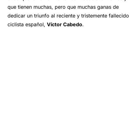
que tienen muchas, pero que muchas ganas de
dedicar un triunfo al reciente y tristemente fallecido
ciclista español,
Víctor Cabedo
.