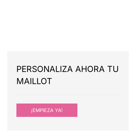
PERSONALIZA AHORA TU
MAILLOT
¡EMPIEZA YA!