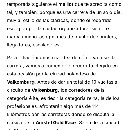
temporada siguiente el
maillot
que te acredita como
tal; y también, porque es una carrera de un solo día,
muy al estilo de las clásicas, donde el recorrido
escogido por la ciudad organizadora, siempre
marca mucho las opciones de triunfo de sprinters,
llegadores, escaladores…
Para ir haciéndonos una idea de cómo va a ser la
carrera, vamos a comentar el recorrido elegido en
esta ocasión por la ciudad holandesa de
Valkemburg
. Antes de dar un total de 10 vueltas al
circuito de
Valkenburg
, los corredores de la
categoría élite, es decir la categoría reina, la de los
profesionales, afrontarán algo más de 114
kilómetros por las carreteras donde se disputa la
clásica de la
Amstel Gold Race
. Salen de la ciudad