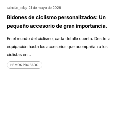
21 de mayo de 2026
calendar_today
Bidones de ciclismo personalizados: Un
pequeño accesorio de gran importancia.
En el mundo del ciclismo, cada detalle cuenta. Desde la
equipación hasta los accesorios que acompañan a los
ciclistas en…
HEMOS PROBADO