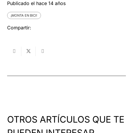
Publicado el
hace 14 años
¡MONTA EN BICI!
Compartir:
OTROS ARTÍCULOS QUE TE
PUEDEN INTERESAR