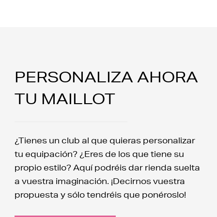
PERSONALIZA AHORA
TU MAILLOT
¿Tienes un club al que quieras personalizar
tu equipación? ¿Eres de los que tiene su
propio estilo? Aquí podréis dar rienda suelta
a vuestra imaginación. ¡Decirnos vuestra
propuesta y sólo tendréis que ponéroslo!