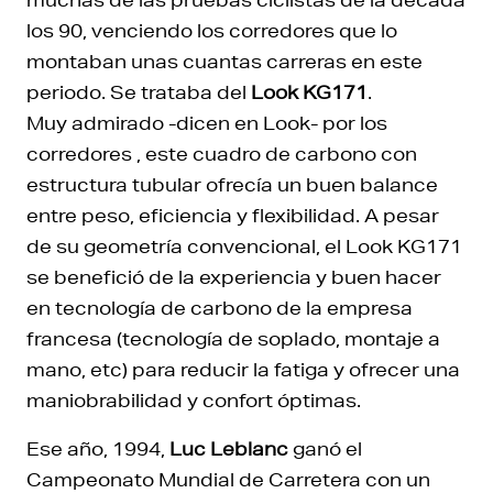
los 90, venciendo los corredores que lo
montaban unas cuantas carreras en este
periodo. Se trataba del
Look KG171
.
Muy admirado -dicen en Look- por los
corredores , este cuadro de carbono con
estructura tubular ofrecía un buen balance
entre peso, eficiencia y flexibilidad. A pesar
de su geometría convencional, el Look KG171
se benefició de la experiencia y buen hacer
en tecnología de carbono de la empresa
francesa (tecnología de soplado, montaje a
mano, etc) para reducir la fatiga y ofrecer una
maniobrabilidad y confort óptimas.
Ese año, 1994,
Luc Leblanc
ganó el
Campeonato Mundial de Carretera con un