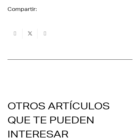
Compartir:
OTROS ARTÍCULOS
QUE TE PUEDEN
INTERESAR