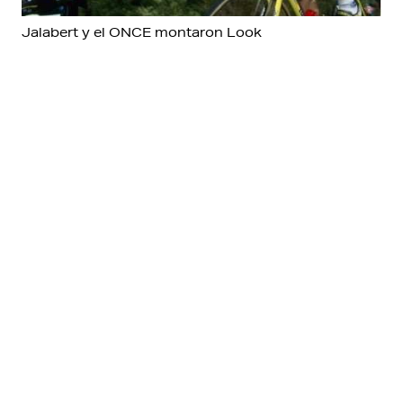
Jalabert y el ONCE montaron Look