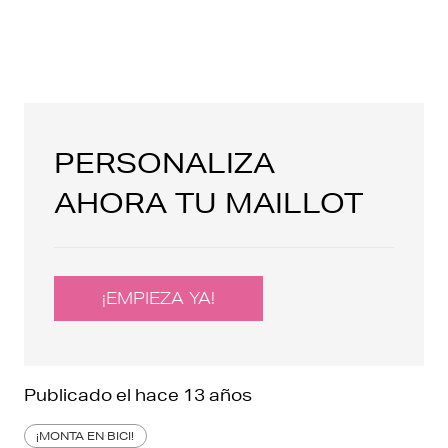
PERSONALIZA
AHORA TU MAILLOT
¡EMPIEZA YA!
Publicado el
hace 13 años
¡MONTA EN BICI!