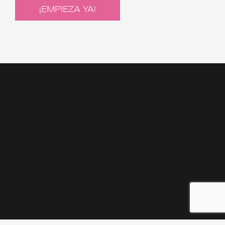
¡EMPIEZA YA!