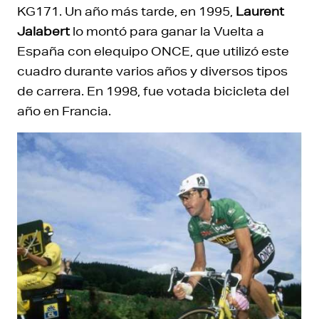
KG171. Un año más tarde, en 1995,
Laurent
Jalabert
lo montó para ganar la Vuelta a
España con elequipo ONCE, que utilizó este
cuadro durante varios años y diversos tipos
de carrera. En 1998, fue votada bicicleta del
año en Francia.