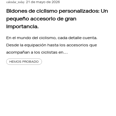
21 de mayo de 2026
calendar_today
Bidones de ciclismo personalizados: Un
pequeño accesorio de gran
importancia.
En el mundo del ciclismo, cada detalle cuenta.
Desde la equipación hasta los accesorios que
acompañan a los ciclistas en…
HEMOS PROBADO