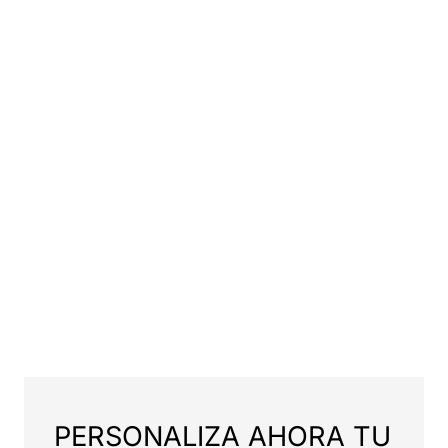
PERSONALIZA AHORA TU