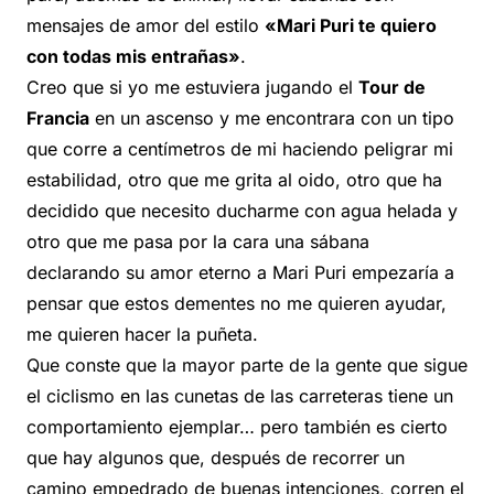
mensajes de amor del estilo
«Mari Puri te quiero
con todas mis entrañas»
.
Creo que si yo me estuviera jugando el
Tour de
Francia
en un ascenso y me encontrara con un tipo
que corre a centímetros de mi haciendo peligrar mi
estabilidad, otro que me grita al oido, otro que ha
decidido que necesito ducharme con agua helada y
otro que me pasa por la cara una sábana
declarando su amor eterno a Mari Puri empezaría a
pensar que estos dementes no me quieren ayudar,
me quieren hacer la puñeta.
Que conste que la mayor parte de la gente que sigue
el ciclismo en las cunetas de las carreteras tiene un
comportamiento ejemplar… pero también es cierto
que hay algunos que, después de recorrer un
camino empedrado de buenas intenciones, corren el