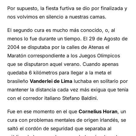
Por supuesto, la fiesta furtiva se dio por finalizada y
nos volvimos en silencio a nuestras camas.
El segundo cura es mucho más conocido, o, al
menos lo fue durante un tiempo. El 29 de Agosto de
2004 se disputaba por la calles de Atenas el
Maratón correspondiente a los Juegos Olímpicos
que se disputaron aquel verano. Cuando apenas
quedaba 6 kilómetros para llegar a la meta el
brasileño
Vanderlei de Lima
luchaba en solitario por
mantener la distancia cada vez más exigua que tenía
con el corredor italiano Stefano Baldini.
Fue en ese momento en el que
Cornelius Horan
, un
cura con problemas mentales de origen irlandés, se
saltó el cordón de seguridad que separaba al