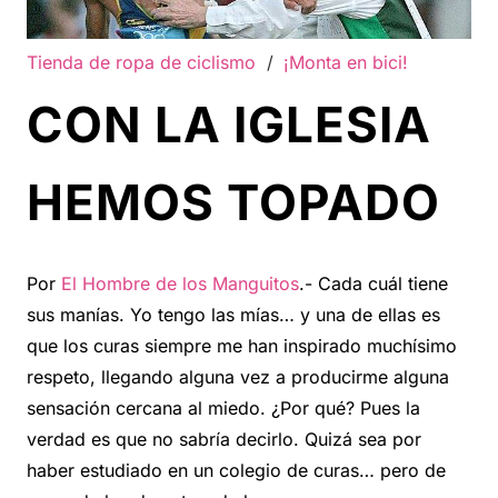
Tienda de ropa de ciclismo
/
¡Monta en bici!
CON LA IGLESIA
HEMOS TOPADO
Por
El Hombre de los Manguitos
.- Cada cuál tiene
sus manías. Yo tengo las mías… y una de ellas es
que los curas siempre me han inspirado muchísimo
respeto, llegando alguna vez a producirme alguna
sensación cercana al miedo. ¿Por qué? Pues la
verdad es que no sabría decirlo. Quizá sea por
haber estudiado en un colegio de curas… pero de