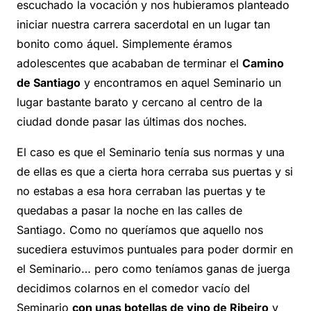
escuchado la vocación y nos hubieramos planteado
iniciar nuestra carrera sacerdotal en un lugar tan
bonito como áquel. Simplemente éramos
adolescentes que acababan de terminar el
Camino
de Santiago
y encontramos en aquel Seminario un
lugar bastante barato y cercano al centro de la
ciudad donde pasar las últimas dos noches.
El caso es que el Seminario tenía sus normas y una
de ellas es que a cierta hora cerraba sus puertas y si
no estabas a esa hora cerraban las puertas y te
quedabas a pasar la noche en las calles de
Santiago. Como no queríamos que aquello nos
sucediera estuvimos puntuales para poder dormir en
el Seminario… pero como teníamos ganas de juerga
decidimos colarnos en el comedor vacío del
Seminario
con unas botellas de vino de Ribeiro
y