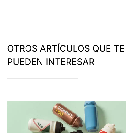
OTROS ARTÍCULOS QUE TE
PUEDEN INTERESAR