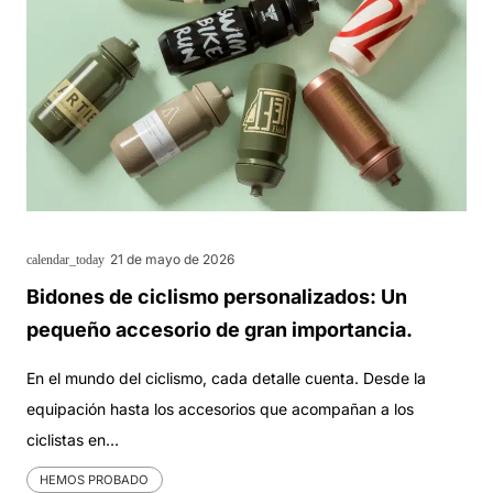
21 de mayo de 2026
calendar_today
Bidones de ciclismo personalizados: Un
pequeño accesorio de gran importancia.
En el mundo del ciclismo, cada detalle cuenta. Desde la
equipación hasta los accesorios que acompañan a los
ciclistas en…
HEMOS PROBADO