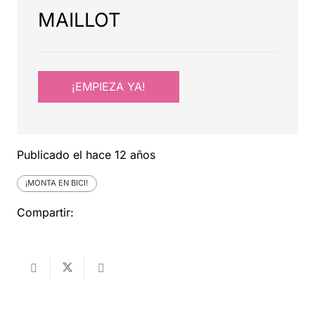
MAILLOT
¡EMPIEZA YA!
Publicado el
hace 12 años
¡MONTA EN BICI!
Compartir: