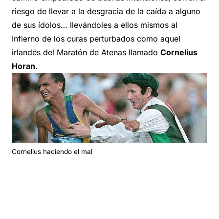
riesgo de llevar a la desgracia de la caída a alguno
de sus ídolos… llevándoles a ellos mismos al
Infierno de los curas perturbados como aquel
irlandés del Maratón de Atenas llamado
Cornelius
Horan
.
Cornelius haciendo el mal