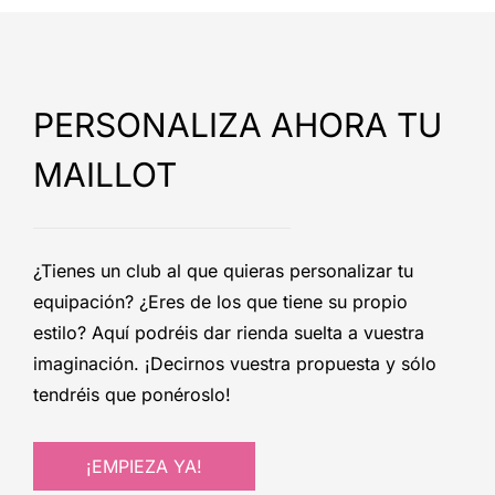
PERSONALIZA AHORA TU
MAILLOT
¿Tienes un club al que quieras personalizar tu
equipación? ¿Eres de los que tiene su propio
estilo? Aquí podréis dar rienda suelta a vuestra
imaginación. ¡Decirnos vuestra propuesta y sólo
tendréis que ponéroslo!
¡EMPIEZA YA!