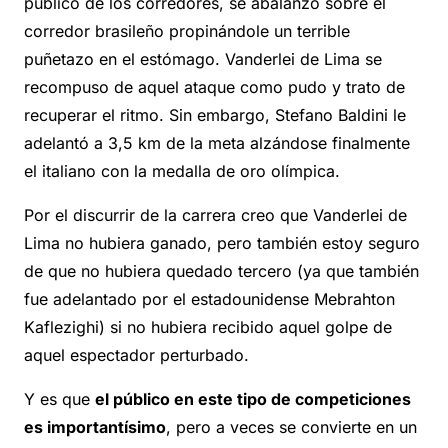
público de los corredores, se abalanzó sobre el
corredor brasileño propinándole un terrible
puñetazo en el estómago. Vanderlei de Lima se
recompuso de aquel ataque como pudo y trato de
recuperar el ritmo. Sin embargo, Stefano Baldini le
adelantó a 3,5 km de la meta alzándose finalmente
el italiano con la medalla de oro olímpica.
Por el discurrir de la carrera creo que Vanderlei de
Lima no hubiera ganado, pero también estoy seguro
de que no hubiera quedado tercero (ya que también
fue adelantado por el estadounidense Mebrahton
Kaflezighi) si no hubiera recibido aquel golpe de
aquel espectador perturbado.
Y es que
el público en este tipo de competiciones
es importantísimo
, pero a veces se convierte en un