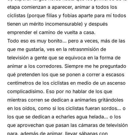
etapa comienzan a aparecer, animar a todos los
ciclistas (porque filias y fobias aparte para mí todos
tienen un mérito incomensurable) y después
emprender el camino de vuelta a casa.
Todo eso es muy bonito… pero a veces, más de las
que me gustaría, ves en la retrasnmisión de
televisión a gente que se equivoca en la forma de
animar a los corredores. Siempre me he preguntado
qué pretenden los que se ponen a correr a escasos
centímetros de los ciclistas en medio de un ascenso
complicadísimo. Eso por no hablar de los que
mientras corren se dedican a animarles gritándoles
en los oídos, como si los ciclistas fueran sordos… o
los que se dedican a echarles agua helada… o los
que aprovechan que pasan las cámaras de televisión
para, además de animar, llevar sábanas con