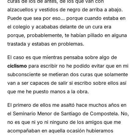
curas de los de antes, de los que van con
alzacuellos y vestidos de negro de arriba a abajo.
Puede que sea por eso… porque cuando estaba en
el colegio y acababas delante de un cura era
porque, probablemente, te habían pillado en alguna
trastada y estabas en problemas.
El caso es que mientras pensaba sobre algo de
ciclismo
para escribir no he podido evitar que en mi
subconsciente se metieran dos curas que solamente
van a ser capaces de salir si escribo sobre ellos así
que me he puesto manos a la obra.
El primero de ellos me asaltó hace muchos años en
el Seminario Menor de Santiago de Compostela. No,
no es que ni yo ni ninguno de los amigos que me
acompañaban en aquella ocasión hubieramos