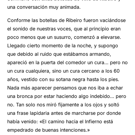
una conversación muy animada.
Conforme las botellas de Ribeiro fueron vaciándose
el sonido de nuestras voces, que al principio eran
poco menos que un susurro, comenzó a elevarse.
Llegado cierto momento de la noche, y supongo
que debido al ruido que estábamos armando,
apareció en la puerta del comedor un cura… pero no
un cura cualquiera, sino un cura cercano a los 60
años, vestido con su sotana negra hasta los pies.
Nada más aparecer pensamos que nos iba a echar
una bronca por estar haciendo algo indebido… pero
no. Tan solo nos miró fijamente a los ojos y soltó
una frase lapidaria antes de marcharse por donde
había venido: «El camino hacia el Infierno está
empedrado de buenas intenciones.»