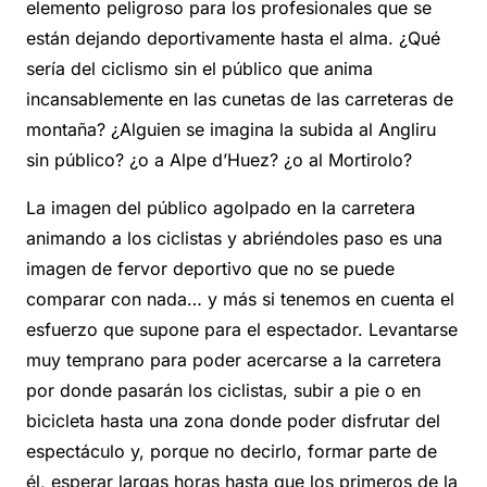
elemento peligroso para los profesionales que se
están dejando deportivamente hasta el alma. ¿Qué
sería del ciclismo sin el público que anima
incansablemente en las cunetas de las carreteras de
montaña? ¿Alguien se imagina la subida al Angliru
sin público? ¿o a Alpe d’Huez? ¿o al Mortirolo?
La imagen del público agolpado en la carretera
animando a los ciclistas y abriéndoles paso es una
imagen de fervor deportivo que no se puede
comparar con nada… y más si tenemos en cuenta el
esfuerzo que supone para el espectador. Levantarse
muy temprano para poder acercarse a la carretera
por donde pasarán los ciclistas, subir a pie o en
bicicleta hasta una zona donde poder disfrutar del
espectáculo y, porque no decirlo, formar parte de
él, esperar largas horas hasta que los primeros de la