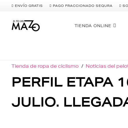
ENVÍO GRATIS
PAGO FRACCIONADO SEQURA
S
TIENDA ONLINE
Tienda de ropa de ciclismo
/
Noticias del pel
PERFIL ETAPA 
JULIO. LLEGAD