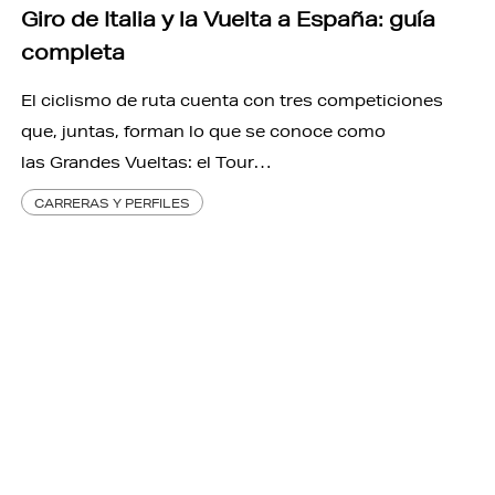
Giro de Italia y la Vuelta a España: guía
completa
El ciclismo de ruta cuenta con tres competiciones
que, juntas, forman lo que se conoce como
las Grandes Vueltas: el Tour…
CARRERAS Y PERFILES