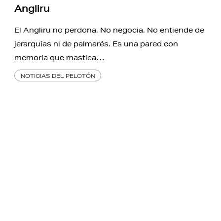
Angliru
El Angliru no perdona. No negocia. No entiende de
jerarquías ni de palmarés. Es una pared con
memoria que mastica…
NOTICIAS DEL PELOTÓN