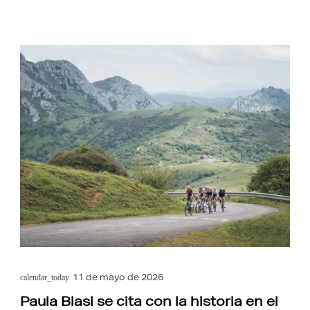
11 de mayo de 2026
calendar_today
Paula Blasi se cita con la historia en el