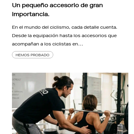
Un pequeño accesorio de gran
importancia.
En el mundo del ciclismo, cada detalle cuenta.
Desde la equipación hasta los accesorios que
acompañan a los ciclistas en…
HEMOS PROBADO