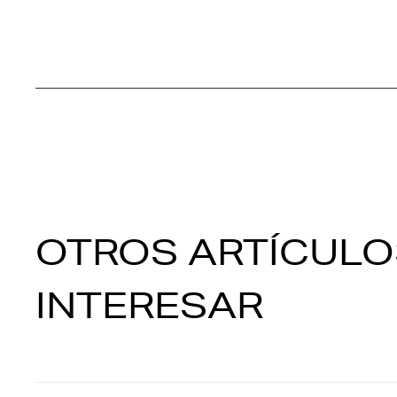
OTROS ARTÍCULO
INTERESAR