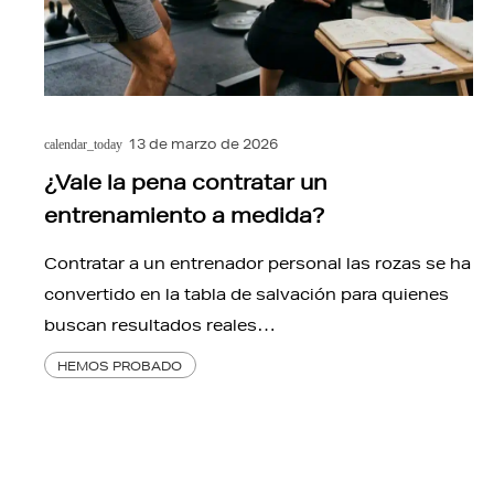
13 de marzo de 2026
calendar_today
¿Vale la pena contratar un
entrenamiento a medida?
Contratar a un entrenador personal las rozas se ha
convertido en la tabla de salvación para quienes
buscan resultados reales…
HEMOS PROBADO