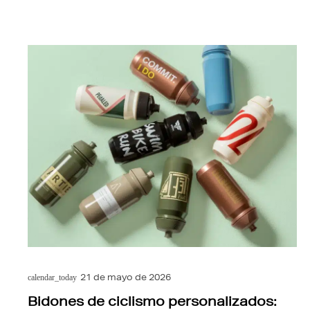
21 de mayo de 2026
calendar_today
Bidones de ciclismo personalizados: