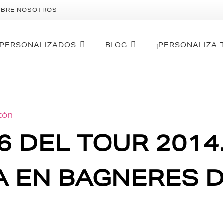
OBRE NOSOTROS
PERSONALIZADOS
BLOG
¡PERSONALIZA 
otón
16 DEL TOUR 2014
A EN BAGNERES 