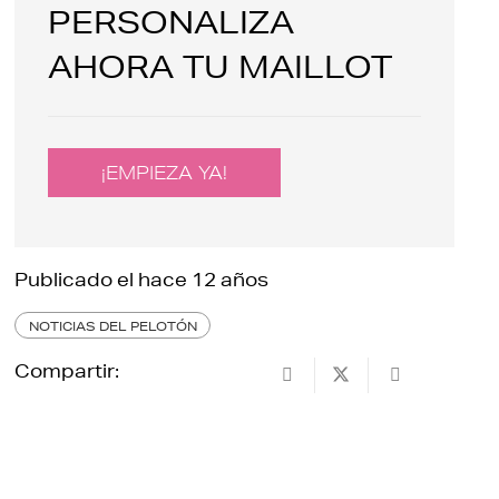
PERSONALIZA
AHORA TU MAILLOT
¡EMPIEZA YA!
Publicado el
hace 12 años
NOTICIAS DEL PELOTÓN
Compartir: