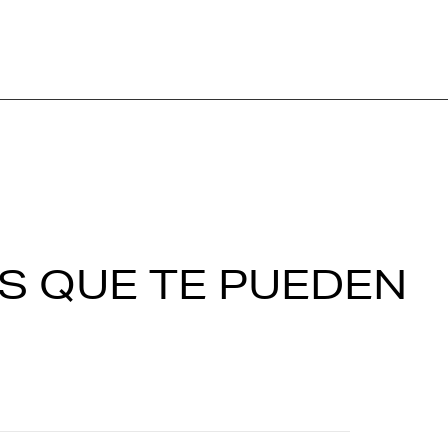
S QUE TE PUEDEN