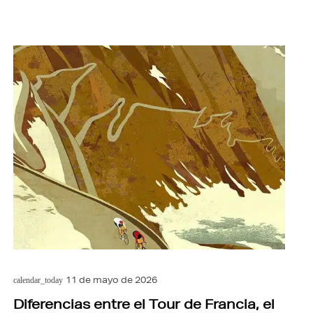
11 de mayo de 2026
calendar_today
Diferencias entre el Tour de Francia, el