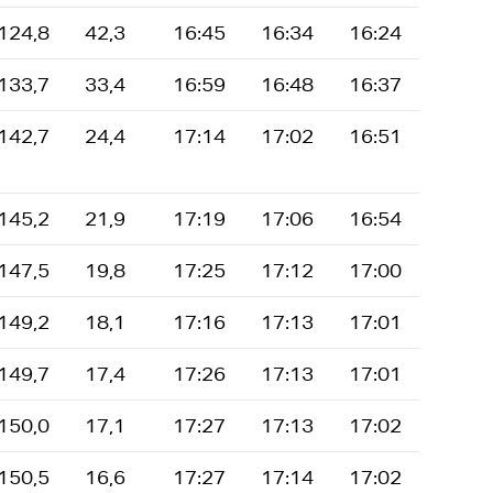
124,8
42,3
16:45
16:34
16:24
133,7
33,4
16:59
16:48
16:37
142,7
24,4
17:14
17:02
16:51
145,2
21,9
17:19
17:06
16:54
147,5
19,8
17:25
17:12
17:00
149,2
18,1
17:16
17:13
17:01
149,7
17,4
17:26
17:13
17:01
150,0
17,1
17:27
17:13
17:02
150,5
16,6
17:27
17:14
17:02