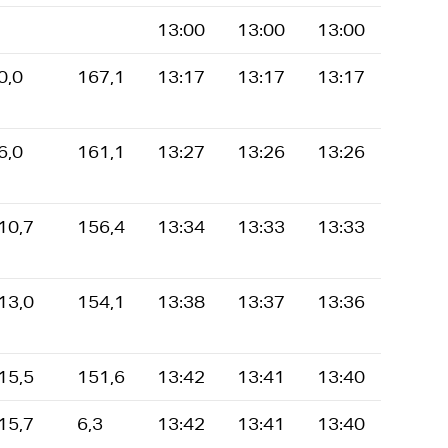
13:00
13:00
13:00
0,0
167,1
13:17
13:17
13:17
6,0
161,1
13:27
13:26
13:26
10,7
156,4
13:34
13:33
13:33
13,0
154,1
13:38
13:37
13:36
15,5
151,6
13:42
13:41
13:40
15,7
6,3
13:42
13:41
13:40