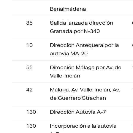
Benalmádena
35
Salida lanzada dirección
Granada por N-340
10
Dirección Antequera por la
autovía MA-20
55
Dirección Málaga por Av. de
Valle-Inclán
42
Málaga. Av. Valle-Inclán, Av.
de Guerrero Strachan
130
Dirección Autovía A-7
130
Incorporación a la autovía