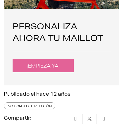
PERSONALIZA
AHORA TU MAILLOT
¡EMPIEZA YA!
Publicado el
hace 12 años
NOTICIAS DEL PELOTÓN
Compartir: