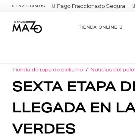
Pago Fraccionado Sequra
ENVÍO GRATIS
TIENDA ONLINE
Tienda de ropa de ciclismo
/
Noticias del pel
SEXTA ETAPA D
LLEGADA EN LA
VERDES