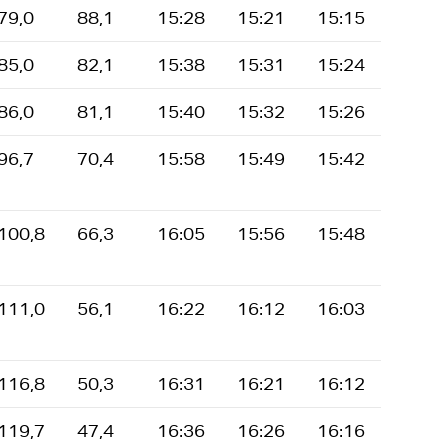
79,0
88,1
15:28
15:21
15:15
85,0
82,1
15:38
15:31
15:24
86,0
81,1
15:40
15:32
15:26
96,7
70,4
15:58
15:49
15:42
100,8
66,3
16:05
15:56
15:48
111,0
56,1
16:22
16:12
16:03
116,8
50,3
16:31
16:21
16:12
119,7
47,4
16:36
16:26
16:16