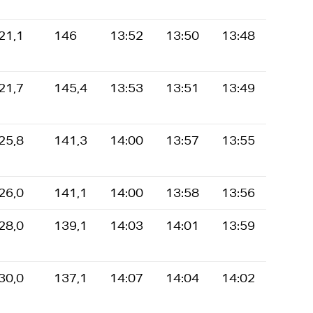
21,1
146
13:52
13:50
13:48
21,7
145,4
13:53
13:51
13:49
25,8
141,3
14:00
13:57
13:55
26,0
141,1
14:00
13:58
13:56
28,0
139,1
14:03
14:01
13:59
30,0
137,1
14:07
14:04
14:02