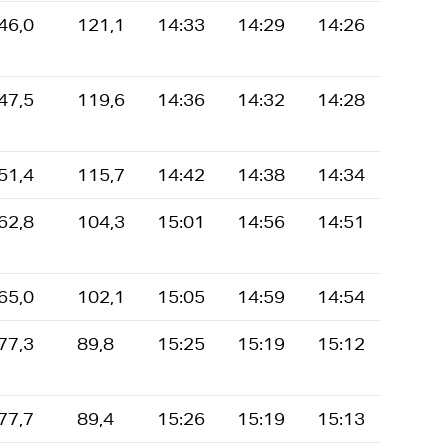
46,0
121,1
14:33
14:29
14:26
47,5
119,6
14:36
14:32
14:28
51,4
115,7
14:42
14:38
14:34
62,8
104,3
15:01
14:56
14:51
65,0
102,1
15:05
14:59
14:54
77,3
89,8
15:25
15:19
15:12
77,7
89,4
15:26
15:19
15:13