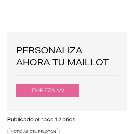
PERSONALIZA
AHORA TU MAILLOT
¡EMPIEZA YA!
Publicado el
hace 12 años
NOTICIAS DEL PELOTÓN