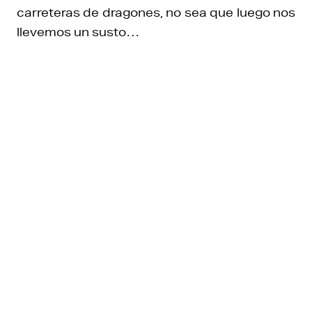
carreteras de dragones, no sea que luego nos
llevemos un susto…