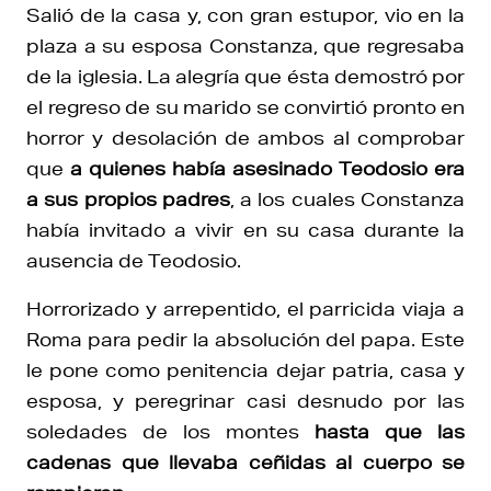
Salió de la casa y, con gran estupor, vio en la
plaza a su esposa Constanza, que regresaba
de la iglesia. La alegría que ésta demostró por
el regreso de su marido se convirtió pronto en
horror y desolación de ambos al comprobar
que
a quienes había asesinado Teodosio era
a sus propios padres
, a los cuales Constanza
había invitado a vivir en su casa durante la
ausencia de Teodosio.
Horrorizado y arrepentido, el parricida viaja a
Roma para pedir la absolución del papa. Este
le pone como penitencia dejar patria, casa y
esposa, y peregrinar casi desnudo por las
soledades de los montes
hasta que las
cadenas que llevaba ceñidas al cuerpo se