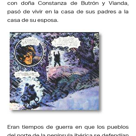
con doña Constanza de Butrón y Vianda,
pasó de vivir en la casa de sus padres a la
casa de su esposa.
Eran tiempos de guerra en que los pueblos
del norte de la península ibérica se defendían