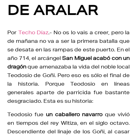
DE ARALAR
Por
Techo Díaz
.- No os lo vais a creer, pero la
de mañana no va a ser la primera batalla que
se desata en las rampas de este puerto. En el
año 714, el arcángel
San Miguel acabó con un
dragón
que amenazaba la vida del noble local
Teodosio de Goñi. Pero eso es sólo el final de
la historia. Porque Teodosio en líneas
generales aparte de parricida fue bastante
desgraciado. Esta es su historia:
Teodosio fue
un caballero navarro
que vivió
en tiempos del rey Witiza, en el siglo octavo.
Descendiente del linaje de los Goñi, al casar