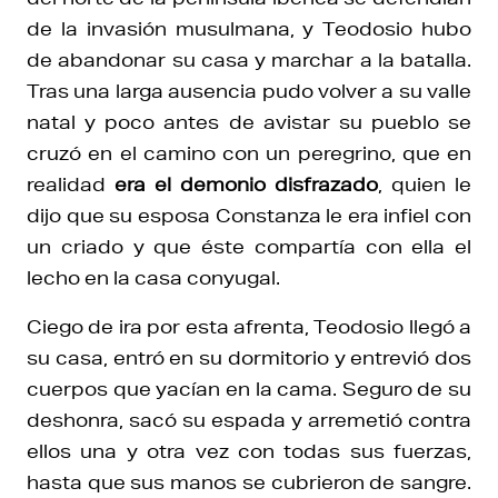
de la invasión musulmana, y Teodosio hubo
de abandonar su casa y marchar a la batalla.
Tras una larga ausencia pudo volver a su valle
natal y poco antes de avistar su pueblo se
cruzó en el camino con un peregrino, que en
realidad
era el demonio disfrazado
, quien le
dijo que su esposa Constanza le era infiel con
un criado y que éste compartía con ella el
lecho en la casa conyugal.
Ciego de ira por esta afrenta, Teodosio llegó a
su casa, entró en su dormitorio y entrevió dos
cuerpos que yacían en la cama. Seguro de su
deshonra, sacó su espada y arremetió contra
ellos una y otra vez con todas sus fuerzas,
hasta que sus manos se cubrieron de sangre.