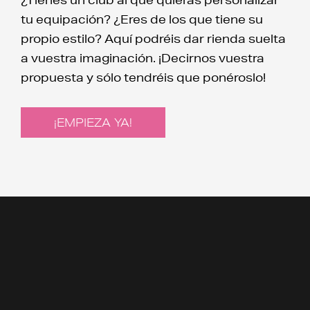
tu equipación? ¿Eres de los que tiene su
propio estilo? Aquí podréis dar rienda suelta
a vuestra imaginación. ¡Decirnos vuestra
propuesta y sólo tendréis que ponéroslo!
¡EMPIEZA YA!