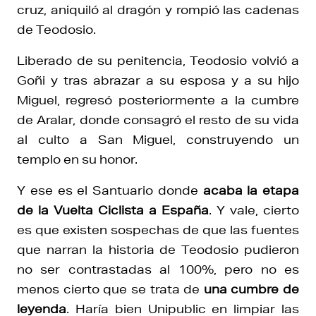
cruz, aniquiló al dragón y rompió las cadenas
de Teodosio.
Liberado de su penitencia, Teodosio volvió a
Goñi y tras abrazar a su esposa y a su hijo
Miguel, regresó posteriormente a la cumbre
de Aralar, donde consagró el resto de su vida
al culto a San Miguel, construyendo un
templo en su honor.
Y ese es el Santuario donde
acaba la etapa
de la Vuelta Ciclista a España
. Y vale, cierto
es que existen sospechas de que las fuentes
que narran la historia de Teodosio pudieron
no ser contrastadas al 100%, pero no es
menos cierto que se trata de
una cumbre de
leyenda
. Haría bien Unipublic en limpiar las