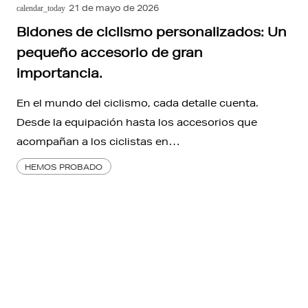
21 de mayo de 2026
calendar_today
Bidones de ciclismo personalizados: Un
pequeño accesorio de gran
importancia.
En el mundo del ciclismo, cada detalle cuenta.
Desde la equipación hasta los accesorios que
acompañan a los ciclistas en…
HEMOS PROBADO