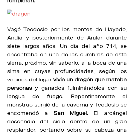
rompieran.
Vagó Teodosio por los montes de Hayedo,
Andía y posteriormente de Aralar durante
siete largos años. Un día del año 714, se
encontraba en una de las cumbres de esta
sierra, próximo, sin saberlo, a la boca de una
sima en cuyas profundidades, según los
vecinos del lugar
vivía un dragón que mataba
personas
y ganados fulminándolos con su
lengua de fuego. Repentinamente el
monstruo surgió de la caverna y Teodosio se
encomendó a
San Miguel
. El arcángel
descendió del cielo dentro de un gran
resplandor, portando sobre su cabeza una