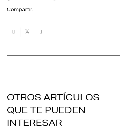
Compartir:
OTROS ARTÍCULOS
QUE TE PUEDEN
INTERESAR