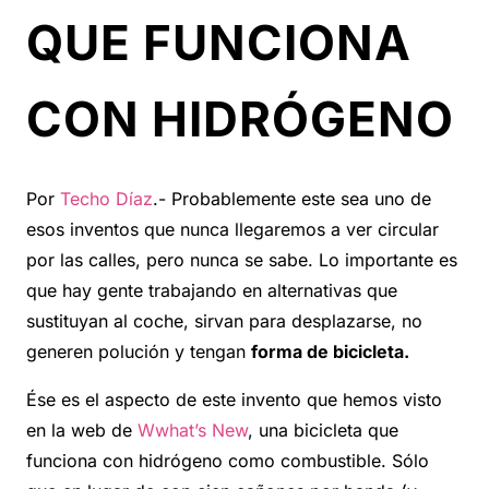
QUE FUNCIONA
CON HIDRÓGENO
Por
Techo Díaz
.- Probablemente este sea uno de
esos inventos que nunca llegaremos a ver circular
por las calles, pero nunca se sabe. Lo importante es
que hay gente trabajando en alternativas que
sustituyan al coche, sirvan para desplazarse, no
generen polución y tengan
forma de bicicleta.
Ése es el aspecto de este invento que hemos visto
en la web de
Wwhat’s New
, una bicicleta que
funciona con hidrógeno como combustible. Sólo