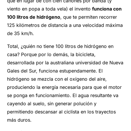
que en lugar de con cien cañones por banda (y
viento en popa a toda vela) el invento
funciona con
100 litros de hidrógeno
, que te permiten recorrer
125 kilómetros de distancia a una velocidad máxima
de 35 km/h.
Total, ¿quién no tiene 100 litros de hidrógeno en
casa? Porque por lo demás, la bicicleta,
desarrollada por la australiana universidad de Nueva
Gales del Sur, funciona estupendamente. El
hidrógeno se mezcla con el oxígeno del aire,
produciendo la energía necesaria para que el motor
se ponga en funcionamiento. El agua resultante va
cayendo al suelo, sin generar polución y
permitiendo descansar al ciclista en los trayectos
más duros.