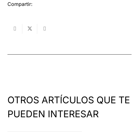
Compartir:
OTROS ARTÍCULOS QUE TE
PUEDEN INTERESAR