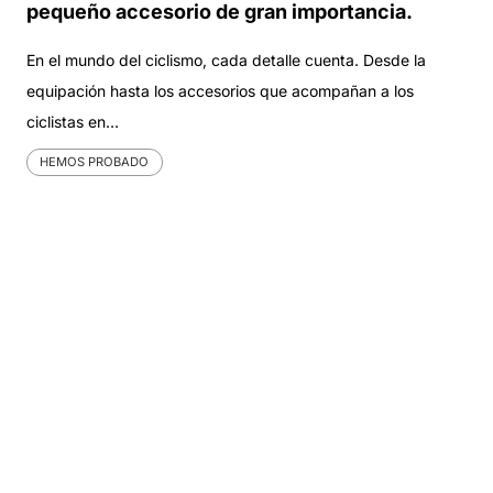
pequeño accesorio de gran importancia.
En el mundo del ciclismo, cada detalle cuenta. Desde la
equipación hasta los accesorios que acompañan a los
ciclistas en…
HEMOS PROBADO