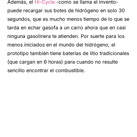
Además, el
Hi-Cycle
-como se llama el invento-
puede recargar sus botes de hidrógeno en solo 30
segundos, que es mucho menos tiempo de lo que se
tarda en echar gasofa a un carro ahora que en casi
ninguna gasolinera te atienden. Por suerte para los
menos iniciados en el mundo del hidrógeno, el
prototipo también tiene baterías de litio tradicionales
(que cargan en 6 horas) para cuando no resulte
sencillo encontrar el combustible.