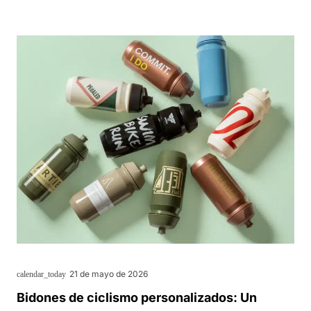
21 de mayo de 2026
calendar_today
Bidones de ciclismo personalizados: Un