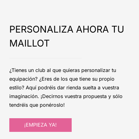
PERSONALIZA AHORA TU
MAILLOT
¿Tienes un club al que quieras personalizar tu
equipación? ¿Eres de los que tiene su propio
estilo? Aquí podréis dar rienda suelta a vuestra
imaginación. ¡Decirnos vuestra propuesta y sólo
tendréis que ponéroslo!
¡EMPIEZA YA!