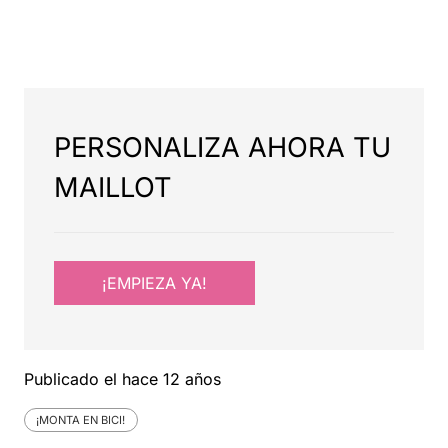
PERSONALIZA AHORA TU
MAILLOT
¡EMPIEZA YA!
Publicado el
hace 12 años
¡MONTA EN BICI!