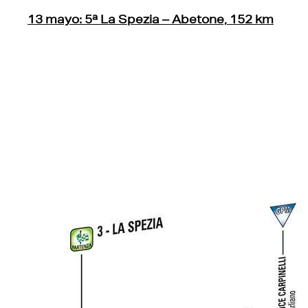
13 mayo: 5ª La Spezia – Abetone, 152 km