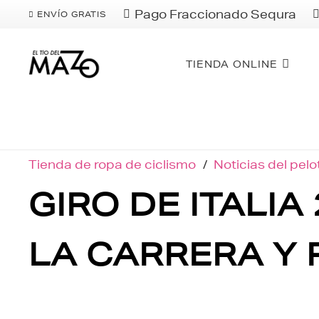
Pago Fraccionado Sequra
ENVÍO GRATIS
TIENDA ONLINE
Tienda de ropa de ciclismo
/
Noticias del pel
GIRO DE ITALI
LA CARRERA Y 