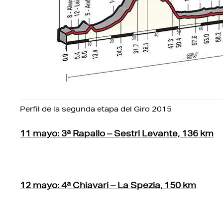
Perfil de la segunda etapa del Giro 2015
11 mayo: 3ª Rapallo – Sestri Levante, 136 km
12 mayo: 4ª Chiavari – La Spezia, 150 km