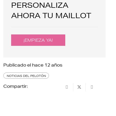
PERSONALIZA
AHORA TU MAILLOT
¡EMPIEZA YA!
Publicado el
hace 12 años
NOTICIAS DEL PELOTÓN
Compartir: