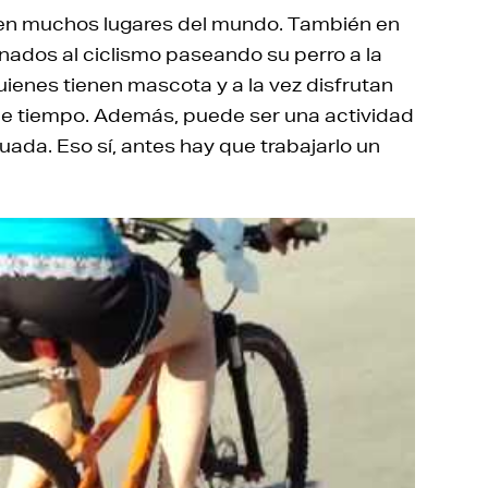
a en muchos lugares del mundo. También en
nados al ciclismo paseando su perro a la
uienes tienen mascota y a la vez disfrutan
e tiempo. Además, puede ser una actividad
cuada. Eso sí, antes hay que trabajarlo un