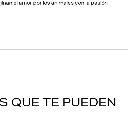
inan el amor por los animales con la pasión
S QUE TE PUEDEN