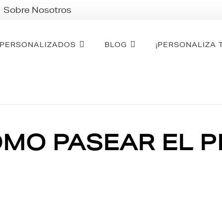
Sobre Nosotros
PERSONALIZADOS
BLOG
¡PERSONALIZA 
ÓMO PASEAR EL 