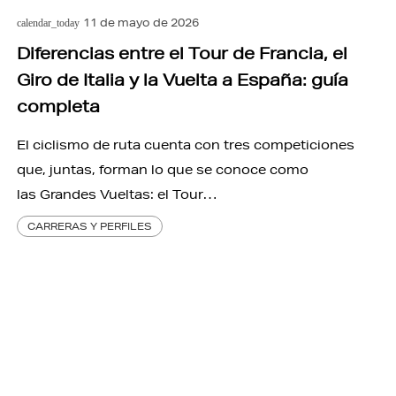
11 de mayo de 2026
calendar_today
Diferencias entre el Tour de Francia, el
Giro de Italia y la Vuelta a España: guía
completa
El ciclismo de ruta cuenta con tres competiciones
que, juntas, forman lo que se conoce como
las Grandes Vueltas: el Tour…
CARRERAS Y PERFILES