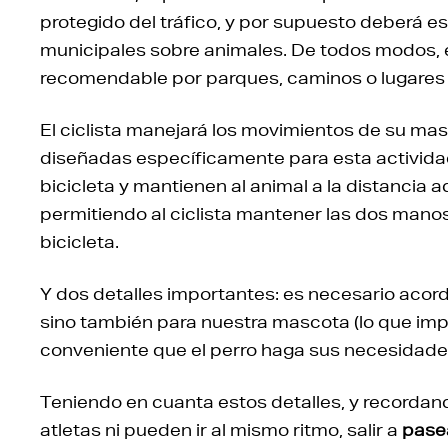
protegido del tráfico, y por supuesto deberá 
municipales sobre animales. De todos modos,
recomendable por parques, caminos o lugares 
El ciclista manejará los movimientos de su mas
diseñadas específicamente para esta actividad.
bicicleta y mantienen al animal a la distancia 
permitiendo al ciclista mantener las dos manos
bicicleta.
Y dos detalles importantes: es necesario acord
sino también para nuestra mascota (lo que impl
conveniente que el perro haga sus necesidades
Teniendo en cuanta estos detalles, y recordan
atletas ni pueden ir al mismo ritmo, salir a
pasea