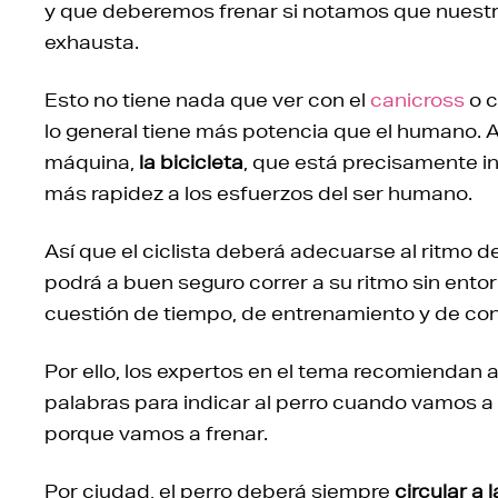
y que deberemos frenar si notamos que nuestr
exhausta.
Esto no tiene nada que ver con el
canicross
o c
lo general tiene más potencia que el humano.
máquina,
la bicicleta
, que está precisamente in
más rapidez a los esfuerzos del ser humano.
Así que el ciclista deberá adecuarse al ritmo 
podrá a buen seguro correr a su ritmo sin entor
cuestión de tiempo, de entrenamiento y de co
Por ello, los expertos en el tema recomiendan a
palabras para indicar al perro cuando vamos a 
porque vamos a frenar.
Por ciudad, el perro deberá siempre
circular a 