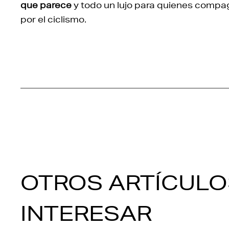
que parece
y todo un lujo para quienes compag
por el ciclismo.
OTROS ARTÍCULO
INTERESAR