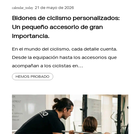
21 de mayo de 2026
calendar_today
Bidones de ciclismo personalizados:
Un pequeño accesorio de gran
importancia.
En el mundo del ciclismo, cada detalle cuenta.
Desde la equipación hasta los accesorios que
acompañan a los ciclistas en…
HEMOS PROBADO