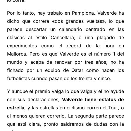
lo corra.
Por lo tanto, hay trabajo en Pamplona. Valverde ha
dicho que correrá «dos grandes vueltas», lo que
parece descartar un calendario centrado en las
clásicas al estilo Cancellara, o uno plagado de
experimentos como el récord de la hora en
Mallorca. Pero es que Valverde es el número 1 del
mundo y acaba de renovar por tres años, no ha
fichado por un equipo de Qatar como hacen los
futbolistas cuando pasan de los treinta y cinco.
Y aunque el premio valga lo que valga y él no ayude
con sus declaraciones,
Valverde tiene estatus de
estrella
, y las estrellas en ciclismo corren el Tour, o
al menos quieren correrlo. La segunda parte parece
que está clara, pronto saldremos de dudas con la