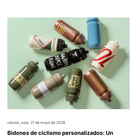
21 de mayo de 2026
calendar_today
Bidones de ciclismo personalizados: Un