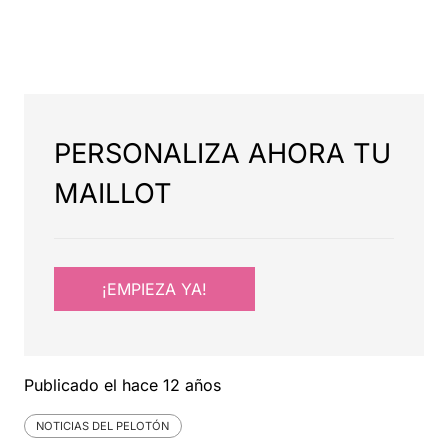
PERSONALIZA AHORA TU
MAILLOT
¡EMPIEZA YA!
Publicado el
hace 12 años
NOTICIAS DEL PELOTÓN