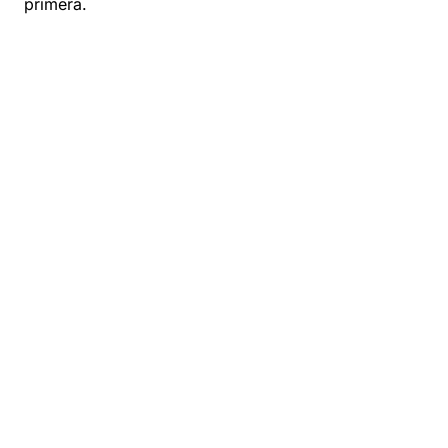
primera.