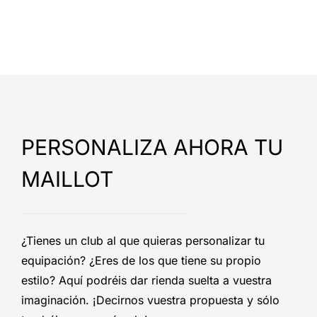
PERSONALIZA AHORA TU
MAILLOT
¿Tienes un club al que quieras personalizar tu
equipación? ¿Eres de los que tiene su propio
estilo? Aquí podréis dar rienda suelta a vuestra
imaginación. ¡Decirnos vuestra propuesta y sólo