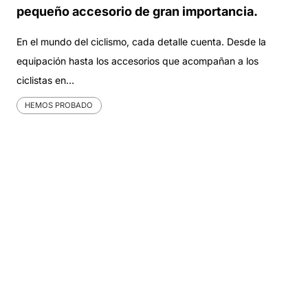
pequeño accesorio de gran importancia.
En el mundo del ciclismo, cada detalle cuenta. Desde la
equipación hasta los accesorios que acompañan a los
ciclistas en…
HEMOS PROBADO