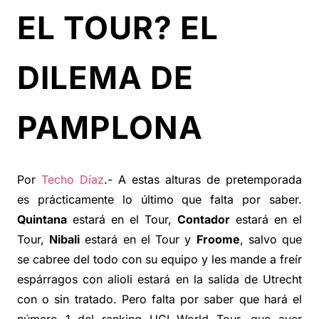
EL TOUR? EL
DILEMA DE
PAMPLONA
Por
Techo Díaz
.- A estas alturas de pretemporada
es prácticamente lo último que falta por saber.
Quintana
estará en el Tour,
Contador
estará en el
Tour,
Nibali
estará en el Tour y
Froome
, salvo que
se cabree del todo con su equipo y les mande a freír
espárragos con alioli estará en la salida de Utrecht
con o sin tratado. Pero falta por saber que hará el