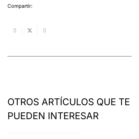
Compartir:
OTROS ARTÍCULOS QUE TE
PUEDEN INTERESAR