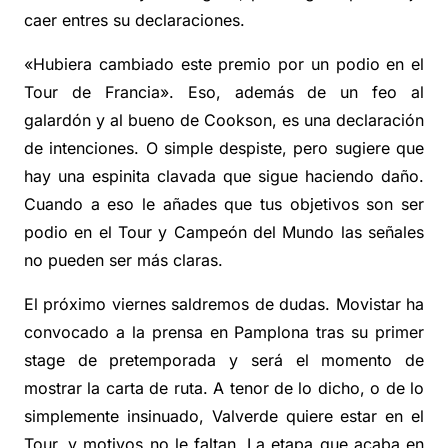
caer entres su declaraciones.
«Hubiera cambiado este premio por un podio en el
Tour de Francia». Eso, además de un feo al
galardón y al bueno de Cookson, es una declaración
de intenciones. O simple despiste, pero sugiere que
hay una espinita clavada que sigue haciendo daño.
Cuando a eso le añades que tus objetivos son ser
podio en el Tour y Campeón del Mundo las señales
no pueden ser más claras.
El próximo viernes saldremos de dudas. Movistar ha
convocado a la prensa en Pamplona tras su primer
stage de pretemporada y será el momento de
mostrar la carta de ruta. A tenor de lo dicho, o de lo
simplemente insinuado, Valverde quiere estar en el
Tour, y motivos no le faltan. La etapa que acaba en