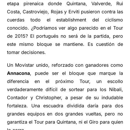
etapa pirenaica donde Quintana, Valverde, Rui
Costa, Castroviejo, Rojas y Erviti pusieron contra las
cuerdas todo el establishment del ciclismo
conocido. ¿Podríamos ver algo parecido en el Tour
de 2015? El portugués no será de la partida, pero
este mismo bloque se mantiene. Es cuestión de
tomar decisiones.
Un Movistar unido, reforzado con ganadores como
Annacona
, puede ser el bloque que marque la
diferencia en el próximo Tour, un escollo
verdaderamente difícil de sortear para los Nibali,
Contador y Christopher, a pesar de su indudable
fortaleza. Una escuadra dividida daría para dos
grandes equipos en dos grandes vueltas, pero no
garantiza el Tour para Quintana, ni el Giro para quien