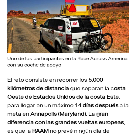
Uno de los participantes en la Race Across America
con su coche de apoyo
El reto consiste en recorrer los
5.000
kilómetros de distancia
que separan la c
osta
Oeste de Estados Unidos de la costa Este
,
para llegar en un máximo
14 días después
a la
meta en
Annapolis (Maryland)
. La
gran
diferencia con las grandes vueltas europeas
,
es que la
RAAM
no prevé ningún día de