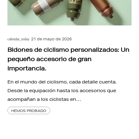
21 de mayo de 2026
calendar_today
Bidones de ciclismo personalizados: Un
pequeño accesorio de gran
importancia.
En el mundo del ciclismo, cada detalle cuenta.
Desde la equipación hasta los accesorios que
acompañan a los ciclistas en…
HEMOS PROBADO