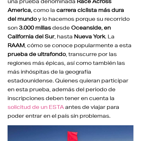
una prueba denominada
Race Across
America,
como la
carrera ciclista más dura
del mundo
y lo hacemos porque su recorrido
son
3.000 millas
desde
Oceanside, en
California del Sur
, hasta
Nueva York
. La
RAAM
, cómo se conoce popularmente a esta
prueba de ultrafondo
, transcurre por las
regiones más épicas, así como también las
más inhóspitas de la geografía
estadounidense. Quienes quieran participar
en esta prueba, además del periodo de
inscripciones deben tener en cuenta la
solicitud de un ESTA
antes de viajar para
poder entrar en el país sin problemas.