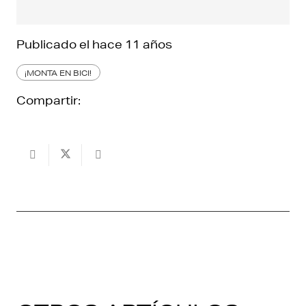
Publicado el
hace 11 años
¡MONTA EN BICI!
Compartir: