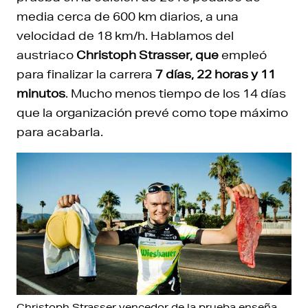
media cerca de 600 km diarios, a una
velocidad de 18 km/h. Hablamos del
austriaco
Christoph Strasser, que
empleó
para finalizar la carrera
7 días, 22 horas y 11
minutos
. Mucho menos tiempo de los 14 días
que la organización prevé como tope máximo
para acabarla.
Christoph Strasser vencedor de la prueba enseña