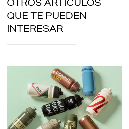
OTROS ARTÍCULOS
QUE TE PUEDEN
INTERESAR