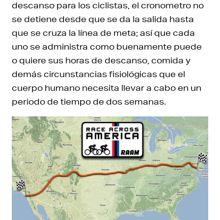
descanso para los ciclistas, el cronometro no
se detiene desde que se da la salida hasta
que se cruza la línea de meta; así que cada
uno se administra como buenamente puede
o quiere sus horas de descanso, comida y
demás circunstancias fisiológicas que el
cuerpo humano necesita llevar a cabo en un
periodo de tiempo de dos semanas.