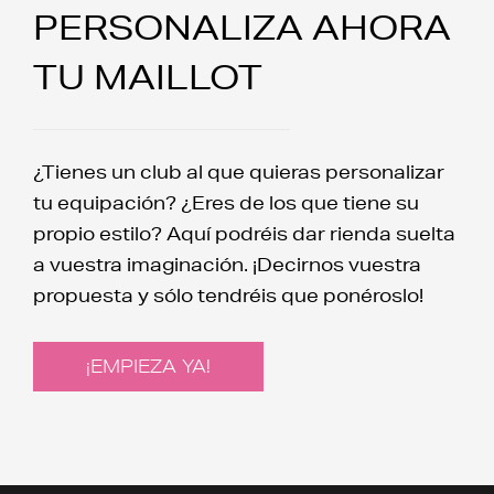
PERSONALIZA AHORA
TU MAILLOT
¿Tienes un club al que quieras personalizar
tu equipación? ¿Eres de los que tiene su
propio estilo? Aquí podréis dar rienda suelta
a vuestra imaginación. ¡Decirnos vuestra
propuesta y sólo tendréis que ponéroslo!
¡EMPIEZA YA!