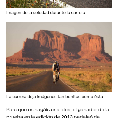
Imagen de la soledad durante la carrera
La carrera deja imágenes tan bonitas como ésta
Para que os hagáis una idea, el ganador de la
prueba en la edición de 2013 pedaleó de