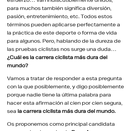
para muchos también significa diversión,
pasión, entretenimiento, etc. Todos estos
términos pueden aplicarse perfectamente a
la práctica de este deporte o forma de vida
para algunos. Pero, hablando de la dureza de
las pruebas ciclistas nos surge una duda…
¿Cuál es la carrera ciclista más dura del
mundo?
Vamos a tratar de responder a esta pregunta
con la que posiblemente, y digo posiblemente
porque nadie tiene la última palabra para
hacer esta afirmación al cien por cien segura,
sea
la carrera ciclista más dura del mundo.
Os proponemos como principal candidata