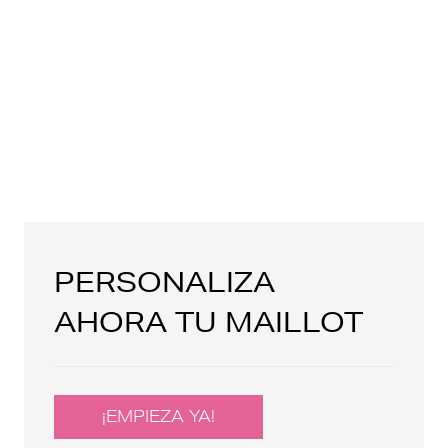
PERSONALIZA
AHORA TU MAILLOT
¡EMPIEZA YA!