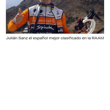
Julián Sanz el español mejor clasificado en la RAAM