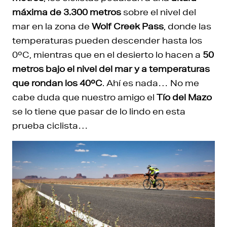
máxima de 3.300 metros
sobre el nivel del
mar en la zona de
Wolf Creek Pass
, donde las
temperaturas pueden descender hasta los
0ºC, mientras que en el desierto lo hacen a
50
metros bajo el nivel del mar y a temperaturas
que rondan los 40ºC
. Ahí es nada… No me
cabe duda que nuestro amigo el
Tío del Mazo
se lo tiene que pasar de lo lindo en esta
prueba ciclista…