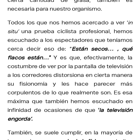
necesaria para nuestro organismo.
Todos los que nos hemos acercado a ver ‘
in
situ’
una prueba ciclista profesional, hemos
escuchado a los espectadores que teníamos
cerca decir eso de: “
Están secos… , qué
flacos están…
”
Y es que, efectivamente, la
costumbre de ver por la pantalla de televisión
a los corredores distorsiona en cierta manera
su fisionomía y les hace parecer más
corpulentos de lo que realmente son. Es esa
máxima que también hemos escuchado en
infinidad de ocasiones de que
‘
la televisión
engorda’
.
También, se suele cumplir, en la mayoría de