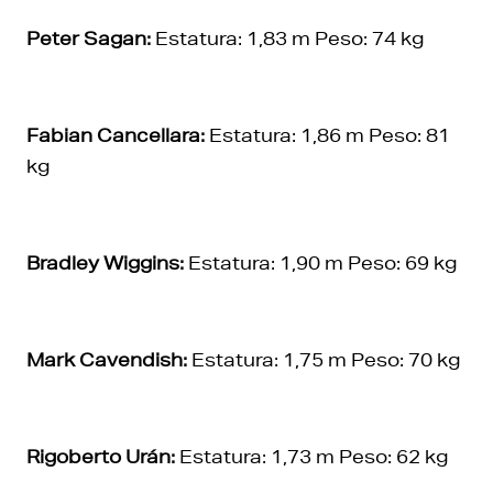
Peter Sagan:
Estatura: 1,83 m Peso: 74 kg
Fabian Cancellara:
Estatura: 1,86 m Peso: 81
kg
Bradley Wiggins:
Estatura: 1,90 m Peso: 69 kg
Mark Cavendish:
Estatura: 1,75 m Peso: 70 kg
Rigoberto Urán:
Estatura: 1,73 m Peso: 62 kg