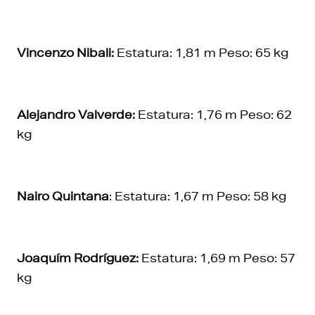
Vincenzo Nibali:
Estatura: 1,81 m Peso: 65 kg
Alejandro Valverde:
Estatura: 1,76 m Peso: 62
kg
Nairo Quintana
: Estatura: 1,67 m Peso: 58 kg
Joaquím Rodríguez:
Estatura: 1,69 m Peso: 57
kg