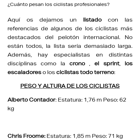
¿Cuánto pesan los ciclistas profesionales?
Aquí os dejamos un
listado
con las
referencias de algunos de los ciclistas más
destacados del pelotón internacional. No
están todos, la lista sería demasiado larga.
Además, hay especialistas en distintas
disciplinas como la
crono
,
el sprint
,
los
escaladores
o los
ciclistas todo terreno
:
PESO Y ALTURA DE LOS CICLISTAS
Alberto Contador
: Estatura: 1,76 m Peso: 62
kg
Chris Froome:
Estatura: 1,85 m Peso: 71 kg