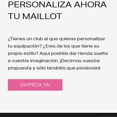
PERSONALIZA AHORA
TU MAILLOT
¿Tienes un club al que quieras personalizar
tu equipación? ¿Eres de los que tiene su
propio estilo? Aquí podréis dar rienda suelta
a vuestra imaginación. ¡Decirnos vuestra
propuesta y sólo tendréis que ponéroslo!
¡EMPIEZA YA!