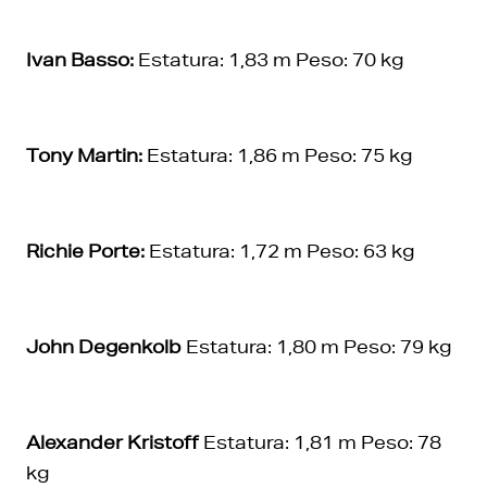
Ivan Basso:
Estatura: 1,83 m Peso: 70 kg
Tony Martin:
Estatura: 1,86 m Peso: 75 kg
Richie Porte:
Estatura: 1,72 m Peso: 63 kg
John Degenkolb
Estatura: 1,80 m Peso: 79 kg
Alexander Kristoff
Estatura: 1,81 m Peso: 78
kg