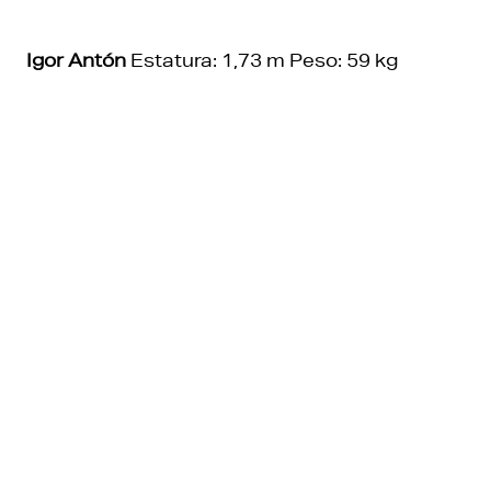
Igor Antón
Estatura: 1,73 m Peso: 59 kg