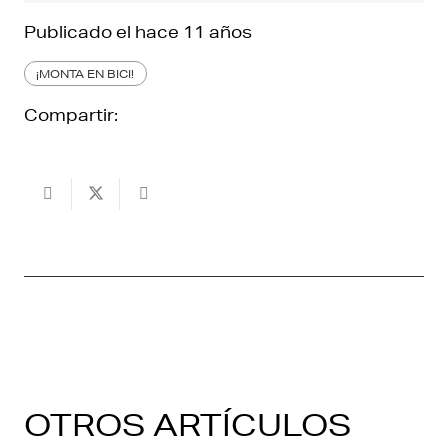
Publicado el
hace 11 años
¡MONTA EN BICI!
Compartir:
OTROS ARTÍCULOS