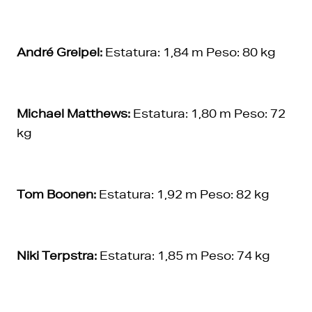
André Greipel:
Estatura: 1,84 m Peso: 80 kg
Michael Matthews:
Estatura: 1,80 m Peso: 72
kg
Tom Boonen:
Estatura: 1,92 m Peso: 82 kg
Niki Terpstra:
Estatura: 1,85 m Peso: 74 kg