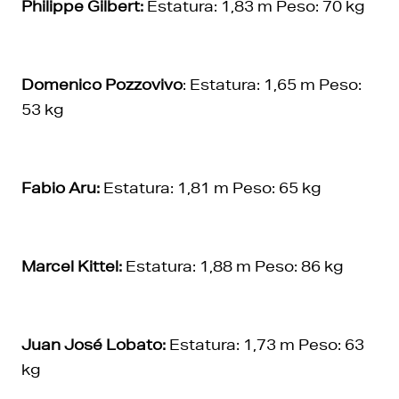
Philippe Gilbert:
Estatura: 1,83 m Peso: 70 kg
Domenico Pozzovivo
: Estatura: 1,65 m Peso:
53 kg
Fabio Aru:
Estatura: 1,81 m Peso: 65 kg
Marcel Kittel:
Estatura: 1,88 m Peso: 86 kg
Juan José Lobato:
Estatura: 1,73 m Peso: 63
kg