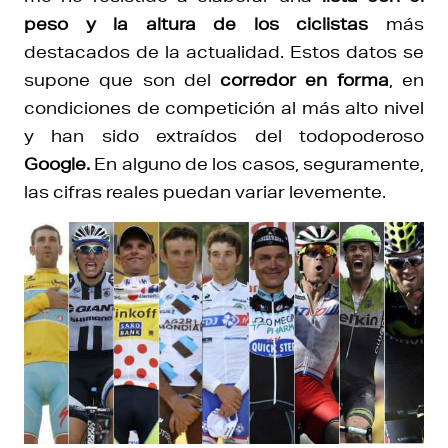
peso y la altura de los ciclistas
más
destacados de la actualidad. Estos datos se
supone que son del
corredor en forma
, en
condiciones de competición al más alto nivel
y han sido extraídos del todopoderoso
Google.
En alguno de los casos, seguramente,
las cifras reales puedan variar levemente.