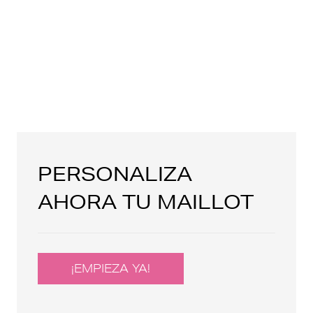
PERSONALIZA
AHORA TU MAILLOT
¡EMPIEZA YA!