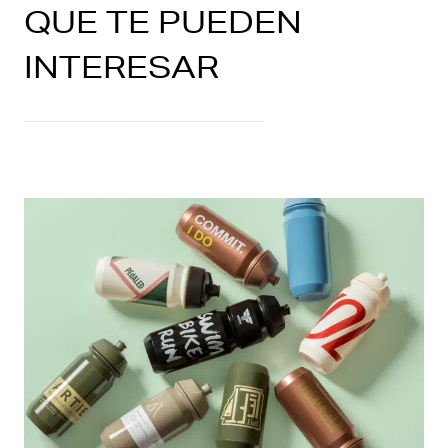
QUE TE PUEDEN
INTERESAR