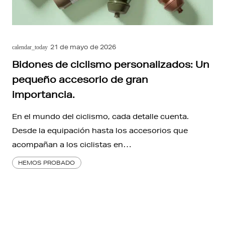
21 de mayo de 2026
calendar_today
Bidones de ciclismo personalizados: Un
pequeño accesorio de gran
importancia.
En el mundo del ciclismo, cada detalle cuenta.
Desde la equipación hasta los accesorios que
acompañan a los ciclistas en…
HEMOS PROBADO