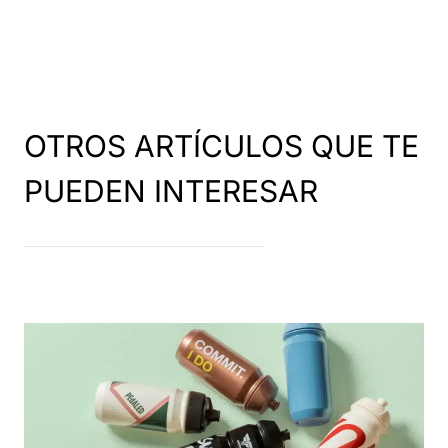
OTROS ARTÍCULOS QUE TE
PUEDEN INTERESAR