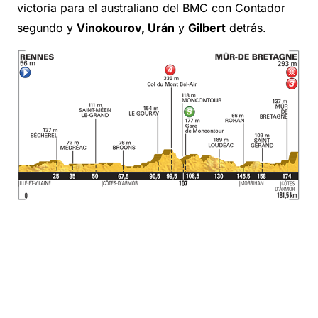
victoria para el australiano del BMC con Contador
segundo y
Vinokourov, Urán
y
Gilbert
detrás.