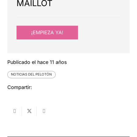
MAILLOT
¡EMPIEZA YA!
Publicado el
hace 11 años
NOTICIAS DEL PELOTÓN
Compartir: