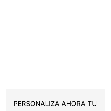
PERSONALIZA AHORA TU