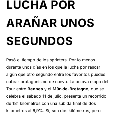
LUCHA POR
ARAÑAR UNOS
SEGUNDOS
Pasó el tiempo de los sprinters. Por lo menos
durante unos días en los que la lucha por rascar
algún que otro segundo entre los favoritos puedes
cobrar protagonismo de nuevo. La octava etapa del
Tour entre
Rennes
y el
Mûr-de-Bretagne
, que se
celebra el sábado 11 de julio, presenta un recorrido
de 181 kilómetros con una subida final de dos
kilómetros al 6,9%. Sí, son dos kilómetros, pero