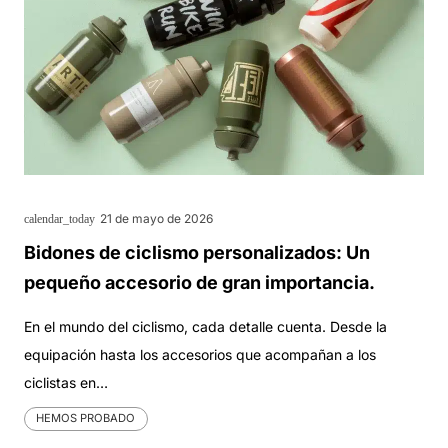
21 de mayo de 2026
calendar_today
Bidones de ciclismo personalizados: Un
pequeño accesorio de gran importancia.
En el mundo del ciclismo, cada detalle cuenta. Desde la
equipación hasta los accesorios que acompañan a los
ciclistas en…
HEMOS PROBADO