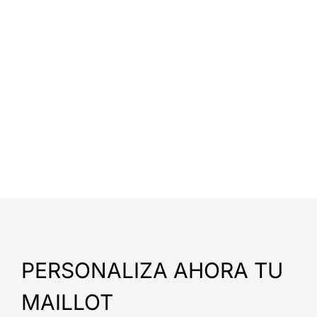
PERSONALIZA AHORA TU
MAILLOT