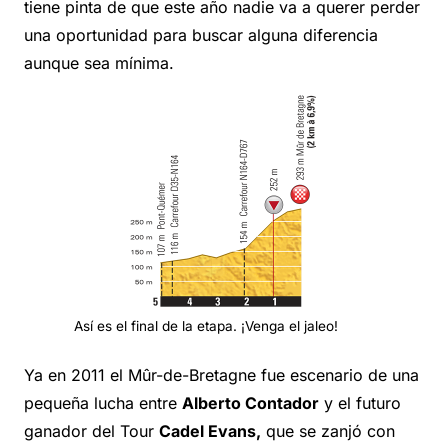
tiene pinta de que este año nadie va a querer perder
una oportunidad para buscar alguna diferencia
aunque sea mínima.
Así es el final de la etapa. ¡Venga el jaleo!
Ya en 2011 el Mûr-de-Bretagne fue escenario de una
pequeña lucha entre
Alberto Contador
y el futuro
ganador del Tour
Cadel Evans,
que se zanjó con