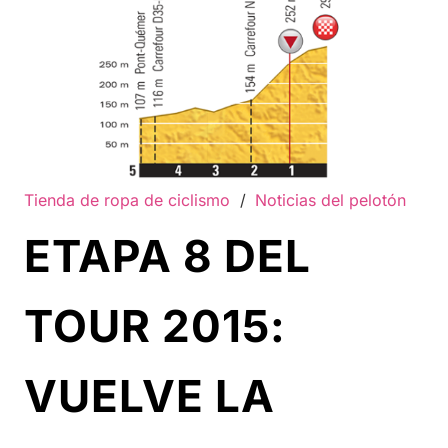
Tienda de ropa de ciclismo
/
Noticias del pelotón
ETAPA 8 DEL
TOUR 2015:
VUELVE LA