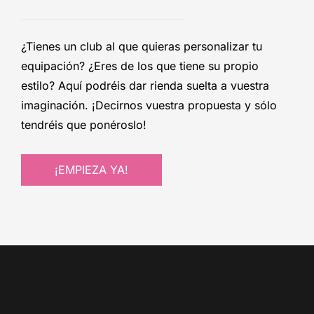
¿Tienes un club al que quieras personalizar tu
equipación? ¿Eres de los que tiene su propio
estilo? Aquí podréis dar rienda suelta a vuestra
imaginación. ¡Decirnos vuestra propuesta y sólo
tendréis que ponéroslo!
¡EMPIEZA YA!