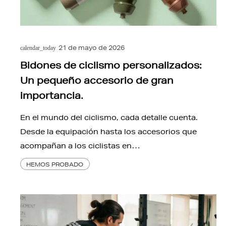
21 de mayo de 2026
calendar_today
Bidones de ciclismo personalizados:
Un pequeño accesorio de gran
importancia.
En el mundo del ciclismo, cada detalle cuenta.
Desde la equipación hasta los accesorios que
acompañan a los ciclistas en…
HEMOS PROBADO