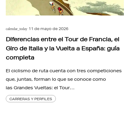
11 de mayo de 2026
calendar_today
Diferencias entre el Tour de Francia, el
Giro de Italia y la Vuelta a España: guía
completa
El ciclismo de ruta cuenta con tres competiciones
que, juntas, forman lo que se conoce como
las Grandes Vueltas: el Tour…
CARRERAS Y PERFILES