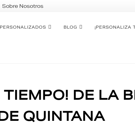
Sobre Nosotros
PERSONALIZADOS
BLOG
¡PERSONALIZA 
TIEMPO! DE LA B
 DE QUINTANA