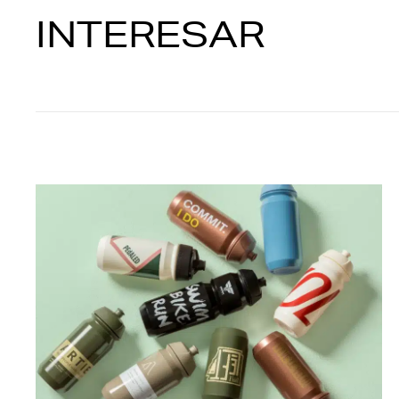
INTERESAR