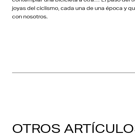
joyas del ciclismo, cada una de una época y q
con nosotros.
OTROS ARTÍCULO