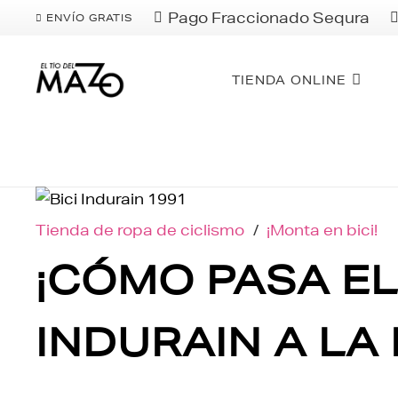
Pago Fraccionado Sequra
ENVÍO GRATIS
TIENDA ONLINE
Tienda de ropa de ciclismo
/
¡Monta en bici!
¡CÓMO PASA EL 
INDURAIN A LA