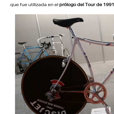
que fue utilizada en el
prólogo del Tour de 199