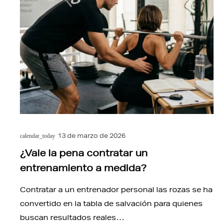
13 de marzo de 2026
calendar_today
¿Vale la pena contratar un
entrenamiento a medida?
Contratar a un entrenador personal las rozas se ha
convertido en la tabla de salvación para quienes
buscan resultados reales…