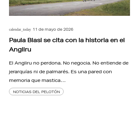
11 de mayo de 2026
calendar_today
Paula Blasi se cita con la historia en el
Angliru
El Angliru no perdona. No negocia. No entiende de
jerarquías ni de palmarés. Es una pared con
memoria que mastica…
NOTICIAS DEL PELOTÓN