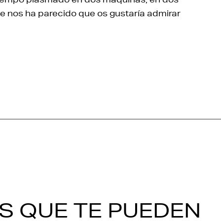
ue nos ha parecido que os gustaría admirar
S QUE TE PUEDEN