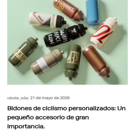
21 de mayo de 2026
calendar_today
Bidones de ciclismo personalizados: Un
pequeño accesorio de gran
importancia.