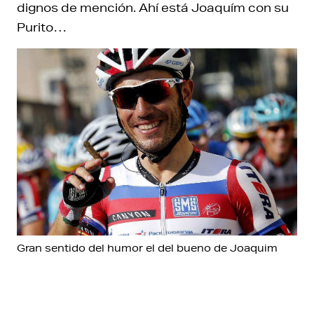
dignos de mención. Ahí está Joaquím con su
Purito…
Gran sentido del humor el del bueno de Joaquim