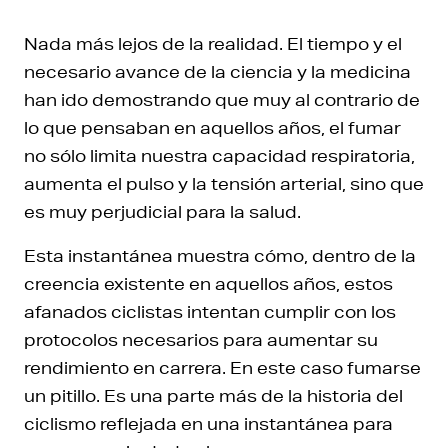
Nada más lejos de la realidad. El tiempo y el
necesario avance de la ciencia y la medicina
han ido demostrando que muy al contrario de
lo que pensaban en aquellos años, el fumar
no sólo limita nuestra capacidad respiratoria,
aumenta el pulso y la tensión arterial, sino que
es muy perjudicial para la salud.
Esta instantánea muestra cómo, dentro de la
creencia existente en aquellos años, estos
afanados ciclistas intentan cumplir con los
protocolos necesarios para aumentar su
rendimiento en carrera. En este caso fumarse
un pitillo. Es una parte más de la historia del
ciclismo reflejada en una instantánea para