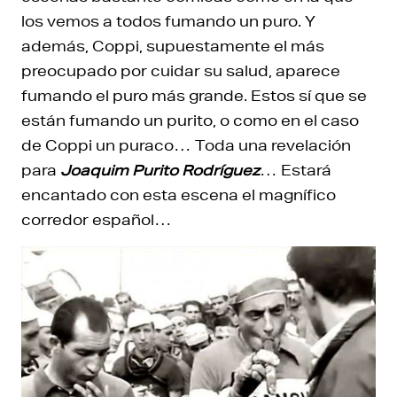
los vemos a todos fumando un puro. Y
además, Coppi, supuestamente el más
preocupado por cuidar su salud, aparece
fumando el puro más grande. Estos sí que se
están fumando un purito, o como en el caso
de Coppi un puraco… Toda una revelación
para
Joaquim Purito Rodríguez
… Estará
encantado con esta escena el magnífico
corredor español…