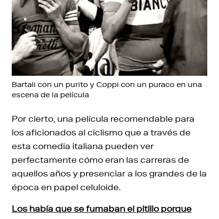
Bartali con un purito y Coppi con un puraco en una
escena de la película
Por cierto, una película recomendable para
los aficionados al ciclismo que a través de
esta comedia italiana pueden ver
perfectamente cómo eran las carreras de
aquellos años y presenciar a los grandes de la
época en papel celuloide.
Los había que se fumaban el pitillo porque