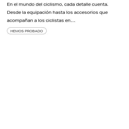
En el mundo del ciclismo, cada detalle cuenta.
Desde la equipación hasta los accesorios que
acompañan a los ciclistas en…
HEMOS PROBADO