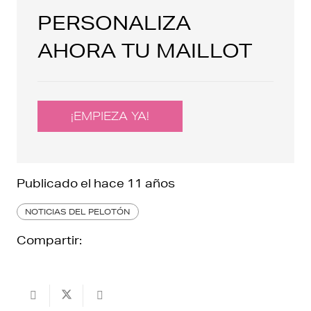
PERSONALIZA
AHORA TU MAILLOT
¡EMPIEZA YA!
Publicado el
hace 11 años
NOTICIAS DEL PELOTÓN
Compartir: