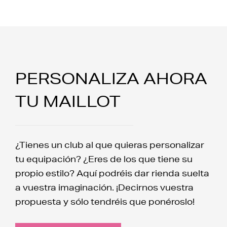
PERSONALIZA AHORA
TU MAILLOT
¿Tienes un club al que quieras personalizar
tu equipación? ¿Eres de los que tiene su
propio estilo? Aquí podréis dar rienda suelta
a vuestra imaginación. ¡Decirnos vuestra
propuesta y sólo tendréis que ponéroslo!