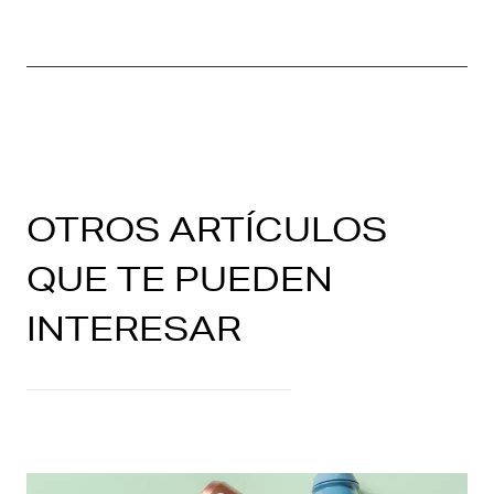
OTROS ARTÍCULOS
QUE TE PUEDEN
INTERESAR