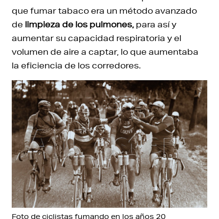
que fumar tabaco era un método avanzado
de
limpieza de los pulmones,
para así y
aumentar su capacidad respiratoria y el
volumen de aire a captar, lo que aumentaba
la eficiencia de los corredores.
Foto de ciclistas fumando en los años 20