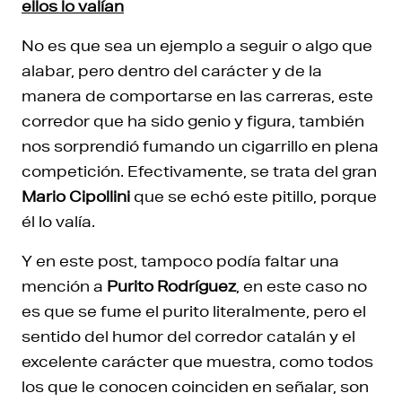
ellos lo valían
No es que sea un ejemplo a seguir o algo que
alabar, pero dentro del carácter y de la
manera de comportarse en las carreras, este
corredor que ha sido genio y figura, también
nos sorprendió fumando un cigarrillo en plena
competición. Efectivamente, se trata del gran
Mario Cipollini
que se echó este pitillo, porque
él lo valía.
Y en este post, tampoco podía faltar una
mención a
Purito Rodríguez
, en este caso no
es que se fume el purito literalmente, pero el
sentido del humor del corredor catalán y el
excelente carácter que muestra, como todos
los que le conocen coinciden en señalar, son