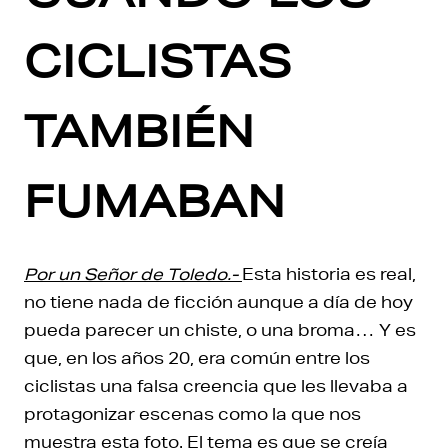
CICLISTAS
TAMBIÉN
FUMABAN
Por un Señor de Toledo.-
Esta historia es real,
no tiene nada de ficción aunque a día de hoy
pueda parecer un chiste, o una broma… Y es
que, en los años 20, era común entre los
ciclistas una falsa creencia que les llevaba a
protagonizar escenas como la que nos
muestra esta foto. El tema es que se creía